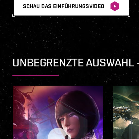
SCHAU DAS EINFÜHRUNGSVIDEO
UNBEGRENZTE AUSWAHL –