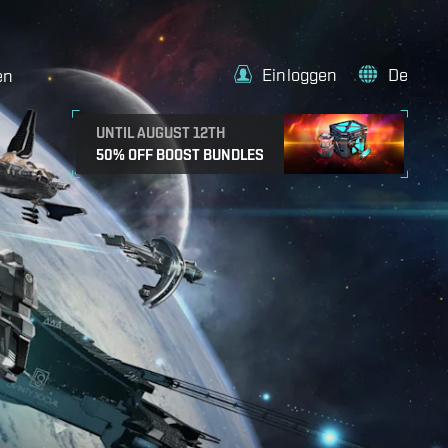
Einloggen
De
en
UNTIL AUGUST 12TH
50% OFF BOOST BUNDLES