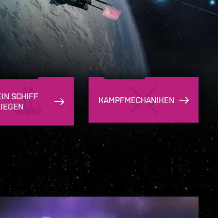
EIN SCHIFF
KAMPFMECHANIKEN
LIEGEN