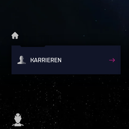
KARRIEREN