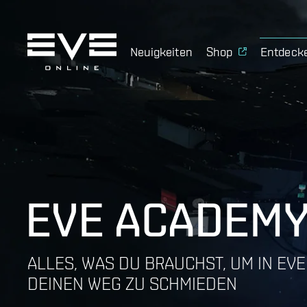
Neuigkeiten
Shop
Entdeck
EVE ACADEM
ALLES, WAS DU BRAUCHST, UM IN EVE
DEINEN WEG ZU SCHMIEDEN