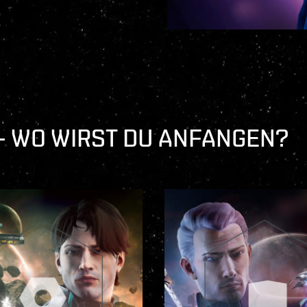
 WO WIRST DU ANFANGEN?