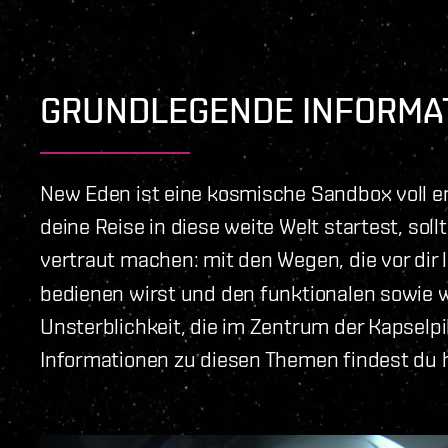
GRUNDLEGENDE INFORMA
New Eden ist eine kosmische Sandbox voll en
deine Reise in diese weite Welt startest, sol
vertraut machen: mit den Wegen, die vor dir 
bedienen wirst und den funktionalen sowie 
Unsterblichkeit, die im Zentrum der Kapselpi
Informationen zu diesen Themen findest du h