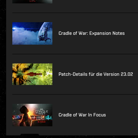
Cradle of War: Expansion Notes
Patch-Details für die Version 23.02
Cradle of War In Focus