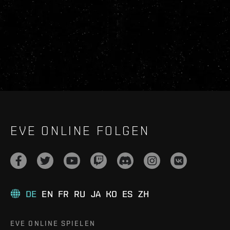
EVE ONLINE FOLGEN
DE
EN
FR
RU
JA
KO
ES
ZH
EVE ONLINE SPIELEN