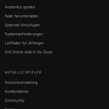
Kostenlos spielen
Spiel herunterladen
Spielzeit hinzufügen
Systemanforderungen
Leitfaden für Anfänger
EVE Online-Add-in für Excel
AKTUELLE SPIELER
Accountverwaltung
Kundendienst
Community