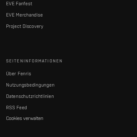
EVE Fanfest
EVE Merchandise
Project Discovery
SEITENINFORMATIONEN
Über Fenris
Nutzungsbedingungen
Datenschutzrichtlinien
RSS Feed
Cookies verwalten