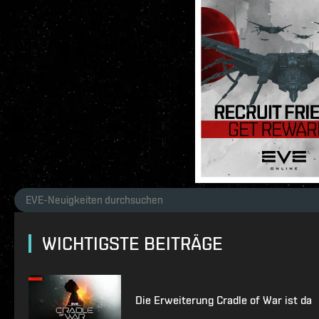
WICHTIGSTE BEITRÄGE
Die Erweiterung Cradle of War ist da