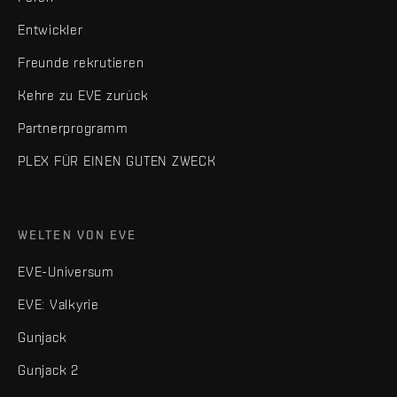
Entwickler
Freunde rekrutieren
Kehre zu EVE zurück
Partnerprogramm
PLEX FÜR EINEN GUTEN ZWECK
WELTEN VON EVE
EVE-Universum
EVE: Valkyrie
Gunjack
Gunjack 2