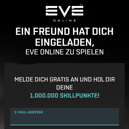
EIN FREUND HAT DICH
EINGELADEN,
EVE ONLINE ZU SPIELEN
MELDE DICH GRATIS AN UND HOL DIR
DEINE
1.000.000 SKILLPUNKTE!
E-MAIL-ADRESSE