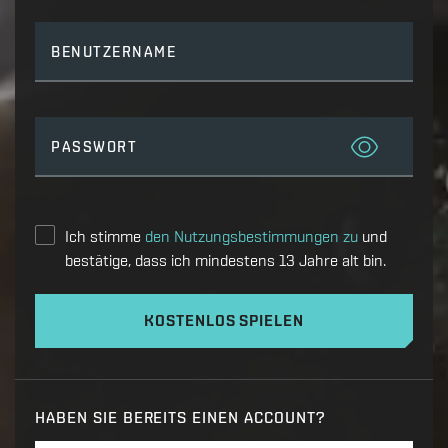
BENUTZERNAME
PASSWORT
Ich stimme
den Nutzungsbestimmungen zu
und
bestätige, dass ich mindestens 13 Jahre alt bin.
KOSTENLOS SPIELEN
HABEN SIE BEREITS EINEN ACCOUNT?