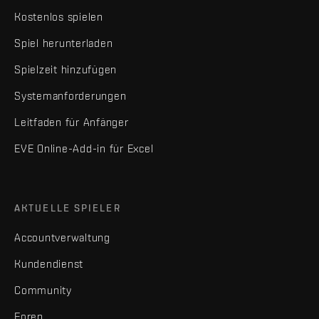
Kostenlos spielen
Spiel herunterladen
Spielzeit hinzufügen
Systemanforderungen
Leitfaden für Anfänger
EVE Online-Add-in für Excel
AKTUELLE SPIELER
Accountverwaltung
Kundendienst
Community
Foren