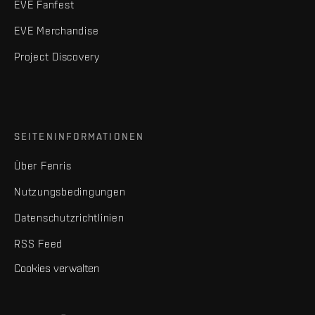
EVE Fanfest
EVE Merchandise
Project Discovery
SEITENINFORMATIONEN
Über Fenris
Nutzungsbedingungen
Datenschutzrichtlinien
RSS Feed
Cookies verwalten