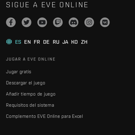
SIGUE A EVE ONLINE
ES
EN
FR
DE
RU
JA
KO
ZH
JUGAR A EVE ONLINE
Jugar gratis
Descargar el juego
Añadir tiempo de juego
Requisitos del sistema
Complemento EVE Online para Excel