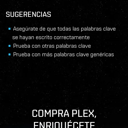
SUGERENCIAS
Asegúrate de que todas las palabras clave
se hayan escrito correctamente
Prueba con otras palabras clave
Prueba con más palabras clave genéricas
COMPRA PLEX,
ENRIQUÉCETE