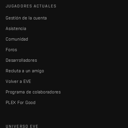
JUGADORES ACTUALES
Gestión de la cuenta
Asistencia
Comunidad
Foros
Desarrolladores
Recluta a un amigo
Volver a EVE
Programa de colaboradores
PLEX For Good
UNIVERSO EVE