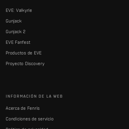
EVE: Valkyrie
Gunjack
Gunjack 2
EVE Fanfest
Productos de EVE
Proyecto Discovery
INFORMACIÓN DE LA WEB
Acerca de Fenris
Condiciones de servicio