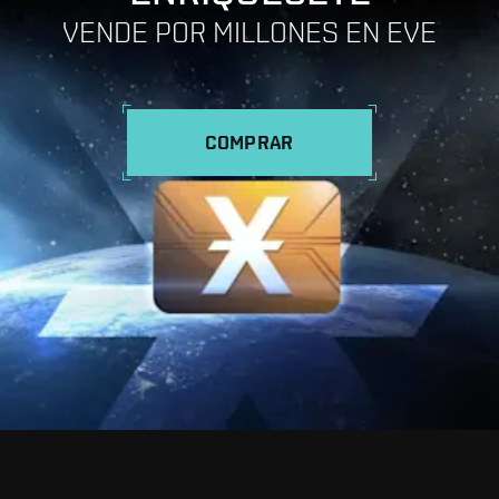
VENDE POR MILLONES EN EVE
COMPRAR