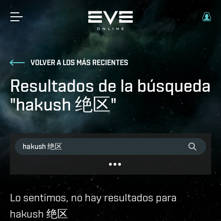
VOLVER A LOS MÁS RECIENTES
Resultados de la búsqueda
"hakush 绝区"
Lo sentimos, no hay resultados para
hakush 绝区