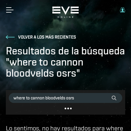
VOLVER A LOS MÁS RECIENTES
Resultados de la búsqueda
"where to cannon
bloodvelds osrs"
Lo sentimos, no hay resultados para where