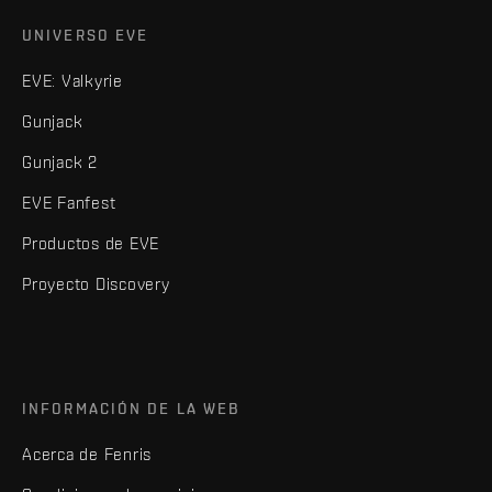
UNIVERSO EVE
EVE: Valkyrie
Gunjack
Gunjack 2
EVE Fanfest
Productos de EVE
Proyecto Discovery
INFORMACIÓN DE LA WEB
Acerca de Fenris