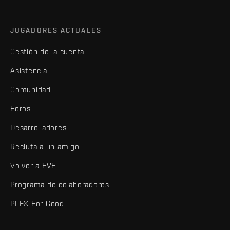
JUGADORES ACTUALES
Gestión de la cuenta
Asistencia
Comunidad
Foros
Desarrolladores
Recluta a un amigo
Volver a EVE
Programa de colaboradores
PLEX For Good