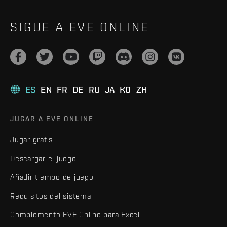
SIGUE A EVE ONLINE
ES
EN
FR
DE
RU
JA
KO
ZH
JUGAR A EVE ONLINE
Jugar gratis
Descargar el juego
Añadir tiempo de juego
Requisitos del sistema
Complemento EVE Online para Excel