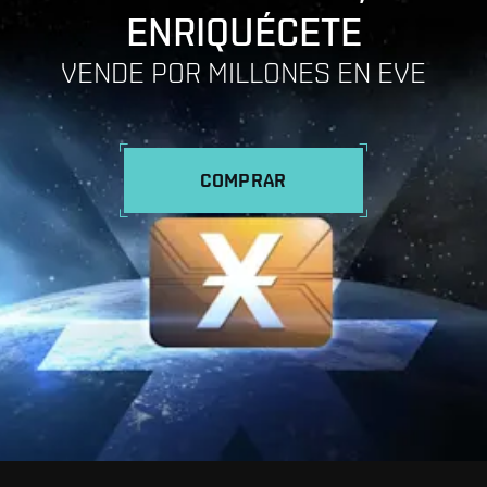
ENRIQUÉCETE
VENDE POR MILLONES EN EVE
COMPRAR