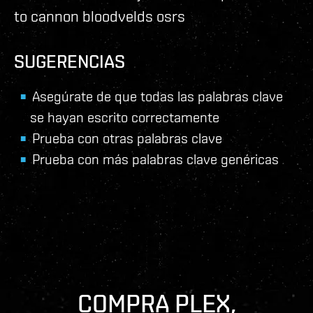
to cannon bloodvelds osrs
SUGERENCIAS
Asegúrate de que todas las palabras clave
se hayan escrito correctamente
Prueba con otras palabras clave
Prueba con más palabras clave genéricas
COMPRA PLEX,