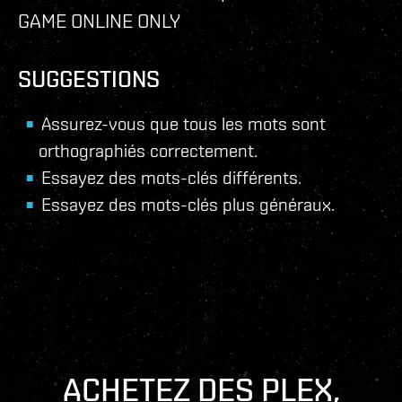
GAME ONLINE ONLY
SUGGESTIONS
Assurez-vous que tous les mots sont
orthographiés correctement.
Essayez des mots-clés différents.
Essayez des mots-clés plus généraux.
ACHETEZ DES PLEX,