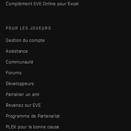
Complément EVE Online pour Excel
POUR LES JOUEURS
Gestion du compte
Assistance
Communauté
Forums
Développeurs
Parrainer un ami
Revenez sur EVE
Programme de Partenariat
PLEX pour la bonne cause