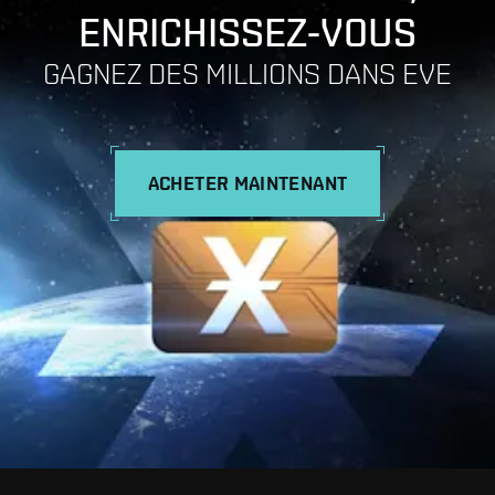
ENRICHISSEZ-VOUS
GAGNEZ DES MILLIONS DANS EVE
ACHETER MAINTENANT