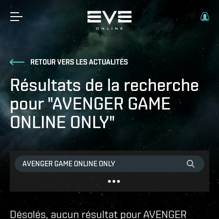
RETOUR VERS LES ACTUALITÉS
Résultats de la recherche
pour "AVENGER GAME
ONLINE ONLY"
Désolés, aucun résultat pour AVENGER