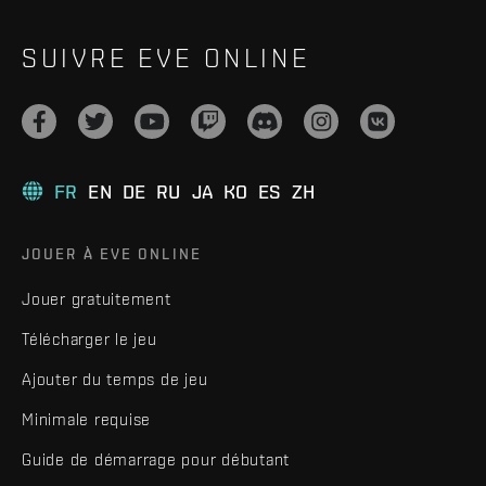
SUIVRE EVE ONLINE
FR
EN
DE
RU
JA
KO
ES
ZH
JOUER À EVE ONLINE
Jouer gratuitement
Télécharger le jeu
Ajouter du temps de jeu
Minimale requise
Guide de démarrage pour débutant