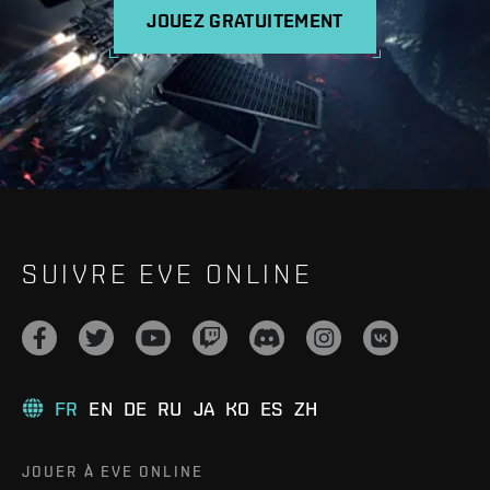
JOUEZ GRATUITEMENT
SUIVRE EVE ONLINE
FR
EN
DE
RU
JA
KO
ES
ZH
JOUER À EVE ONLINE