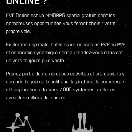
ONLINE ?
EVE Online est un MMORPG spatial gratuit, dont les
nombreuses opportunités vous feront choisir votre
propre voie.
Exploration spatiale, batailles immenses en PVP ou PVE
et économie dynamique sont au rendez-vous dans cet
univers toujours plus vaste.
Prenez part à de nombreuses activités et professions y
compris la guerre, la politique, la piraterie, le commerce
et l'exploration à travers 7 000 systèmes stellaires
avec des milliers de joueurs.