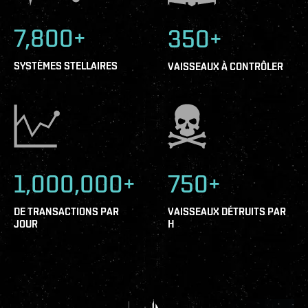
7,800+
350+
SYSTÈMES STELLAIRES
VAISSEAUX À CONTRÔLER
1,000,000+
750+
DE TRANSACTIONS PAR
VAISSEAUX DÉTRUITS PAR
JOUR
H