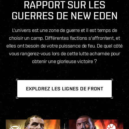
RAPPORT SUR LES
GUERRES DE NEW EDEN
L'univers est une zone de guerre et il est temps de
choisir un camp. Différentes factions s'affrontent, et
elles ont besoin de votre puissance de feu. De quel côté
vous rangerez-vous lors de cette lutte acharnée pour
obtenir une glorieuse victoire ?
EXPLOREZ LES LIGNES DE FRONT