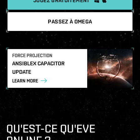
JOUEZ GRATUITEMENT
PASSEZ À OMEGA
FORCE PROJECTION
ANSIBLEX CAPACITOR
UPDATE
LEARN MORE
QU'EST-CE QU'EVE