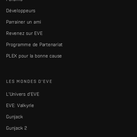
Développeurs
Parrainer un ami
Revenez sur EVE
Programme de Partenariat
PLEX pour la bonne cause
LES MONDES D'EVE
L'Univers d'EVE
EVE: Valkyrie
Gunjack
Gunjack 2