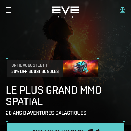
UNTIL AUGUST 12TH
50% OFF BOOST BUNDLES
LE PLUS GRAND MMO
SPATIAL
20 ANS D’AVENTURES GALACTIQUES