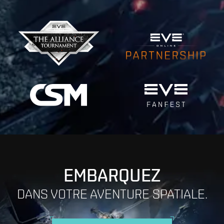
EMBARQUEZ
DANS VOTRE AVENTURE SPATIALE.