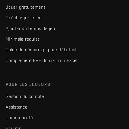
Jouer gratuitement
Télécharger le jeu
Ajouter du temps de jeu
Minimale requise
Guide de démarrage pour débutant
Complément EVE Online pour Excel
POUR LES JOUEURS
Gestion du compte
Assistance
Communauté
Forums