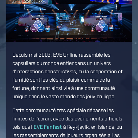
Depuis mai 2003, EVE Online rassemble les
capsuliers du monde entier dans un univers
d'interactions constructives, où la coopération et
l'amitié sont les clés du plaisir comme de la
fortune, donnant ainsi vie à une communauté
unique dans le vaste monde des jeux en ligne.
Cette communauté très spéciale dépasse les
limites de l'écran, avec des événements officiels
tels que l'
EVE Fanfest
à Reykjavik, en Islande, ou
les rassemblements de joueurs organisés à Las