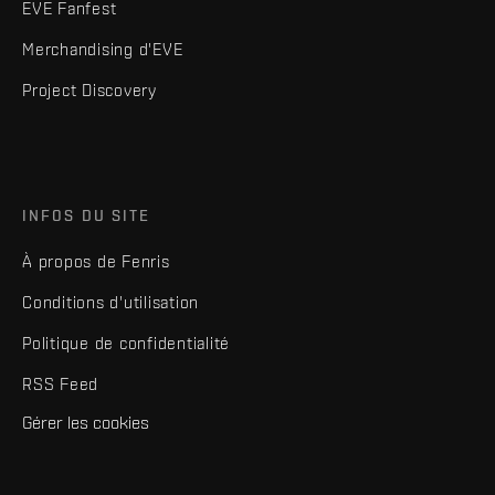
EVE Fanfest
Merchandising d'EVE
Project Discovery
INFOS DU SITE
À propos de Fenris
Conditions d'utilisation
Politique de confidentialité
RSS Feed
Gérer les cookies