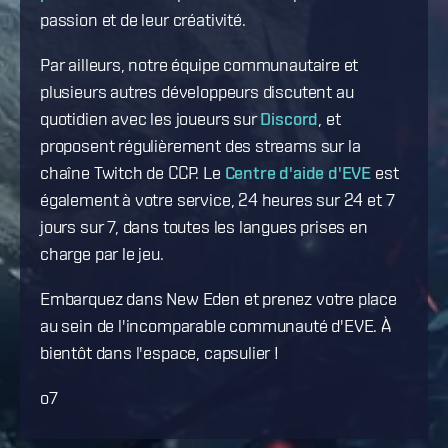
passion et de leur créativité.
Par ailleurs, notre équipe communautaire et
plusieurs autres développeurs discutent au
quotidien avec les joueurs sur
Discord
, et
proposent régulièrement des streams sur la
chaîne Twitch de CCP. Le
Centre d'aide d'EVE
est
également à votre service, 24 heures sur 24 et 7
jours sur 7, dans toutes les langues prises en
charge par le jeu.
Embarquez dans New Eden et prenez votre place
au sein de l'incomparable communauté d'EVE. À
bientôt dans l'espace, capsulier !
o7