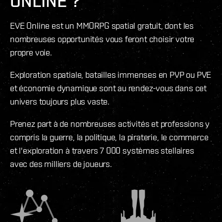
ONLINE ?
EVE Online est un MMORPG spatial gratuit, dont les
nombreuses opportunités vous feront choisir votre
propre voie.
Exploration spatiale, batailles immenses en PVP ou PVE
et économie dynamique sont au rendez-vous dans cet
univers toujours plus vaste.
Prenez part à de nombreuses activités et professions y
compris la guerre, la politique, la piraterie, le commerce
et l'exploration à travers 7 000 systèmes stellaires
avec des milliers de joueurs.