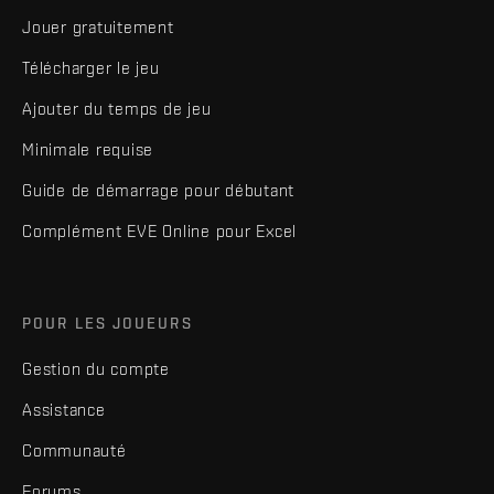
Jouer gratuitement
Télécharger le jeu
Ajouter du temps de jeu
Minimale requise
Guide de démarrage pour débutant
Complément EVE Online pour Excel
POUR LES JOUEURS
Gestion du compte
Assistance
Communauté
Forums