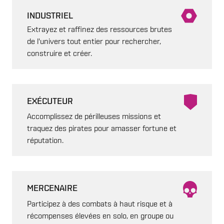
INDUSTRIEL
Extrayez et raffinez des ressources brutes
de l'univers tout entier pour rechercher,
construire et créer.
EXÉCUTEUR
Accomplissez de périlleuses missions et
traquez des pirates pour amasser fortune et
réputation.
MERCENAIRE
Participez à des combats à haut risque et à
récompenses élevées en solo, en groupe ou