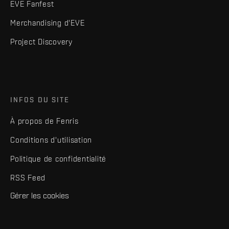
EVE Fanfest
Merchandising d'EVE
Project Discovery
INFOS DU SITE
À propos de Fenris
Conditions d'utilisation
Politique de confidentialité
RSS Feed
Gérer les cookies