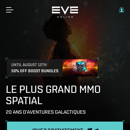
UNTIL AUGUST 12TH
50% OFF BOOST BUNDLES
LE PLUS GRAND MMO
SPATIAL
20 ANS D’AVENTURES GALACTIQUES