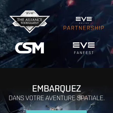
EMBARQUEZ
DANS VOTRE AVENTURE SPATIALE.