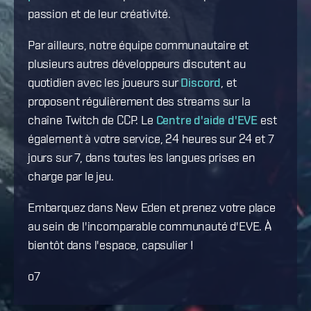
passion et de leur créativité.
Par ailleurs, notre équipe communautaire et
plusieurs autres développeurs discutent au
quotidien avec les joueurs sur
Discord
, et
proposent régulièrement des streams sur la
chaîne Twitch de CCP. Le
Centre d'aide d'EVE
est
également à votre service, 24 heures sur 24 et 7
jours sur 7, dans toutes les langues prises en
charge par le jeu.
Embarquez dans New Eden et prenez votre place
au sein de l'incomparable communauté d'EVE. À
bientôt dans l'espace, capsulier !
o7