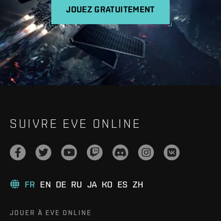
JOUEZ GRATUITEMENT
SUIVRE EVE ONLINE
FR
EN
DE
RU
JA
KO
ES
ZH
JOUER À EVE ONLINE