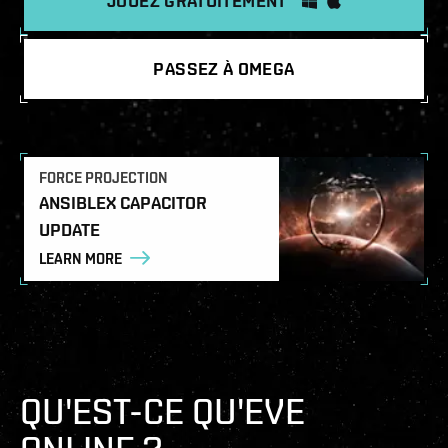
JOUEZ GRATUITEMENT
PASSEZ À OMEGA
FORCE PROJECTION
ANSIBLEX CAPACITOR
UPDATE
LEARN MORE
QU'EST-CE QU'EVE