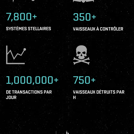
7,800+
350+
SYSTÈMES STELLAIRES
VAISSEAUX À CONTRÔLER
1,000,000+
750+
DE TRANSACTIONS PAR
VAISSEAUX DÉTRUITS PAR
JOUR
H