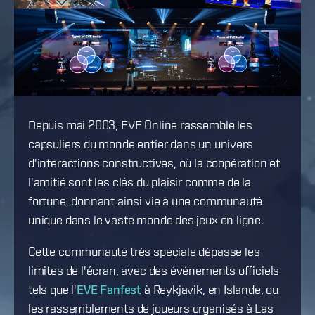
Depuis mai 2003, EVE Online rassemble les
capsuliers du monde entier dans un univers
d'interactions constructives, où la coopération et
l'amitié sont les clés du plaisir comme de la
fortune, donnant ainsi vie à une communauté
unique dans le vaste monde des jeux en ligne.
Cette communauté très spéciale dépasse les
limites de l'écran, avec des événements officiels
tels que l'
EVE Fanfest
à Reykjavik, en Islande, ou
les rassemblements de joueurs organisés à Las