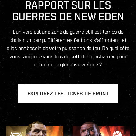
RAPPORT SUR LES
GUERRES DE NEW EDEN
L'univers est une zone de guerre et il est temps de
choisir un camp. Différentes factions s'affrontent, et
elles ont besoin de votre puissance de feu. De quel côté
vous rangerez-vous lors de cette lutte acharnée pour
obtenir une glorieuse victoire ?
EXPLOREZ LES LIGNES DE FRONT