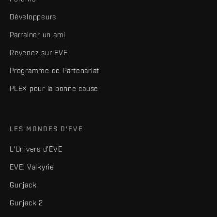
Développeurs
Parrainer un ami
Revenez sur EVE
Programme de Partenariat
PLEX pour la bonne cause
LES MONDES D'EVE
L'Univers d'EVE
EVE: Valkyrie
Gunjack
Gunjack 2