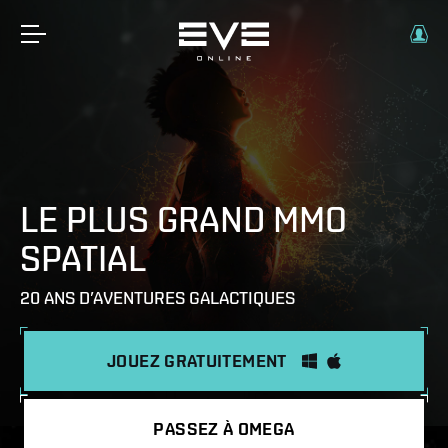
LE PLUS GRAND MMO
SPATIAL
20 ANS D’AVENTURES GALACTIQUES
JOUEZ GRATUITEMENT
PASSEZ À OMEGA