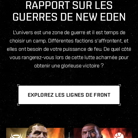
RAPPORT SUR LES
GUERRES DE NEW EDEN
L'univers est une zone de guerre et il est temps de
choisir un camp. Différentes factions s'affrontent, et
elles ont besoin de votre puissance de feu. De quel côté
vous rangerez-vous lors de cette lutte acharnée pour
obtenir une glorieuse victoire ?
EXPLOREZ LES LIGNES DE FRONT