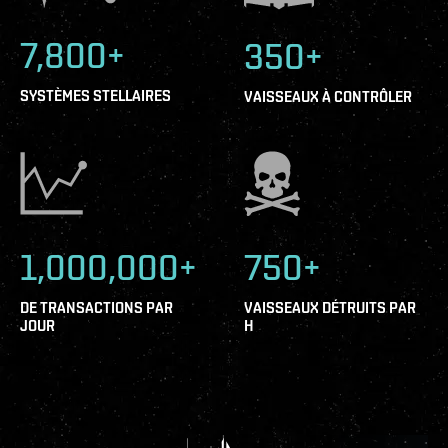
7,800+
350+
SYSTÈMES STELLAIRES
VAISSEAUX À CONTRÔLER
1,000,000+
750+
DE TRANSACTIONS PAR
VAISSEAUX DÉTRUITS PAR
JOUR
H