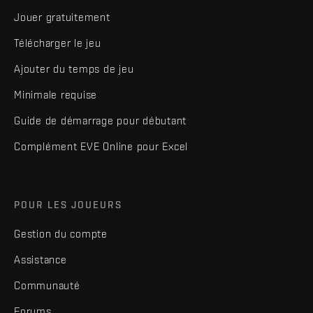
Jouer gratuitement
Télécharger le jeu
Ajouter du temps de jeu
Minimale requise
Guide de démarrage pour débutant
Complément EVE Online pour Excel
POUR LES JOUEURS
Gestion du compte
Assistance
Communauté
Forums