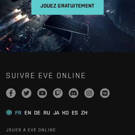
JOUEZ GRATUITEMENT
SUIVRE EVE ONLINE
FR
EN
DE
RU
JA
KO
ES
ZH
JOUER À EVE ONLINE