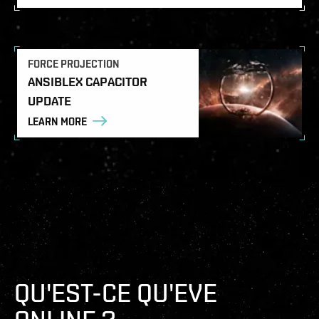
FORCE PROJECTION
ANSIBLEX CAPACITOR
UPDATE
LEARN MORE
QU'EST-CE QU'EVE