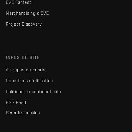
EVE Fanfest
Merchandising d'EVE
Project Discovery
INFOS DU SITE
À propos de Fenris
Conditions d'utilisation
Politique de confidentialité
RSS Feed
Gérer les cookies