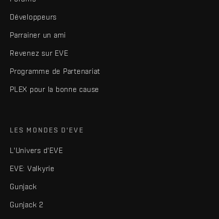
Développeurs
Parrainer un ami
Revenez sur EVE
Programme de Partenariat
PLEX pour la bonne cause
LES MONDES D'EVE
L'Univers d'EVE
EVE: Valkyrie
Gunjack
Gunjack 2