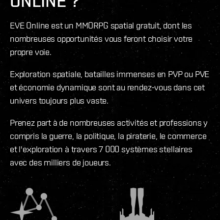
ONLINE ?
EVE Online est un MMORPG spatial gratuit, dont les
nombreuses opportunités vous feront choisir votre
propre voie.
Exploration spatiale, batailles immenses en PVP ou PVE
et économie dynamique sont au rendez-vous dans cet
univers toujours plus vaste.
Prenez part à de nombreuses activités et professions y
compris la guerre, la politique, la piraterie, le commerce
et l'exploration à travers 7 000 systèmes stellaires
avec des milliers de joueurs.