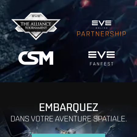
EMBARQUEZ
DANS VOTRE AVENTURE SPATIALE.