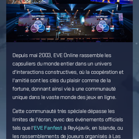
Depuis mai 2003, EVE Online rassemble les
capsuliers du monde entier dans un univers
d'interactions constructives, où la coopération et
l'amitié sont les clés du plaisir comme de la
fortune, donnant ainsi vie à une communauté
unique dans le vaste monde des jeux en ligne.
Cette communauté très spéciale dépasse les
limites de l'écran, avec des événements officiels
tels que l'
EVE Fanfest
à Reykjavik, en Islande, ou
les rassemblements de joueurs organisés à Las