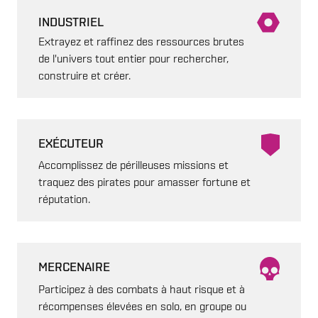
INDUSTRIEL
Extrayez et raffinez des ressources brutes
de l'univers tout entier pour rechercher,
construire et créer.
EXÉCUTEUR
Accomplissez de périlleuses missions et
traquez des pirates pour amasser fortune et
réputation.
MERCENAIRE
Participez à des combats à haut risque et à
récompenses élevées en solo, en groupe ou