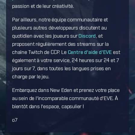
passion et de leur créativité.
Par ailleurs, notre équipe communautaire et
plusieurs autres développeurs discutent au
quotidien avec les joueurs sur
Discord
, et
proposent régulièrement des streams sur la
chaîne Twitch de CCP. Le
Centre d'aide d'EVE
est
également à votre service, 24 heures sur 24 et 7
jours sur 7, dans toutes les langues prises en
charge par le jeu.
Embarquez dans New Eden et prenez votre place
au sein de l'incomparable communauté d'EVE. À
bientôt dans l'espace, capsulier !
o7