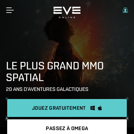
LE PLUS GRAND MMO
SPATIAL
20 ANS D’AVENTURES GALACTIQUES
JOUEZ GRATUITEMENT
PASSEZ À OMEGA