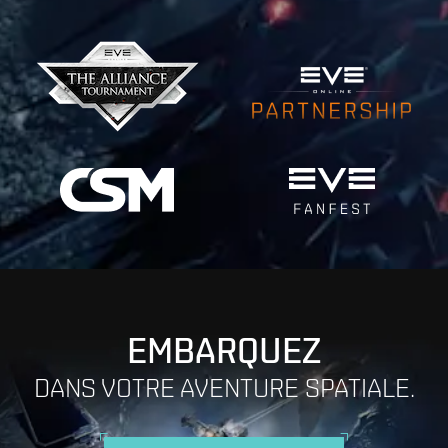
EMBARQUEZ
DANS VOTRE AVENTURE SPATIALE.