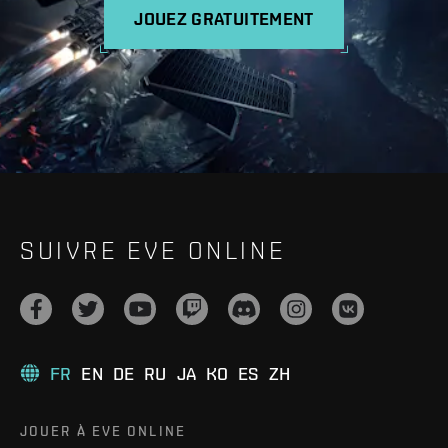
JOUEZ GRATUITEMENT
SUIVRE EVE ONLINE
FR
EN
DE
RU
JA
KO
ES
ZH
JOUER À EVE ONLINE