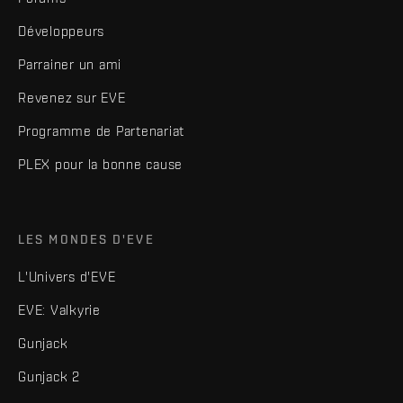
Développeurs
Parrainer un ami
Revenez sur EVE
Programme de Partenariat
PLEX pour la bonne cause
LES MONDES D'EVE
L'Univers d'EVE
EVE: Valkyrie
Gunjack
Gunjack 2