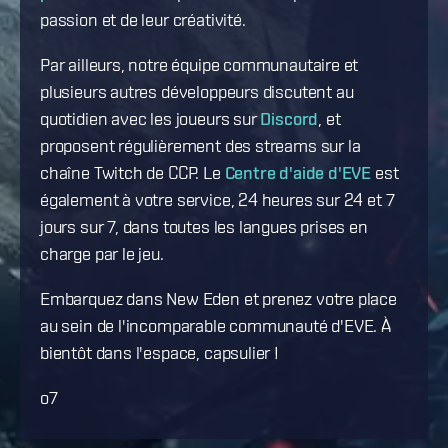
passion et de leur créativité.
Par ailleurs, notre équipe communautaire et
plusieurs autres développeurs discutent au
quotidien avec les joueurs sur
Discord
, et
proposent régulièrement des streams sur la
chaîne Twitch de CCP. Le
Centre d'aide d'EVE
est
également à votre service, 24 heures sur 24 et 7
jours sur 7, dans toutes les langues prises en
charge par le jeu.
Embarquez dans New Eden et prenez votre place
au sein de l'incomparable communauté d'EVE. À
bientôt dans l'espace, capsulier !
o7