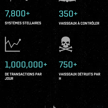
7,800+
350+
SYSTÈMES STELLAIRES
VAISSEAUX À CONTRÔLER
1,000,000+
750+
DE TRANSACTIONS PAR
VAISSEAUX DÉTRUITS PAR
JOUR
H