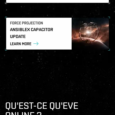
FORCE PROJECTION
ANSIBLEX CAPACITOR
UPDATE
LEARN MORE
QU'EST-CE QU'EVE