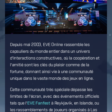
Depuis mai 2003, EVE Online rassemble les
capsuliers du monde entier dans un univers
d'interactions constructives, où la coopération et
l'amitié sont les clés du plaisir comme de la
fortune, donnant ainsi vie à une communauté
unique dans le vaste monde des jeux en ligne.
Cette communauté très spéciale dépasse les
limites de l'écran, avec des événements officiels
tels que l'
EVE Fanfest
à Reykjavik, en Islande, ou
les rassemblements de joueurs organisés à Las