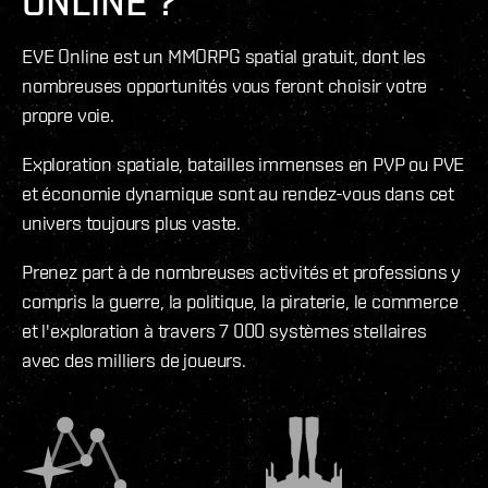
ONLINE ?
EVE Online est un MMORPG spatial gratuit, dont les
nombreuses opportunités vous feront choisir votre
propre voie.
Exploration spatiale, batailles immenses en PVP ou PVE
et économie dynamique sont au rendez-vous dans cet
univers toujours plus vaste.
Prenez part à de nombreuses activités et professions y
compris la guerre, la politique, la piraterie, le commerce
et l'exploration à travers 7 000 systèmes stellaires
avec des milliers de joueurs.