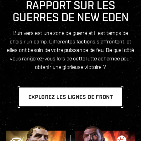
RAPPORT SUR LES
GUERRES DE NEW EDEN
L'univers est une zone de guerre et il est temps de
choisir un camp. Différentes factions s'affrontent, et
elles ont besoin de votre puissance de feu. De quel côté
vous rangerez-vous lors de cette lutte acharnée pour
obtenir une glorieuse victoire ?
EXPLOREZ LES LIGNES DE FRONT