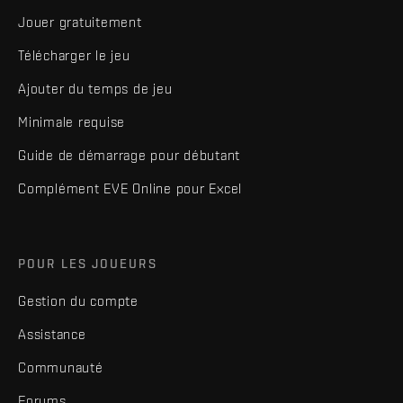
Jouer gratuitement
Télécharger le jeu
Ajouter du temps de jeu
Minimale requise
Guide de démarrage pour débutant
Complément EVE Online pour Excel
POUR LES JOUEURS
Gestion du compte
Assistance
Communauté
Forums