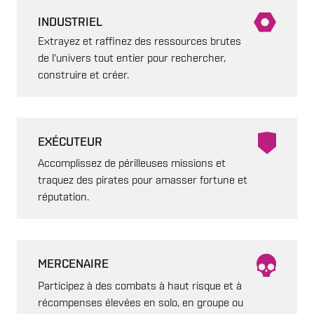
INDUSTRIEL
Extrayez et raffinez des ressources brutes
de l'univers tout entier pour rechercher,
construire et créer.
EXÉCUTEUR
Accomplissez de périlleuses missions et
traquez des pirates pour amasser fortune et
réputation.
MERCENAIRE
Participez à des combats à haut risque et à
récompenses élevées en solo, en groupe ou