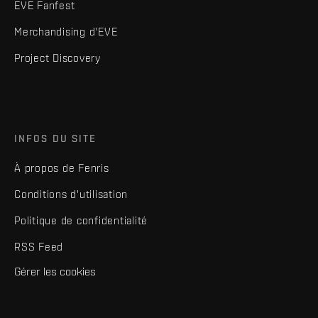
EVE Fanfest
Merchandising d'EVE
Project Discovery
INFOS DU SITE
À propos de Fenris
Conditions d'utilisation
Politique de confidentialité
RSS Feed
Gérer les cookies