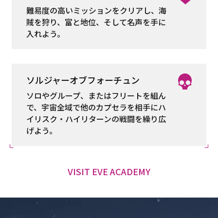
難易度の高いミッションをクリアし、海
賊を狩り、富と地位、そして名声を手に
入れよう。
ソルジャーオブフォーチュン
ソロやグループ、またはフリートを組ん
で、宇宙全域で他のカプセラを相手にハ
イリスク・ハイリターンの戦闘を繰り広
げよう。
VISIT EVE ACADEMY