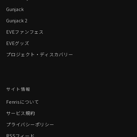
Gunjack
Gunjack 2
EVEファンフェス
EVEグッズ
プロジェクト・ディスカバリー
サイト情報
Fenrisについて
サービス規約
プライバシーポリシー
RSSフィード