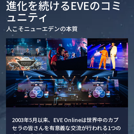
進化を続けるEVEのコミ
ュニティ
人こそニューエデンの本質
2003年5月以来、EVE Onlineは世界中のカプ
セラの皆さんを有意義な交流が行われる1つの