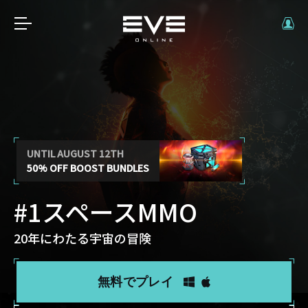
UNTIL AUGUST 12TH
50% OFF BOOST BUNDLES
#1スペースMMO
20年にわたる宇宙の冒険
無料でプレイ