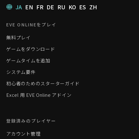
JA
EN
FR
DE
RU
KO
ES
ZH
EVE ONLINEをプレイ
無料プレイ
ゲームをダウンロード
ゲームタイムを追加
システム要件
初心者のためのスターターガイド
Excel 用 EVE Online アドイン
登録済みのプレイヤー
アカウント管理