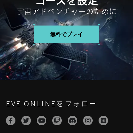
宇宙アドベンチャーのために
無料でプレイ
EVE ONLINEをフォロー