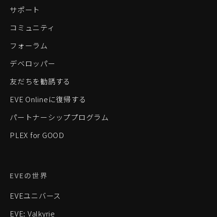
サポート
コミュニティ
フォーラム
デベロッパー
友だちを勧誘する
EVE Onlineに復帰する
パートナーシッププログラム
PLEX for GOOD
EVEの世界
EVEユニバース
EVE: Valkyrie