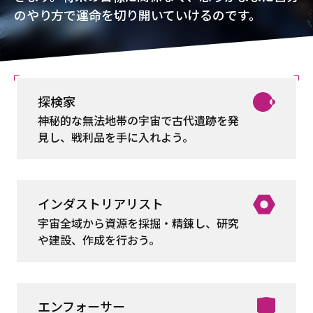
のやり方で運命を切り開いていけるのです。
探検家
神秘的な無法地帯の宇宙で古代遺跡を発
見し、戦利品を手に入れよう。
インダストリアリスト
宇宙全域から資源を採掘・精錬し、研究
や建設、作成を行おう。
エンフォーサー