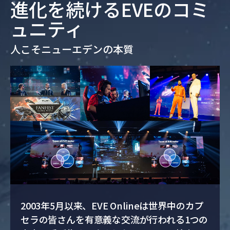
進化を続けるEVEのコミ
ュニティ
人こそニューエデンの本質
2003年5月以来、EVE Onlineは世界中のカプ
セラの皆さんを有意義な交流が行われる1つの