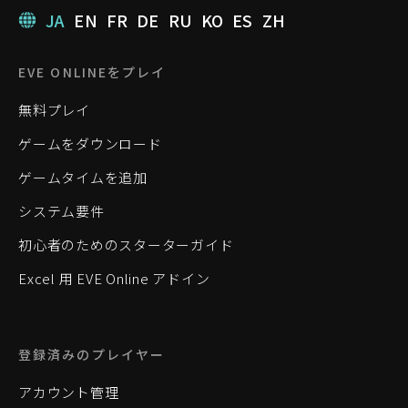
JA
EN
FR
DE
RU
KO
ES
ZH
EVE ONLINEをプレイ
無料プレイ
ゲームをダウンロード
ゲームタイムを追加
システム要件
初心者のためのスターターガイド
Excel 用 EVE Online アドイン
登録済みのプレイヤー
アカウント管理