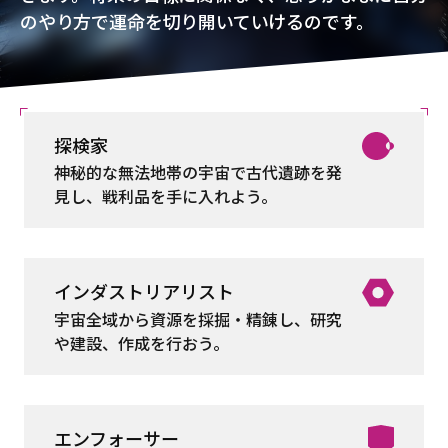
のやり方で運命を切り開いていけるのです。
探検家
神秘的な無法地帯の宇宙で古代遺跡を発
見し、戦利品を手に入れよう。
インダストリアリスト
宇宙全域から資源を採掘・精錬し、研究
や建設、作成を行おう。
エンフォーサー