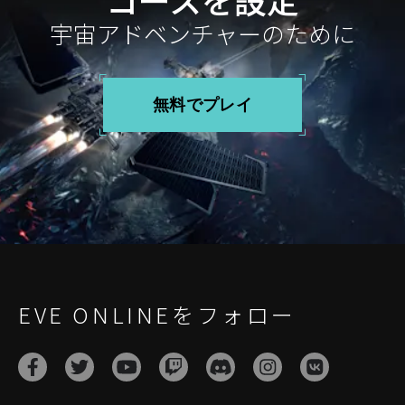
宇宙アドベンチャーのために
無料でプレイ
EVE ONLINEをフォロー