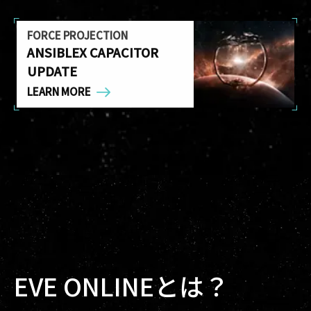
FORCE PROJECTION
ANSIBLEX CAPACITOR
UPDATE
LEARN MORE
EVE ONLINEとは？