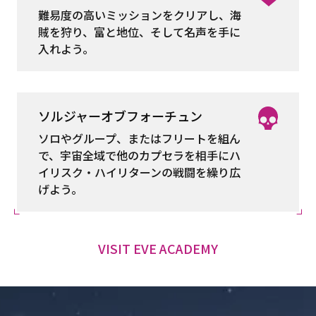
難易度の高いミッションをクリアし、海
賊を狩り、富と地位、そして名声を手に
入れよう。
ソルジャーオブフォーチュン
ソロやグループ、またはフリートを組ん
で、宇宙全域で他のカプセラを相手にハ
イリスク・ハイリターンの戦闘を繰り広
げよう。
VISIT EVE ACADEMY