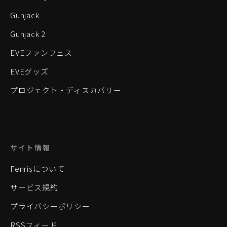
Gunjack
Gunjack 2
EVEファンフェス
EVEグッズ
プロジェクト・ディスカバリー
サイト情報
Fenrisについて
サービス規約
プライバシーポリシー
RSSフィード