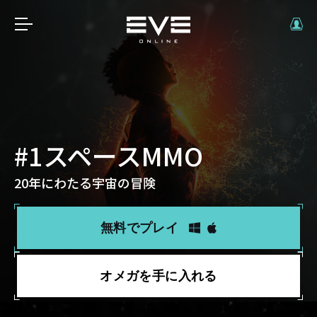
#1スペースMMO
20年にわたる宇宙の冒険
無料でプレイ
オメガを手に入れる