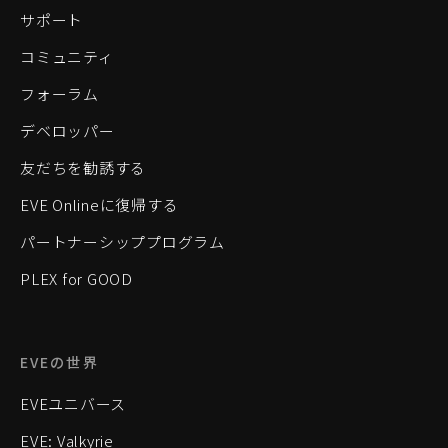
サポート
コミュニティ
フォーラム
デベロッパー
友だちを勧誘する
EVE Onlineに復帰する
パートナーシッププログラム
PLEX for GOOD
EVEの世界
EVEユニバース
EVE: Valkyrie