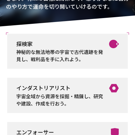
のやり方で運命を切り開いていけるのです。
探検家
神秘的な無法地帯の宇宙で古代遺跡を発
見し、戦利品を手に入れよう。
インダストリアリスト
宇宙全域から資源を採掘・精錬し、研究
や建設、作成を行おう。
エンフォーサー