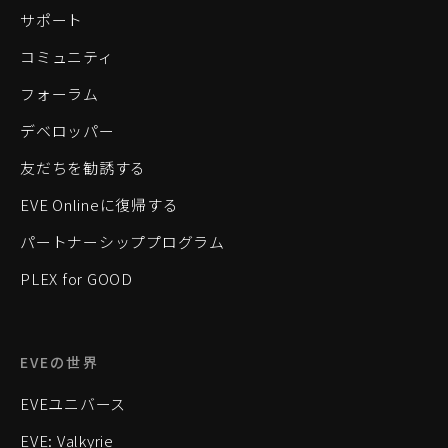
サポート
コミュニティ
フォーラム
デベロッパー
友だちを勧誘する
EVE Onlineに復帰する
パートナーシッププログラム
PLEX for GOOD
EVEの世界
EVEユニバース
EVE: Valkyrie