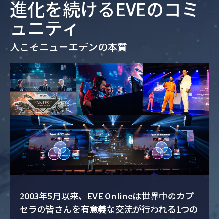
進化を続けるEVEのコミ
ュニティ
人こそニューエデンの本質
2003年5月以来、EVE Onlineは世界中のカプ
セラの皆さんを有意義な交流が行われる1つの