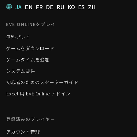
JA
EN
FR
DE
RU
KO
ES
ZH
EVE ONLINEをプレイ
無料プレイ
ゲームをダウンロード
ゲームタイムを追加
システム要件
初心者のためのスターターガイド
Excel 用 EVE Online アドイン
登録済みのプレイヤー
アカウント管理