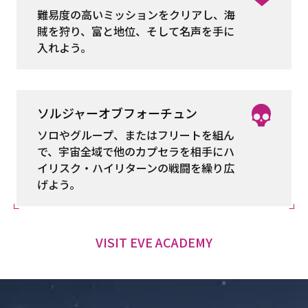
難易度の高いミッションをクリアし、海
賊を狩り、富と地位、そして名声を手に
入れよう。
ソルジャーオブフォーチュン
ソロやグループ、またはフリートを組ん
で、宇宙全域で他のカプセラを相手にハ
イリスク・ハイリターンの戦闘を繰り広
げよう。
VISIT EVE ACADEMY