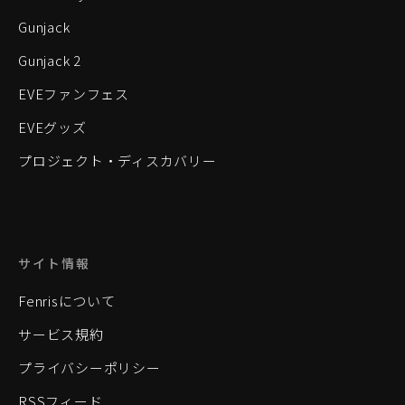
Gunjack
Gunjack 2
EVEファンフェス
EVEグッズ
プロジェクト・ディスカバリー
サイト情報
Fenrisについて
サービス規約
プライバシーポリシー
RSSフィード