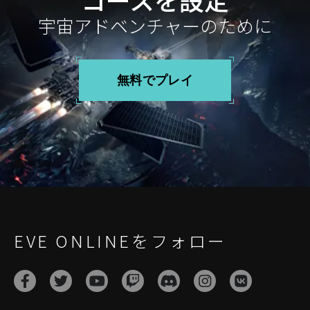
宇宙アドベンチャーのために
無料でプレイ
EVE ONLINEをフォロー