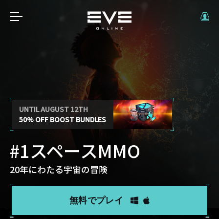
UNTIL AUGUST 12TH
50% OFF BOOST BUNDLES
#1スペースMMO
20年にわたる宇宙の冒険
無料でプレイ