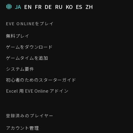
JA
EN
FR
DE
RU
KO
ES
ZH
EVE ONLINEをプレイ
無料プレイ
ゲームをダウンロード
ゲームタイムを追加
システム要件
初心者のためのスターターガイド
Excel 用 EVE Online アドイン
登録済みのプレイヤー
アカウント管理