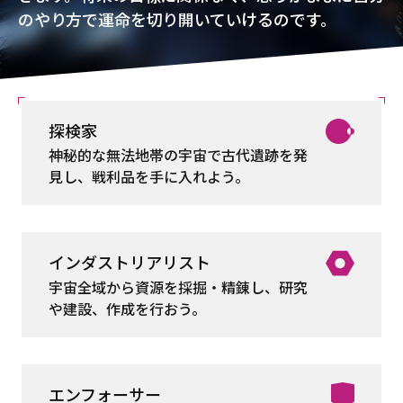
のやり方で運命を切り開いていけるのです。
探検家
神秘的な無法地帯の宇宙で古代遺跡を発
見し、戦利品を手に入れよう。
インダストリアリスト
宇宙全域から資源を採掘・精錬し、研究
や建設、作成を行おう。
エンフォーサー