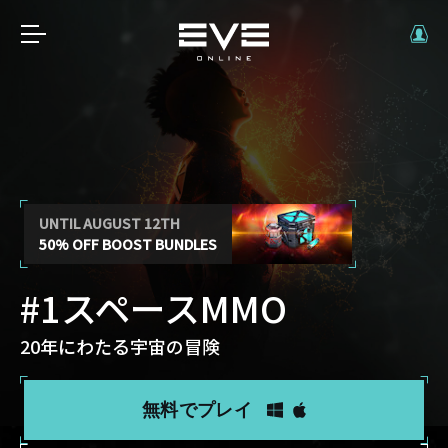
UNTIL AUGUST 12TH
50% OFF BOOST BUNDLES
#1スペースMMO
20年にわたる宇宙の冒険
無料でプレイ