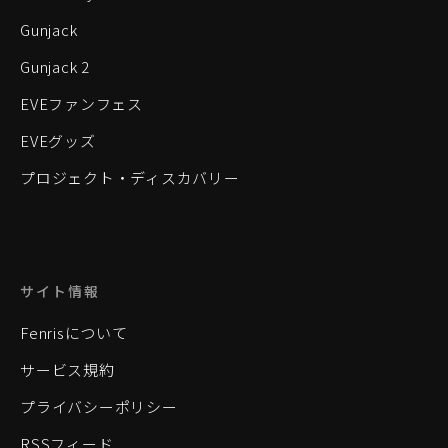
Gunjack
Gunjack 2
EVEファンフェス
EVEグッズ
プロジェクト・ディスカバリー
サイト情報
Fenrisについて
サービス規約
プライバシーポリシー
RSSフィード