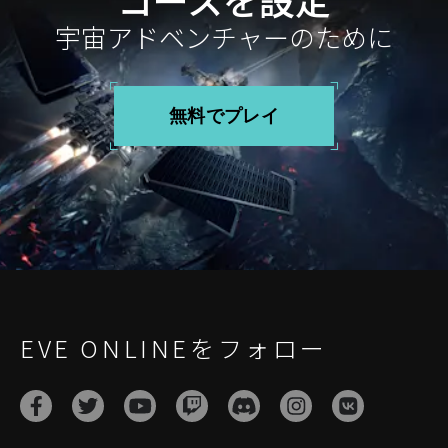
宇宙アドベンチャーのために
無料でプレイ
EVE ONLINEをフォロー