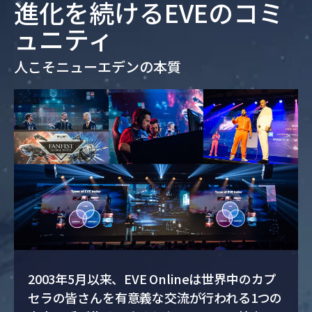
進化を続けるEVEのコミ
ュニティ
人こそニューエデンの本質
2003年5月以来、EVE Onlineは世界中のカプ
セラの皆さんを有意義な交流が行われる1つの