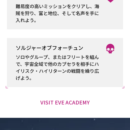
難易度の高いミッションをクリアし、海
賊を狩り、富と地位、そして名声を手に
入れよう。
ソルジャーオブフォーチュン
ソロやグループ、またはフリートを組ん
で、宇宙全域で他のカプセラを相手にハ
イリスク・ハイリターンの戦闘を繰り広
げよう。
VISIT EVE ACADEMY