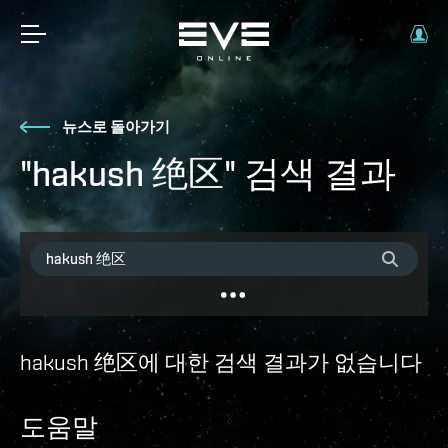
뉴스로 돌아가기
"hakush 绝区" 검색 결과
hakush 绝区에 대한 검색 결과가 없습니다
도움말