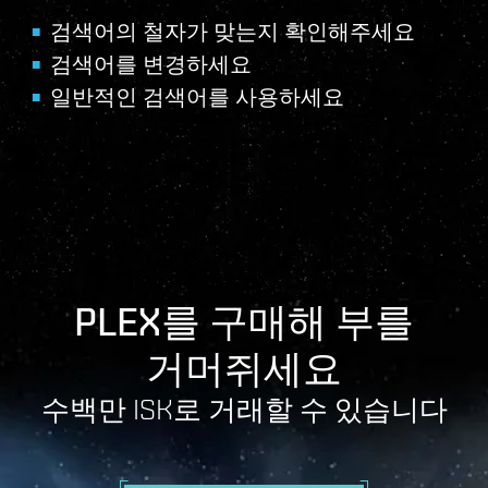
검색어의 철자가 맞는지 확인해주세요
검색어를 변경하세요
일반적인 검색어를 사용하세요
PLEX를 구매해 부를
거머쥐세요
수백만 ISK로 거래할 수 있습니다