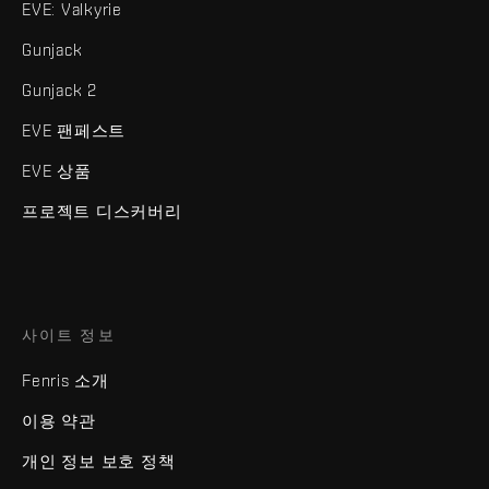
EVE: Valkyrie
Gunjack
Gunjack 2
EVE 팬페스트
EVE 상품
프로젝트 디스커버리
사이트 정보
Fenris 소개
이용 약관
개인 정보 보호 정책