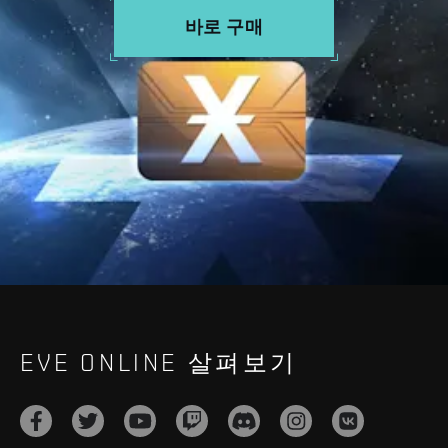
바로 구매
EVE ONLINE 살펴보기