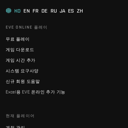
KO
EN
FR
DE
RU
JA
ES
ZH
EVE ONLINE 플레이
무료 플레이
게임 다운로드
게임 시간 추가
시스템 요구사양
신규 회원 도움말
Excel용 EVE 온라인 추가 기능
현재 플레이어
계정 관리