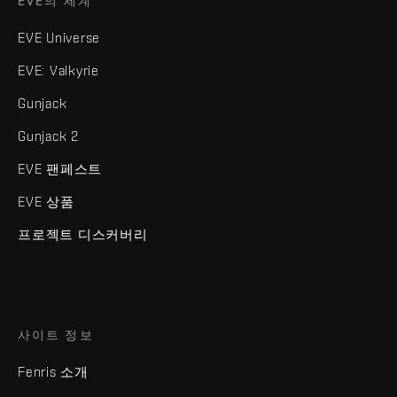
EVE의 세계
EVE Universe
EVE: Valkyrie
Gunjack
Gunjack 2
EVE 팬페스트
EVE 상품
프로젝트 디스커버리
사이트 정보
Fenris 소개