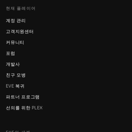
현재 플레이어
계정 관리
고객지원센터
커뮤니티
포럼
개발사
친구 모병
EVE 복귀
파트너 프로그램
선의를 위한 PLEX