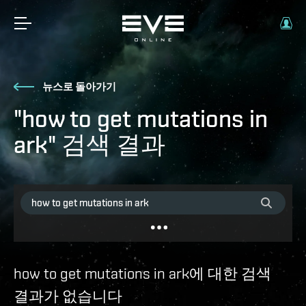
뉴스로 돌아가기
"how to get mutations in
ark" 검색 결과
how to get mutations in ark에 대한 검색
결과가 없습니다