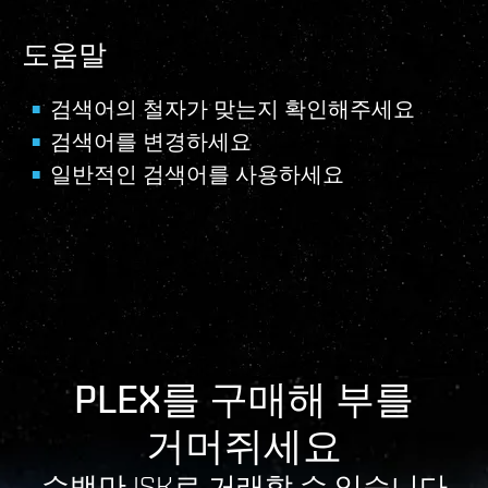
도움말
검색어의 철자가 맞는지 확인해주세요
검색어를 변경하세요
일반적인 검색어를 사용하세요
PLEX를 구매해 부를
거머쥐세요
수백만 ISK로 거래할 수 있습니다