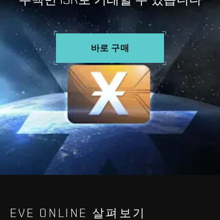
바로 구매
EVE ONLINE 살펴보기