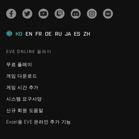
KO
EN
FR
DE
RU
JA
ES
ZH
EVE ONLINE 플레이
무료 플레이
게임 다운로드
게임 시간 추가
시스템 요구사양
신규 회원 도움말
Excel용 EVE 온라인 추가 기능