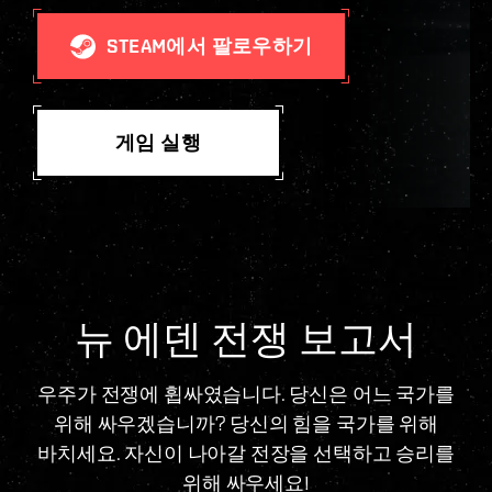
STEAM에서 팔로우하기
게임 실행
뉴 에덴 전쟁 보고서
우주가 전쟁에 휩싸였습니다. 당신은 어느 국가를
위해 싸우겠습니까? 당신의 힘을 국가를 위해
바치세요. 자신이 나아갈 전장을 선택하고 승리를
위해 싸우세요!