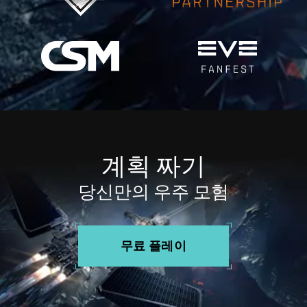
계획 짜기
당신만의 우주 모험
무료 플레이