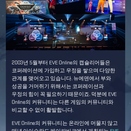
2003년 5월부터 EVE Online의 캡슐리어들은
코퍼레이션에 가입하고 우정을 쌓으며 다양한
관계를 맺어오고 있습니다. 뉴에덴에서 부와
성공을 거머쥐기 위해서는 코퍼레이션과
우정의 힘이 꼭 필요하기 때문이죠. 덕분에 EVE
Online의 커뮤니티는 다른 게임의 커뮤니티와
비교할 수 없이 활발합니다.
EVE Online의 커뮤니티는 온라인에 머물지 않고
매년 아이슬란드 레이캬비크에서 개최되는
EVE