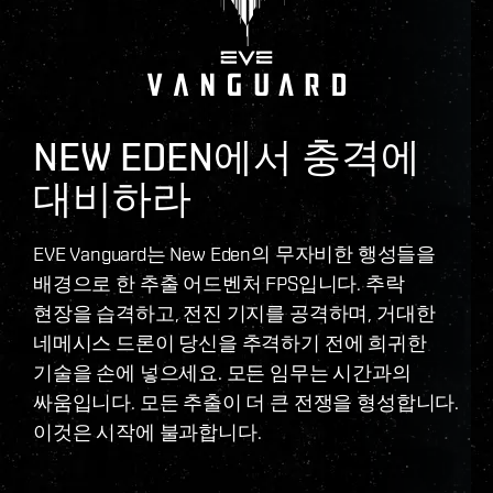
NEW EDEN에서 충격에
대비하라
EVE Vanguard는 New Eden의 무자비한 행성들을
배경으로 한 추출 어드벤처 FPS입니다. 추락
현장을 습격하고, 전진 기지를 공격하며, 거대한
네메시스 드론이 당신을 추격하기 전에 희귀한
기술을 손에 넣으세요. 모든 임무는 시간과의
싸움입니다. 모든 추출이 더 큰 전쟁을 형성합니다.
이것은 시작에 불과합니다.