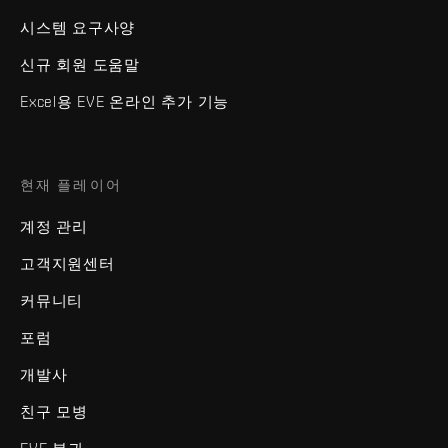
시스템 요구사양
신규 회원 도움말
Excel용 EVE 온라인 추가 기능
현재 플레이어
계정 관리
고객지원센터
커뮤니티
포럼
개발사
친구 모병