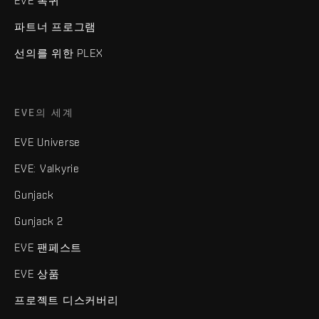
EVE 복귀
파트너 프로그램
선의를 위한 PLEX
EVE의 세계
EVE Universe
EVE: Valkyrie
Gunjack
Gunjack 2
EVE 팬페스트
EVE 상품
프로젝트 디스커버리