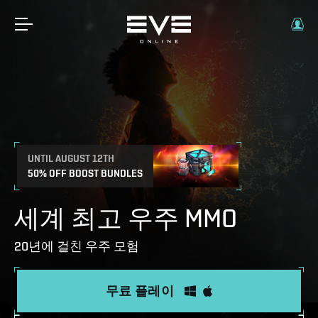
UNTIL AUGUST 12TH
50% OFF BOOST BUNDLES
세계 최고 우주 MMO
20년에 걸친 우주 모험
무료 플레이