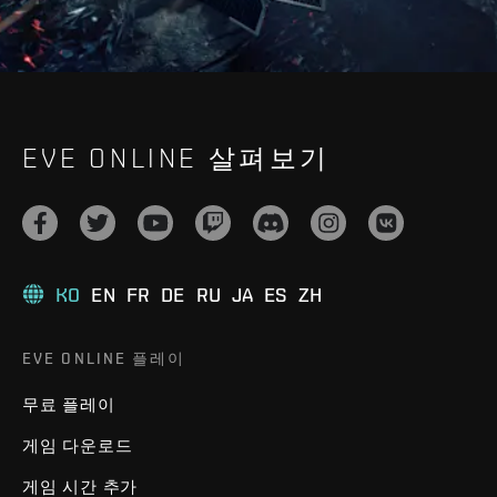
EVE ONLINE 살펴보기
KO
EN
FR
DE
RU
JA
ES
ZH
EVE ONLINE 플레이
무료 플레이
게임 다운로드
게임 시간 추가