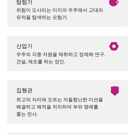
탐험가
위험이 도사리는 미지의 우주에서 고대의
유적을 탐색하는 모험가.
산업가
우주의 각종 자원을 채취하고 정제해 연구,
건설, 제조를 하는 장인.
집행관
최고의 자리에 오르는 자들험난한 미션을
해결하고 해적을 처치하며 부와 명예를
쫓는 전사.