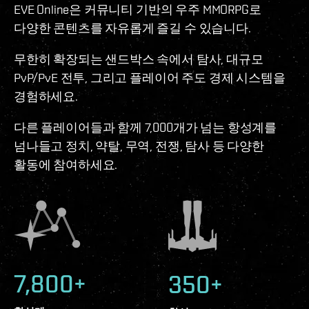
EVE Online은 커뮤니티 기반의 우주 MMORPG로
다양한 콘텐츠를 자유롭게 즐길 수 있습니다.
무한히 확장되는 샌드박스 속에서 탐사, 대규모
PvP/PvE 전투, 그리고 플레이어 주도 경제 시스템을
경험하세요.
다른 플레이어들과 함께 7,000개가 넘는 항성계를
넘나들고 정치, 약탈, 무역, 전쟁, 탐사 등 다양한
활동에 참여하세요.
7,800+
350+