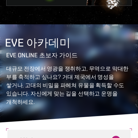
EVE 아카데미
EVE ONLINE 초보자 가이드
대규모 전장에서 영광을 쟁취하고, 무역으로 막대한
부를 축적하고 싶나요? 거대 제국에서 명성을
쌓거나, 고대의 비밀을 파헤쳐 유물을 획득할 수도
있습니다. 자신에게 맞는 길을 선택하고 운명을
개척하세요.