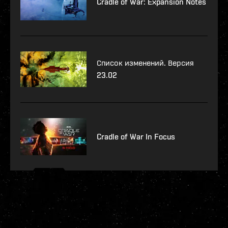
Cradle of War: Expansion Notes
Список изменений. Версия
23.02
Cradle of War In Focus