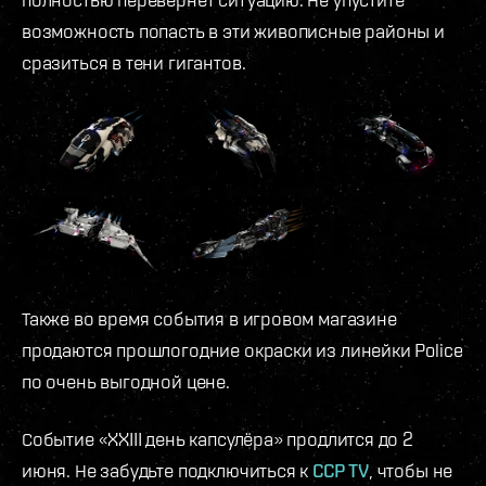
возможность попасть в эти живописные районы и
сразиться в тени гигантов.
Также во время события в игровом магазине
продаются прошлогодние окраски из линейки Police
по очень выгодной цене.
Событие «XXIII день капсулёра» продлится до 2
июня. Не забудьте подключиться к
CCP TV
, чтобы не