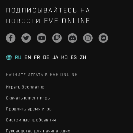
ПОДПИСЫВАЙТЕСЬ НА
НОВОСТИ EVE ONLINE
RU
EN
FR
DE
JA
KO
ES
ZH
НАЧНИТЕ ИГРАТЬ В EVE ONLINE
Играть бесплатно
Скачать клиент игры
Продлить время игры
Системные требования
Руководство для начинающих