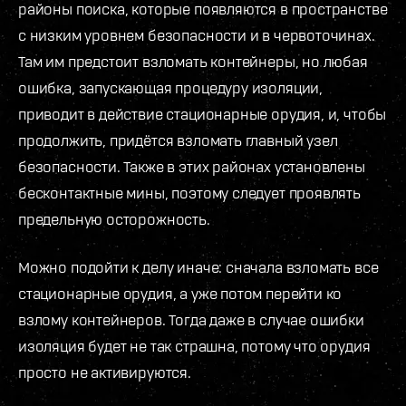
районы поиска, которые появляются в пространстве
с низким уровнем безопасности и в червоточинах.
Там им предстоит взломать контейнеры, но любая
ошибка, запускающая процедуру изоляции,
приводит в действие стационарные орудия, и, чтобы
продолжить, придётся взломать главный узел
безопасности. Также в этих районах установлены
бесконтактные мины, поэтому следует проявлять
предельную осторожность.
Можно подойти к делу иначе: сначала взломать все
стационарные орудия, а уже потом перейти ко
взлому контейнеров. Тогда даже в случае ошибки
изоляция будет не так страшна, потому что орудия
просто не активируются.