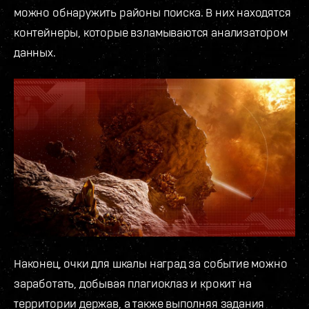
можно обнаружить районы поиска. В них находятся
контейнеры, которые взламываются анализатором
данных.
Наконец, очки для шкалы наград за событие можно
заработать, добывая плагиоклаз и крокит на
территории держав, а также выполняя задания