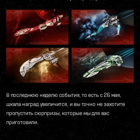
В последнюю неделю события, то есть с 26 мая,
шкала наград увеличится, и вы точно не захотите
пропустить сюрпризы, которые мы для вас
приготовили.