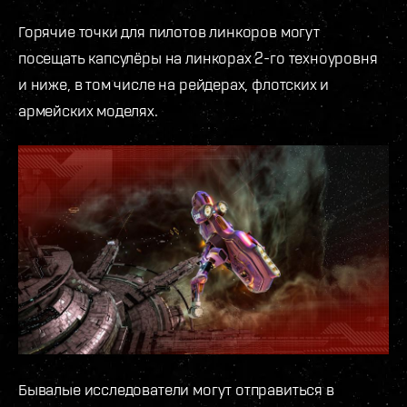
Горячие точки для пилотов линкоров могут
посещать капсулёры на линкорах 2-го техноуровня
и ниже, в том числе на рейдерах, флотских и
армейских моделях.
Бывалые исследователи могут отправиться в