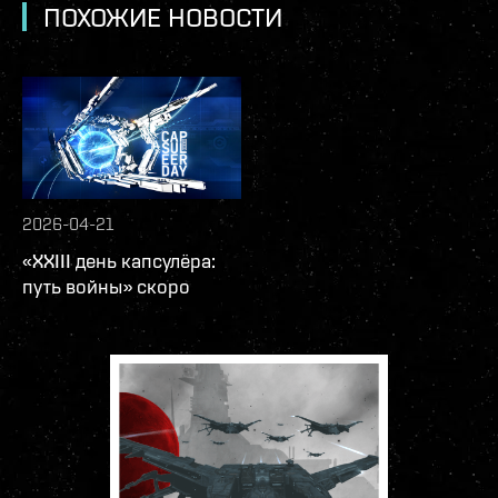
ПОХОЖИЕ НОВОСТИ
2026-04-21
«XXIII день капсулёра:
путь войны» скоро