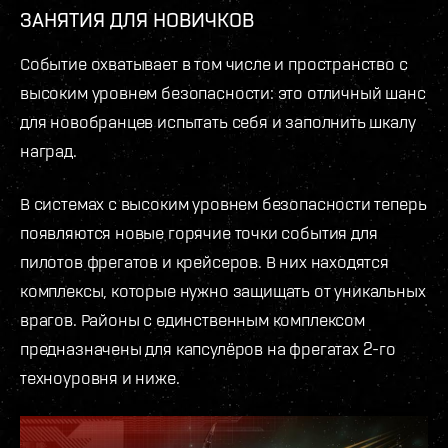
ЗАНЯТИЯ ДЛЯ НОВИЧКОВ
Событие охватывает в том числе и пространство с
высоким уровнем безопасности: это отличный шанс
для новобранцев испытать себя и заполнить шкалу
наград.
В системах с высоким уровнем безопасности теперь
появляются новые горячие точки события для
пилотов фрегатов и крейсеров. В них находятся
комплексы, которые нужно защищать от уникальных
врагов. Районы с единственным комплексом
предназначены для капсулёров на фрегатах 2-го
техноуровня и ниже.