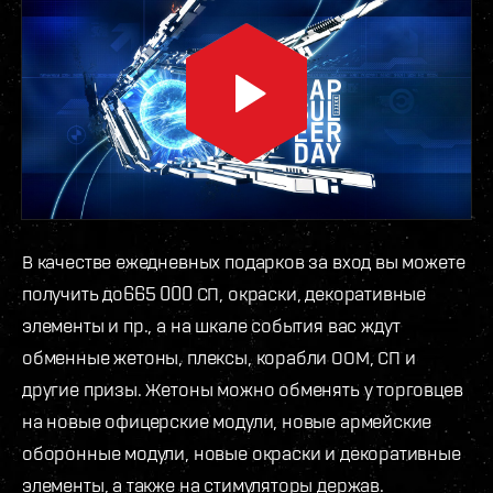
В качестве ежедневных подарков за вход вы можете
получить до665 000 СП, окраски, декоративные
элементы и пр., а на шкале события вас ждут
обменные жетоны, плексы, корабли ООМ, СП и
другие призы. Жетоны можно обменять у торговцев
на новые офицерские модули, новые армейские
оборонные модули, новые окраски и декоративные
элементы, а также на стимуляторы держав.