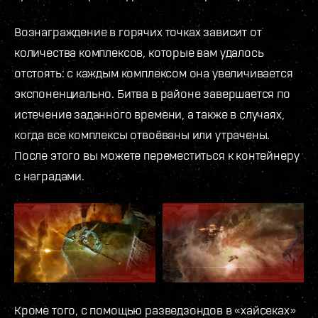
Вознаграждение в горячих точках зависит от
количества комплексов, которые вам удалось
отстоять: с каждым комплексом она увеличивается
экспоненциально. Битва в районе завершается по
истечение заданного времени, а также в случаях,
когда все комплексы отвоёваны или утрачены.
После этого вы можете переместиться к контейнеру
с наградами.
Кроме того, с помощью разведзондов в «хайсеках»