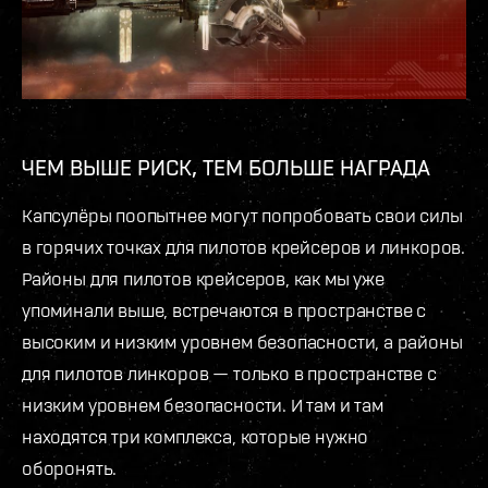
ЧЕМ ВЫШЕ РИСК, ТЕМ БОЛЬШЕ НАГРАДА
Капсулёры поопытнее могут попробовать свои силы
в горячих точках для пилотов крейсеров и линкоров.
Районы для пилотов крейсеров, как мы уже
упоминали выше, встречаются в пространстве с
высоким и низким уровнем безопасности, а районы
для пилотов линкоров — только в пространстве с
низким уровнем безопасности. И там и там
находятся три комплекса, которые нужно
оборонять.