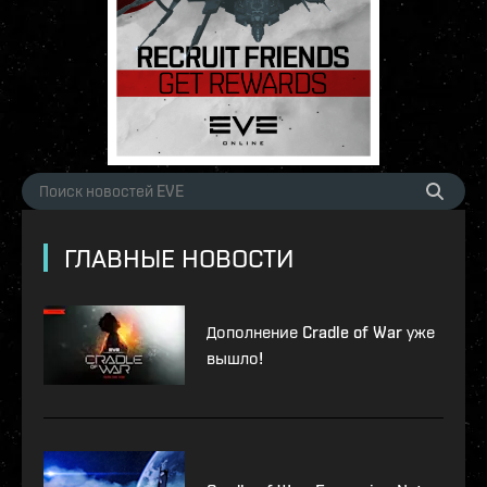
ГЛАВНЫЕ НОВОСТИ
Дополнение Cradle of War уже
вышло!