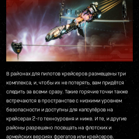
В районах для пилотов крейсеров размещены три
комплекса, и, чтобы их не потерять, вам придётся
следить за всеми сразу. Такие горячие точки также
встречаются в пространстве с низкими уровнем
безопасности и доступны для капсулёров на
крейсерах 2-го техноуровня и ниже. И те, и другие
районы разрешено посещать на флотских и
армейских версиях фрегатов или крейсеров.