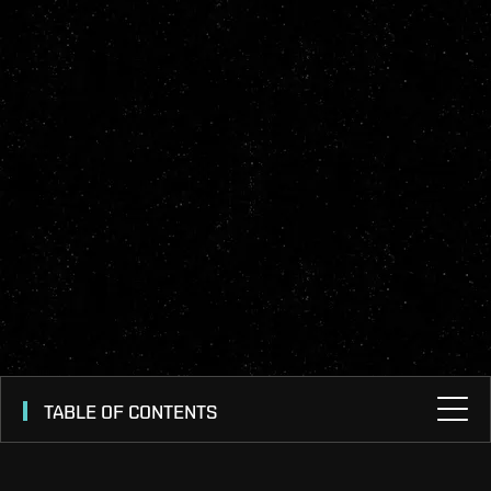
TABLE OF CONTENTS