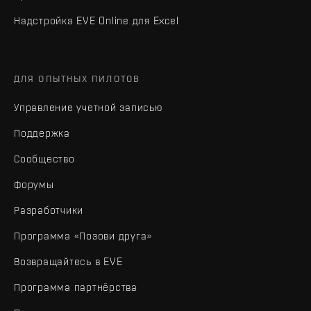
Надстройка EVE Online для Excel
ДЛЯ ОПЫТНЫХ ПИЛОТОВ
Управление учетной записью
Поддержка
Сообщество
Форумы
Разработчики
Программа «Позови друга»
Возвращайтесь в EVE
Программа партнёрства