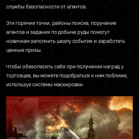
службы безопасности от агентов.
Эти горячие точки, районы поиска, поручения
агентов и задания по добыче руды помогут
новичкам заполнить шкалу события и заработать
ценные призы.
Чтобы обезопасить себя при получении наград у
торговцев, вы можете подобраться к ним поближе,
используя системы маскировки.