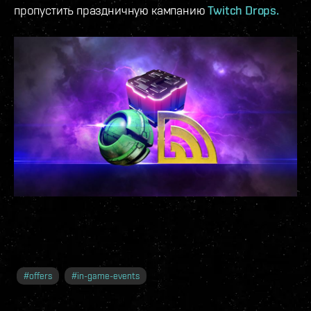
пропустить праздничную кампанию
Twitch Drops.
#
offers
#
in-game-events