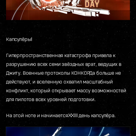
Капсулёры!
Гиперпространственная катастрофа привела к
разрушению всех семи звёздных врат, ведущих в
Джиту. Военные протоколы КОНКОРДа больше не
действуют, и вселенную охватил масштабный
конфликт, который открывает массу возможностей
для пилотов всех уровней подготовки.
На этой ноте и начинаетсяXXIII день капсулёра.