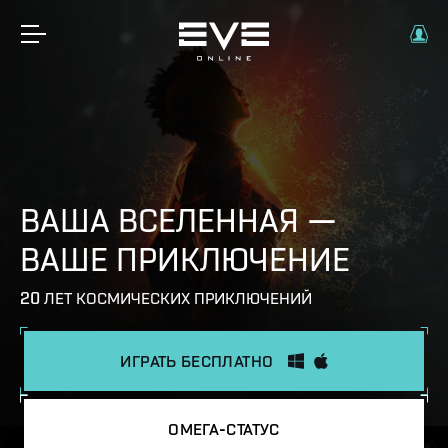
ВАША ВСЕЛЕННАЯ —
ВАШЕ ПРИКЛЮЧЕНИЕ
20 ЛЕТ КОСМИЧЕСКИХ ПРИКЛЮЧЕНИЙ
ИГРАТЬ БЕСПЛАТНО
ОМЕГА-СТАТУС