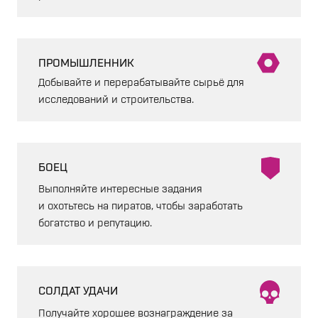
ПРОМЫШЛЕННИК
Добывайте и перерабатывайте сырьё для
исследований и строительства.
БОЕЦ
Выполняйте интересные задания
и охотьтесь на пиратов, чтобы заработать
богатство и репутацию.
СОЛДАТ УДАЧИ
Получайте хорошее вознаграждение за