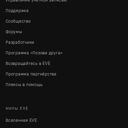
Поддержка
Сообщество
Форумы
Разработчики
Программа «Позови друга»
Возвращайтесь в EVE
Программа партнёрства
Плексы в помощь
МИРЫ EVE
Вселенная EVE