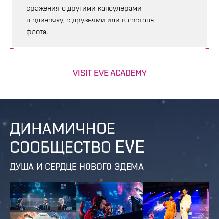
сражения с другими капсулёрами
в одиночку, с друзьями или в составе
флота.
VISIT EVE ACADEMY
ДИНАМИЧНОЕ
СООБЩЕСТВО EVE
ДУША И СЕРДЦЕ НОВОГО ЭДЕМА