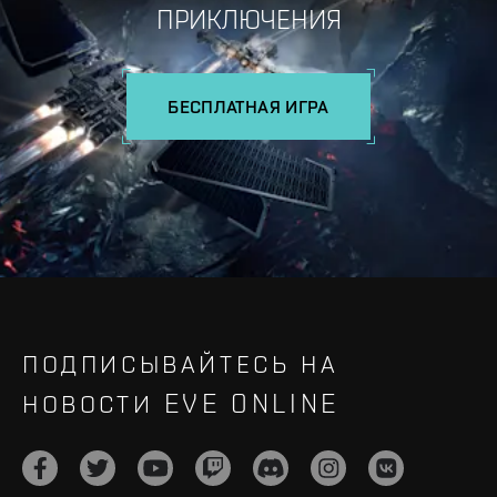
ПРИКЛЮЧЕНИЯ
БЕСПЛАТНАЯ ИГРА
ПОДПИСЫВАЙТЕСЬ НА
НОВОСТИ EVE ONLINE