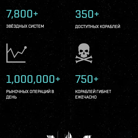
7,800+
350+
ЗВЁЗДНЫХ СИСТЕМ
ДОСТУПНЫХ КОРАБЛЕЙ
1,000,000+
750+
РЫНОЧНЫХ ОПЕРАЦИЙ В
КОРАБЛЕЙ ГИБНЕТ
ДЕНЬ
ЕЖЕЧАСНО