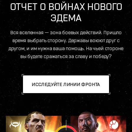
ОТЧЕТ О ВОЙНАХ НОВОГО
ЭДЕМА
Вся вселенная — зона боевых действий. Пришло
время выбрать сторону. Державы воюют друг с
другом, и им нужна ваша помощь. На чьей стороне
вы будете сражаться за славу и победу?
ИССЛЕДУЙТЕ ЛИНИИ ФРОНТА