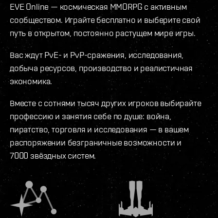
EVE Online — космическая MMORPG с активным
сообществом. Играйте бесплатно и выберите свой
путь в открытом, постоянно растущем мире игры.
Вас ждут PvE- и PvP-сражения, исследования,
добыча ресурсов, производство и реалистичная
экономика.
Вместе с сотнями тысяч других игроков выбирайте
профессию и занятия себе по душе: война,
пиратство, торговля и исследования — в вашем
распоряжении безграничные возможности и
7000 звёздных систем.