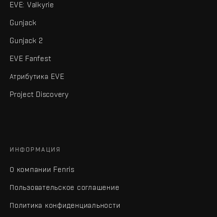
EVE: Valkyrie
Gunjack
Gunjack 2
EVE Fanfest
Атрибутика EVE
Project Discovery
ИНФОРМАЦИЯ
О компании Fenris
Пользовательское соглашение
Политика конфиденциальности