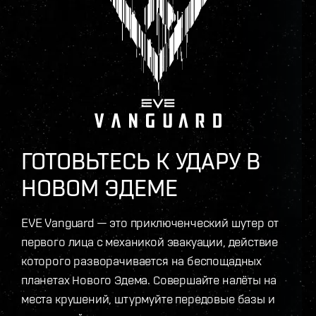
ГОТОВЬТЕСЬ К УДАРУ В
НОВОМ ЭДЕМЕ
EVE Vanguard — это приключенческий шутер от
первого лица с механикой эвакуации, действие
которого разворачивается на беспощадных
планетах Нового Эдема. Совершайте налёты на
места крушений, штурмуйте передовые базы и