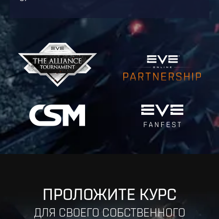
ПРОЛОЖИТЕ КУРС
ДЛЯ СВОЕГО СОБСТВЕННОГО