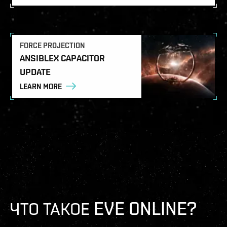
FORCE PROJECTION
ANSIBLEX CAPACITOR
UPDATE
LEARN MORE
ЧТО ТАКОЕ EVE ONLINE?