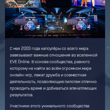
С мая 2003 года капсулёры со всего мира
завязывают важные отношения во вселенной
EVE Online. В основе сообщества, равного
которому не найти во всём огромном мире
онлайн-игр, лежат дружба и совместная
деятельность, позволяющие пилотам отлично
проводить время и добиваться впечатляющих
результатов.
Участники этого уникального сообщества