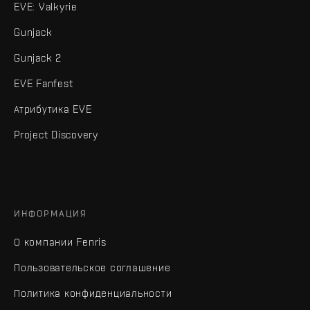
EVE: Valkyrie
Gunjack
Gunjack 2
EVE Fanfest
Атрибутика EVE
Project Discovery
ИНФОРМАЦИЯ
О компании Fenris
Пользовательское соглашение
Политика конфиденциальности