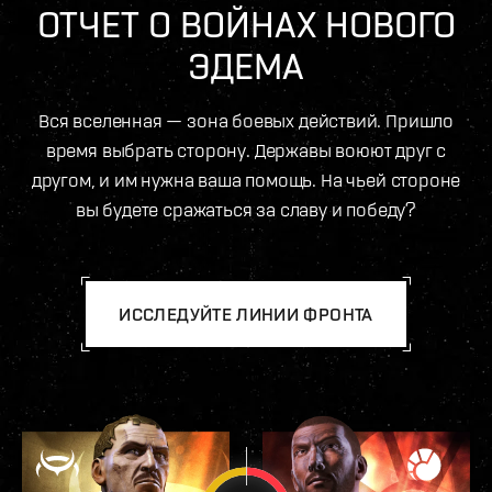
ОТЧЕТ О ВОЙНАХ НОВОГО
ЭДЕМА
Вся вселенная — зона боевых действий. Пришло
время выбрать сторону. Державы воюют друг с
другом, и им нужна ваша помощь. На чьей стороне
вы будете сражаться за славу и победу?
ИССЛЕДУЙТЕ ЛИНИИ ФРОНТА