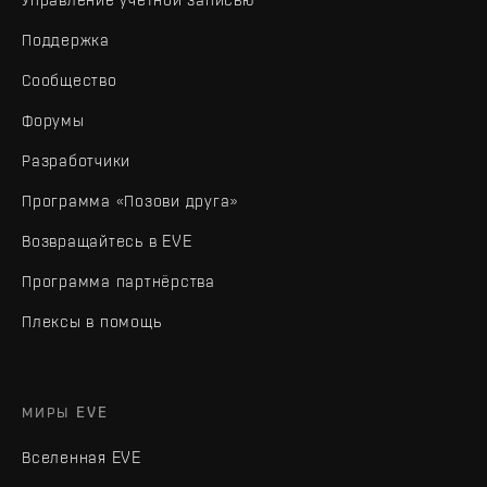
Поддержка
Сообщество
Форумы
Разработчики
Программа «Позови друга»
Возвращайтесь в EVE
Программа партнёрства
Плексы в помощь
МИРЫ EVE
Вселенная EVE