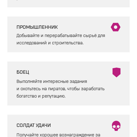
ПРОМЫШЛЕННИК
Добывайте и перерабатывайте сырьё для
исследований и строительства.
БОЕЦ
Выполняйте интересные задания
и охотьтесь на пиратов, чтобы заработать
богатство и репутацию.
СОЛДАТ УДАЧИ
Получайте хорошее вознаграждение за