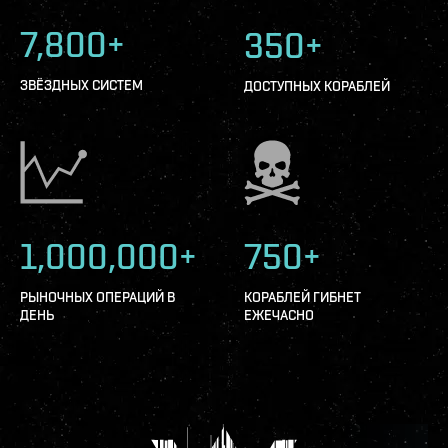
7,800+
350+
ЗВЁЗДНЫХ СИСТЕМ
ДОСТУПНЫХ КОРАБЛЕЙ
1,000,000+
750+
РЫНОЧНЫХ ОПЕРАЦИЙ В
КОРАБЛЕЙ ГИБНЕТ
ДЕНЬ
ЕЖЕЧАСНО