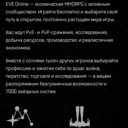
EVE Online — космическая MMORPG с активным
сообществом. Играйте бесплатно и выберите свой
путь в открытом, постоянно растущем мире игры.
Вас ждут PvE- и PvP-сражения, исследования,
добыча ресурсов, производство и реалистичная
экономика.
Вместе с сотнями тысяч других игроков выбирайте
профессию и занятия себе по душе: война,
пиратство, торговля и исследования — в вашем
распоряжении безграничные возможности и
7000 звёздных систем.