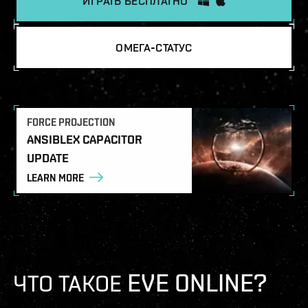
ИГРАТЬ БЕСПЛАТНО
ОМЕГА-СТАТУС
FORCE PROJECTION
ANSIBLEX CAPACITOR
UPDATE
LEARN MORE
ЧТО ТАКОЕ EVE ONLINE?