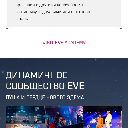
сражения с другими капсулёрами
в одиночку, с друзьями или в составе
флота.
VISIT EVE ACADEMY
ДИНАМИЧНОЕ
СООБЩЕСТВО EVE
ДУША И СЕРДЦЕ НОВОГО ЭДЕМА