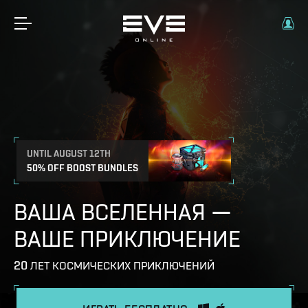
UNTIL AUGUST 12TH
50% OFF BOOST BUNDLES
ВАША ВСЕЛЕННАЯ —
ВАШЕ ПРИКЛЮЧЕНИЕ
20 ЛЕТ КОСМИЧЕСКИХ ПРИКЛЮЧЕНИЙ