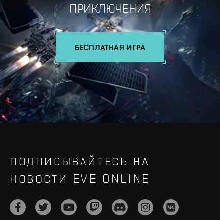
ПРИКЛЮЧЕНИЯ
БЕСПЛАТНАЯ ИГРА
ПОДПИСЫВАЙТЕСЬ НА
НОВОСТИ EVE ONLINE