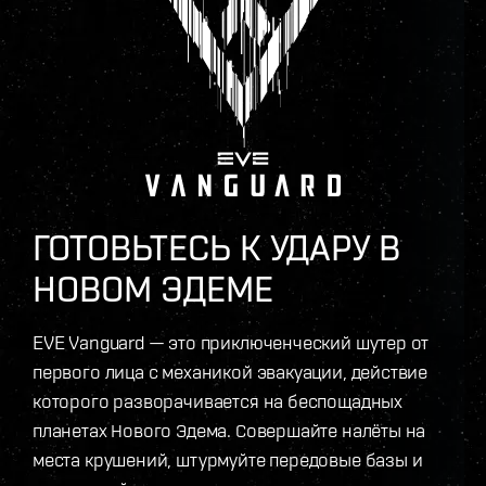
ГОТОВЬТЕСЬ К УДАРУ В
НОВОМ ЭДЕМЕ
EVE Vanguard — это приключенческий шутер от
первого лица с механикой эвакуации, действие
которого разворачивается на беспощадных
планетах Нового Эдема. Совершайте налёты на
места крушений, штурмуйте передовые базы и