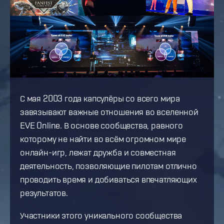
С мая 2003 года капсулёры со всего мира
завязывают важные отношения во вселенной
EVE Online. В основе сообщества, равного
которому не найти во всём огромном мире
онлайн-игр, лежат дружба и совместная
деятельность, позволяющие пилотам отлично
проводить время и добиваться впечатляющих
результатов.
Участники этого уникального сообщества