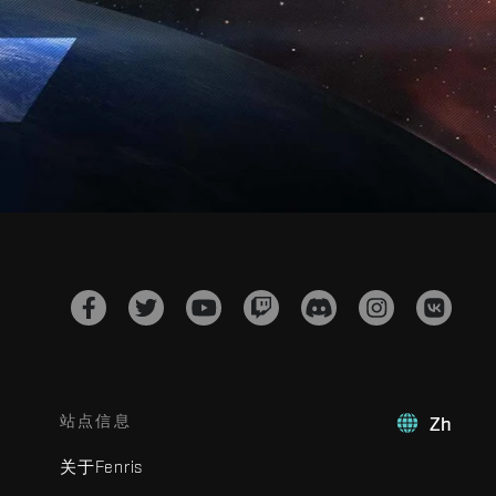
站点信息
Zh
关于Fenris