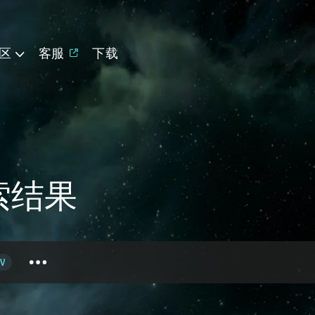
区
客服
下载
搜索结果
V