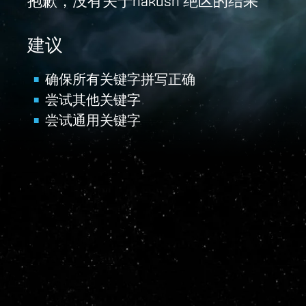
抱歉，没有关于hakush 绝区的结果
建议
确保所有关键字拼写正确
尝试其他关键字
尝试通用关键字