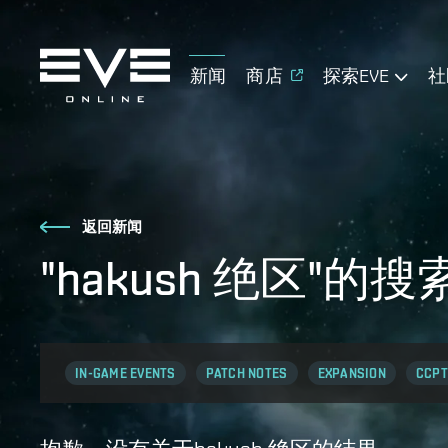
新闻
商店
探索EVE
社
返回新闻
"hakush 绝区"的
IN-GAME EVENTS
PATCH NOTES
EXPANSION
CCPT