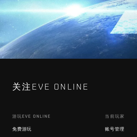
关注EVE ONLINE
游玩EVE ONLINE
当前玩家
免费游玩
账号管理