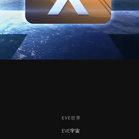
EVE世界
EVE宇宙