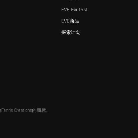
EVE Fanfest
EVE商品
探索计划
enris Creations的商标。