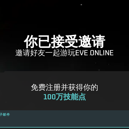
你已接受邀请
邀请好友一起游玩EVE ONLINE
免费注册并获得你的
100万技能点
子邮件