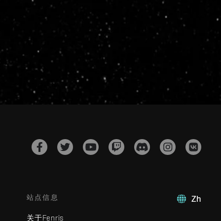
站点信息
Zh
关于Fenris