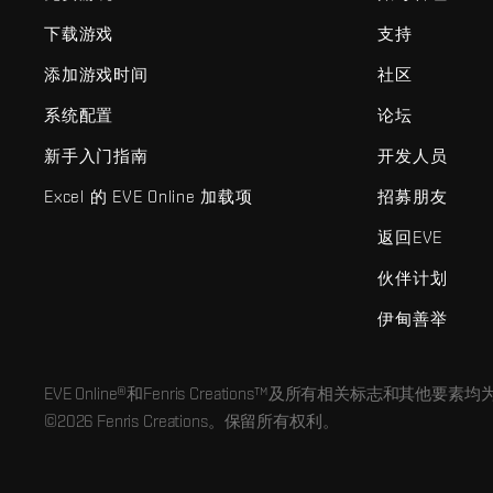
下载游戏
支持
添加游戏时间
社区
系统配置
论坛
新手入门指南
开发人员
Excel 的 EVE Online 加载项
招募朋友
返回EVE
伙伴计划
伊甸善举
EVE Online®和Fenris Creations™及所有相关标志和其他要素均为F
©2026 Fenris Creations。保留所有权利。