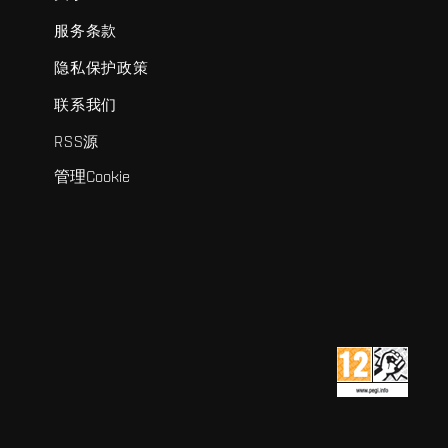
服务条款
隐私保护政策
联系我们
RSS源
管理Cookie