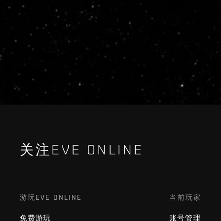
关注EVE ONLINE
游玩EVE ONLINE
当前玩家
免费游玩
账号管理