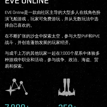
EVE ONLINE
EVE Online是一款由社区主导的大型多人在线角色扮
演飞船游戏，玩家可免费游玩，并从无数玩法中选
择自己喜欢的。
在不断扩张的沙盒中探索太空，参与大型PVP和PVE
战斗，并创造蓬勃发展的玩家经济。
与成千上万的其他玩家一起在7,000个星系中体验多
种游戏中职业和活动，参与战争、政治、海盗、贸
易和探索。