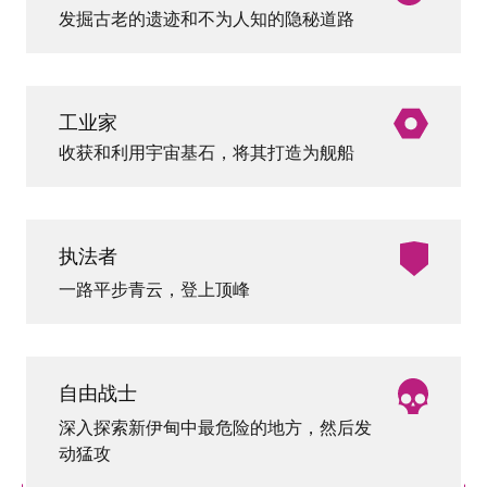
发掘古老的遗迹和不为人知的隐秘道路
工业家
收获和利用宇宙基石，将其打造为舰船
执法者
一路平步青云，登上顶峰
自由战士
深入探索新伊甸中最危险的地方，然后发
动猛攻