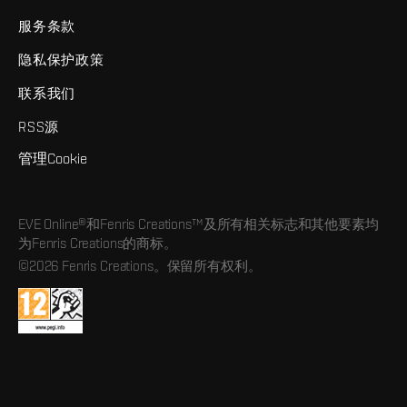
服务条款
隐私保护政策
联系我们
RSS源
管理Cookie
EVE Online®和Fenris Creations™及所有相关标志和其他要素均
为Fenris Creations的商标。
©2026 Fenris Creations。保留所有权利。