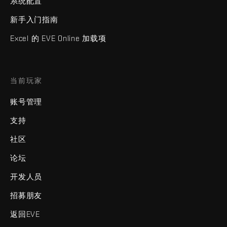
系统配置
新手入门指南
Excel 的 EVE Online 加载项
当前玩家
账号管理
支持
社区
论坛
开发人员
招募朋友
返回EVE