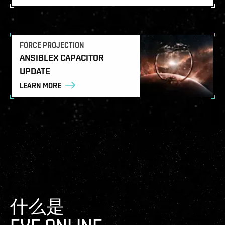
FORCE PROJECTION
ANSIBLEX CAPACITOR
UPDATE
LEARN MORE
什么是