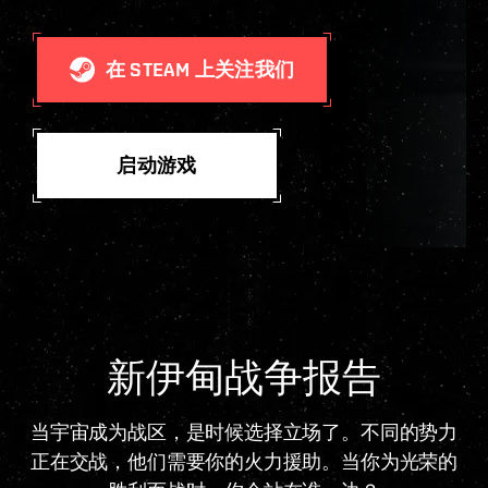
在 STEAM 上关注我们
启动游戏
新伊甸战争报告
当宇宙成为战区，是时候选择立场了。不同的势力
正在交战，他们需要你的火力援助。当你为光荣的