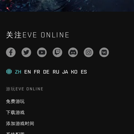
关注EVE ONLINE
ZH
EN
FR
DE
RU
JA
KO
ES
游玩EVE ONLINE
免费游玩
下载游戏
添加游戏时间