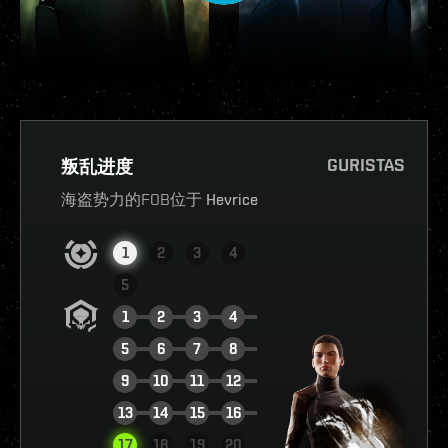
GURISTAS
叛乱进度
海盗势力的FOB位于
Hevrice
1
2
3
4
5
1
2
3
4
5
6
7
8
9
10
11
12
13
14
15
16
查看报告
17
18
19
20