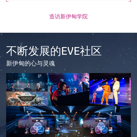
造访新伊甸学院
不断发展的EVE社区
新伊甸的心与灵魂