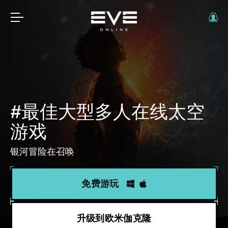
#最佳大型多人在线太空
游戏
银河冒险在召唤
免费游玩
升级到欧米伽克隆