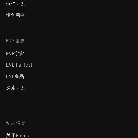
伙伴计划
伊甸善举
EVE世界
EVE宇宙
EVE Fanfest
EVE商品
探索计划
站点信息
关于Fenris