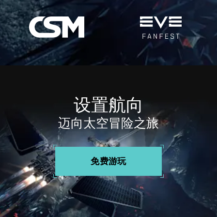
设置航向
迈向太空冒险之旅
免费游玩