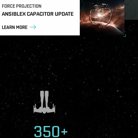
FORCE PROJECTION
ANSIBLEX CAPACITOR UPDATE
LEARN MORE
350+