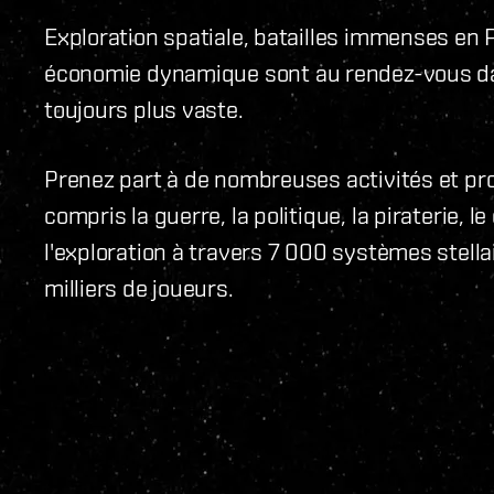
Exploration spatiale, batailles immenses en
économie dynamique sont au rendez-vous da
toujours plus vaste.
Prenez part à de nombreuses activités et pr
compris la guerre, la politique, la piraterie, 
l'exploration à travers 7 000 systèmes stell
milliers de joueurs.