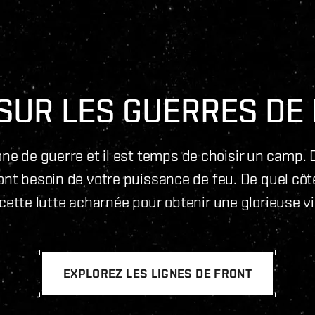
SUR LES GUERRES DE
one de guerre et il est temps de choisir un camp. 
s ont besoin de votre puissance de feu. De quel c
 cette lutte acharnée pour obtenir une glorieuse vi
EXPLOREZ LES LIGNES DE FRONT