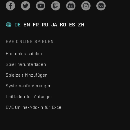
DE
EN
FR
RU
JA
KO
ES
ZH
EVE ONLINE SPIELEN
Kostenlos spielen
Spiel herunterladen
Spielzeit hinzufügen
Systemanforderungen
Leitfaden für Anfänger
EVE Online-Add-in für Excel