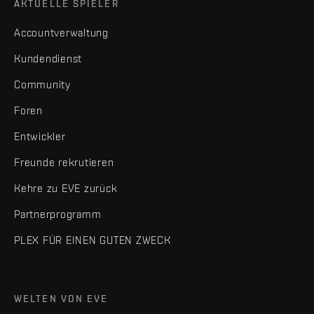
AKTUELLE SPIELER
Accountverwaltung
Kundendienst
Community
Foren
Entwickler
Freunde rekrutieren
Kehre zu EVE zurück
Partnerprogramm
PLEX FÜR EINEN GUTEN ZWECK
WELTEN VON EVE