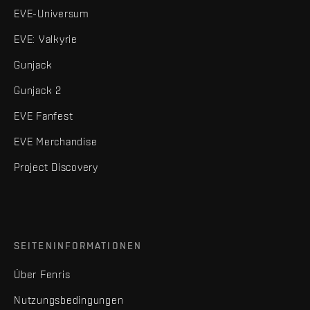
EVE-Universum
EVE: Valkyrie
Gunjack
Gunjack 2
EVE Fanfest
EVE Merchandise
Project Discovery
SEITENINFORMATIONEN
Über Fenris
Nutzungsbedingungen