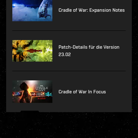
Cradle of War: Expansion Notes
Patch-Details für die Version
23.02
Cradle of War In Focus