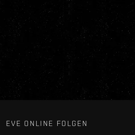
EVE ONLINE FOLGEN