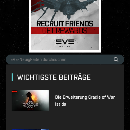
WICHTIGSTE BEITRÄGE
Die Erweiterung Cradle of War
ist da