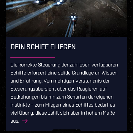
DEIN SCHIFF FLIEGEN
Die korrekte Steuerung der zahllosen verfügbaren
Schiffe erfordert eine solide Grundlage an Wissen
und Erfahrung. Vom richtigen Verständnis der
Steuerungsübersicht über das Reagieren auf
Bedrohungen bis hin zum Schärfen der eigenen
Instinkte – zum Fliegen eines Schiffes bedarf es
viel Übung, diese zahlt sich aber in hohem Maße
aus.