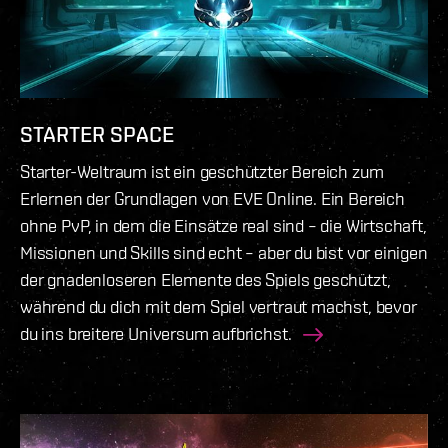
STARTER SPACE
Starter-Weltraum ist ein geschützter Bereich zum
Erlernen der Grundlagen von EVE Online. Ein Bereich
ohne PvP, in dem die Einsätze real sind – die Wirtschaft,
Missionen und Skills sind echt – aber du bist vor einigen
der gnadenloseren Elemente des Spiels geschützt,
während du dich mit dem Spiel vertraut machst, bevor
du ins breitere Universum aufbrichst.