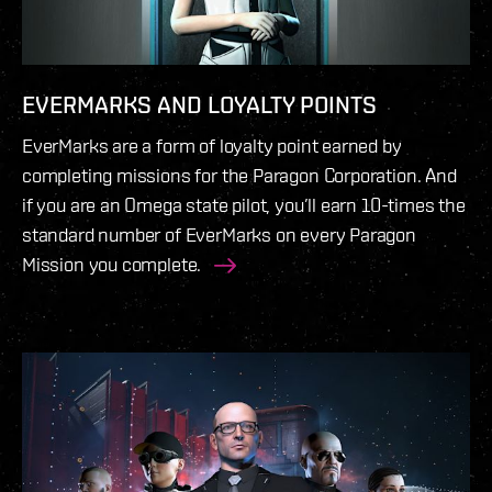
EVERMARKS AND LOYALTY POINTS
EverMarks are a form of loyalty point earned by
completing missions for the Paragon Corporation. And
if you are an Omega state pilot, you’ll earn 10-times the
standard number of EverMarks on every Paragon
Mission you complete.