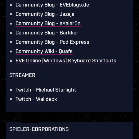
Community Blog - EVEblogs.de
Community Blog - Jezaja
Community Blog - eXeler0n
Community Blog - Barkkor
Community Blog - Pod Express
Community Wiki - Quafe
EVE Online (Windows) Keyboard Shortcuts
STREAMER
Twitch - Michael Starlight
Twitch - Walldeck
SPIELER-CORPORATIONS