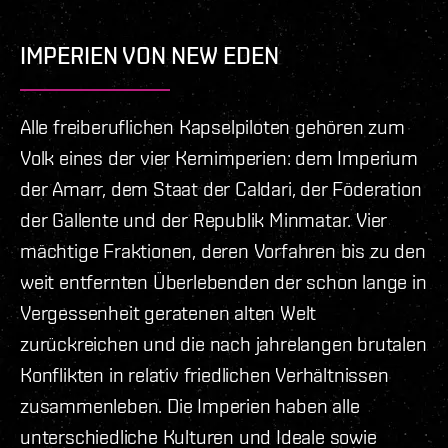
IMPERIEN VON NEW EDEN
Alle freiberuflichen Kapselpiloten gehören zum
Volk eines der vier Kernimperien: dem Imperium
der Amarr, dem Staat der Caldari, der Föderation
der Gallente und der Republik Minmatar. Vier
mächtige Fraktionen, deren Vorfahren bis zu den
weit entfernten Überlebenden der schon lange in
Vergessenheit geratenen alten Welt
zurückreichen und die nach jahrelangen brutalen
Konflikten in relativ friedlichen Verhältnissen
zusammenleben. Die Imperien haben alle
unterschiedliche Kulturen und Ideale sowie