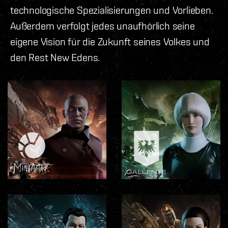
technologische Spezialisierungen und Vorlieben.
Außerdem verfolgt jedes unaufhörlich seine
eigene Vision für die Zukunft seines Volkes und
den Rest New Edens.