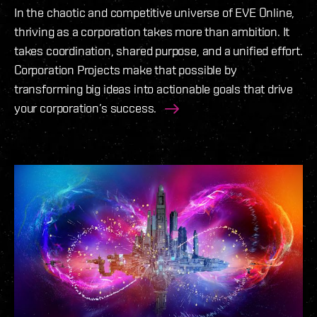
In the chaotic and competitive universe of EVE Online,
thriving as a corporation takes more than ambition. It
takes coordination, shared purpose, and a unified effort.
Corporation Projects make that possible by
transforming big ideas into actionable goals that drive
your corporation’s success.