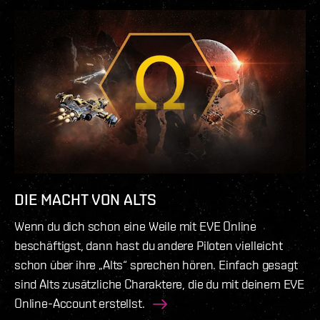
DIE MACHT VON ALTS
Wenn du dich schon eine Weile mit EVE Online
beschäftigst, dann hast du andere Piloten vielleicht
schon über ihre „Alts“ sprechen hören. Einfach gesagt
sind Alts zusätzliche Charaktere, die du mit deinem EVE
Online-Account erstellst.