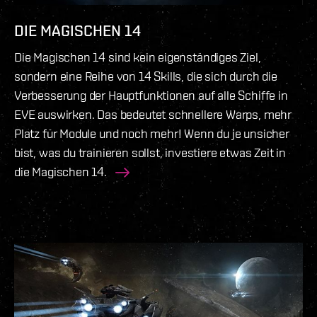
DIE MAGISCHEN 14
Die Magischen 14 sind kein eigenständiges Ziel,
sondern eine Reihe von 14 Skills, die sich durch die
Verbesserung der Hauptfunktionen auf alle Schiffe in
EVE auswirken. Das bedeutet schnellere Warps, mehr
Platz für Module und noch mehr! Wenn du je unsicher
bist, was du trainieren sollst, investiere etwas Zeit in
die Magischen 14.