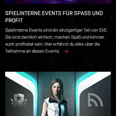
SPIELINTERNE EVENTS FÜR SPASS UND P
ROFIT
Spielinterne Events sind ein einzigartiger Teil von EVE.
Sie sind ziemlich einfach, machen Spaß und können
auch profitabel sein. Hier erfährst du alles über die
Teilnahme an diesen Events.