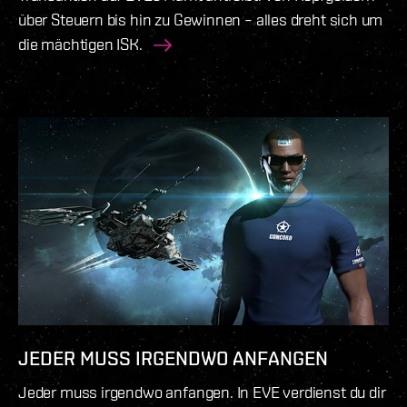
über Steuern bis hin zu Gewinnen – alles dreht sich um
die mächtigen ISK.
JEDER MUSS IRGENDWO ANFANGEN
Jeder muss irgendwo anfangen. In EVE verdienst du dir