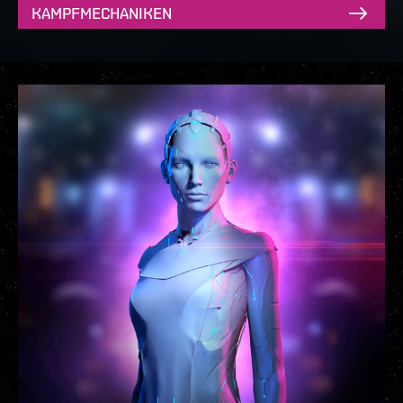
KAMPFMECHANIKEN