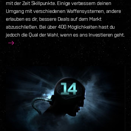
mit der Zeit Skillpunkte. Einige verbessern deinen
Umgang mit verschiedenen Waffensystemen, andere
erlauben es dir, bessere Deals auf dem Markt
abzuschließen. Bei über 400 Möglichkeiten hast du
jedoch die Qual der Wahl, wenn es ans Investieren geht.