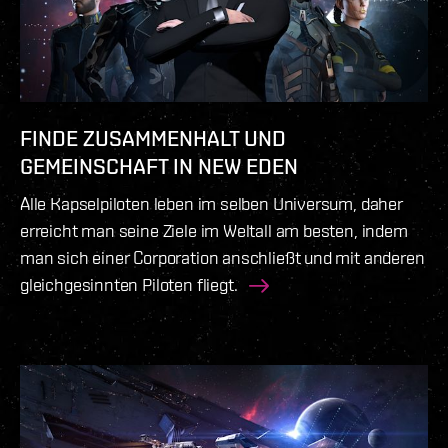
FINDE ZUSAMMENHALT UND
GEMEINSCHAFT IN NEW EDEN
Alle Kapselpiloten leben im selben Universum, daher
erreicht man seine Ziele im Weltall am besten, indem
man sich einer Corporation anschließt und mit anderen
gleichgesinnten Piloten fliegt.