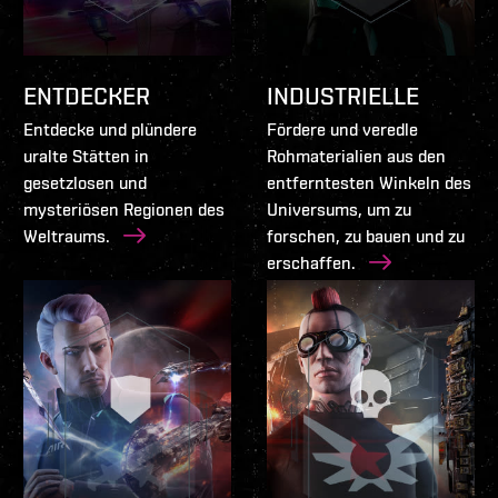
ENTDECKER
INDUSTRIELLE
Entdecke und plündere
Fördere und veredle
uralte Stätten in
Rohmaterialien aus den
gesetzlosen und
entferntesten Winkeln des
mysteriösen Regionen des
Universums, um zu
Weltraums.
forschen, zu bauen und zu
erschaffen.