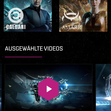
AUSGEWÄHLTE VIDEOS