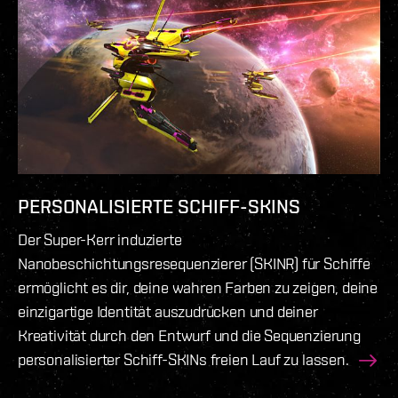
PERSONALISIERTE SCHIFF-SKINS
Der Super-Kerr induzierte
Nanobeschichtungsresequenzierer (SKINR) für Schiffe
ermöglicht es dir, deine wahren Farben zu zeigen, deine
einzigartige Identität auszudrücken und deiner
Kreativität durch den Entwurf und die Sequenzierung
personalisierter Schiff-SKINs freien Lauf zu lassen.