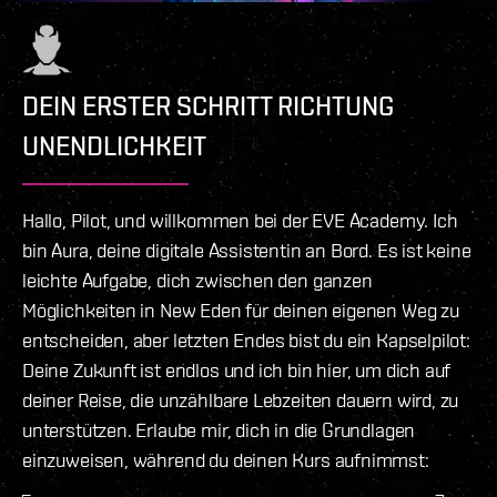
DEIN ERSTER SCHRITT RICHTUNG
UNENDLICHKEIT
Hallo, Pilot, und willkommen bei der EVE Academy. Ich
bin Aura, deine digitale Assistentin an Bord. Es ist keine
leichte Aufgabe, dich zwischen den ganzen
Möglichkeiten in New Eden für deinen eigenen Weg zu
entscheiden, aber letzten Endes bist du ein Kapselpilot:
Deine Zukunft ist endlos und ich bin hier, um dich auf
deiner Reise, die unzählbare Lebzeiten dauern wird, zu
unterstützen. Erlaube mir, dich in die Grundlagen
einzuweisen, während du deinen Kurs aufnimmst: