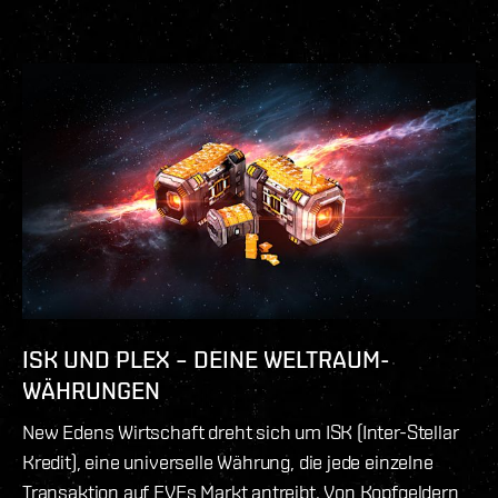
ISK UND PLEX – DEINE WELTRAUM-
WÄHRUNGEN
New Edens Wirtschaft dreht sich um ISK (Inter-Stellar
Kredit), eine universelle Währung, die jede einzelne
Transaktion auf EVEs Markt antreibt. Von Kopfgeldern