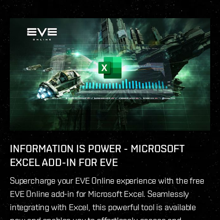
INFORMATION IS POWER - MICROSOFT
EXCEL ADD-IN FOR EVE
Supercharge your EVE Online experience with the free
EVE Online add-in for Microsoft Excel. Seamlessly
integrating with Excel, this powerful tool is available