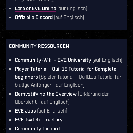
Lore of EVE Online
(auf Englisch)
Offizielle Discord
(auf Englisch)
COMMUNITY RESSOURCEN
Community-Wiki – EVE University
(auf Englisch)
Player Tutorial - Quill18 Tutorial for Complete
beginners
(Spieler-Tutorial – Quill18s Tutorial für
blutige Anfänger - auf Englisch)
Demystifying the Overview
(Erklärung der
Übersicht - auf Englisch)
EVE Jobs
(auf Englisch)
EVE Twitch Directory
Community Discord