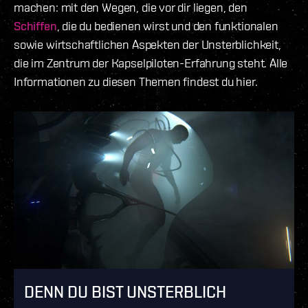
machen: mit den Wegen, die vor dir liegen, den
Schiffen
, die du bedienen wirst und den funktionalen
sowie wirtschaftlichen Aspekten der Unsterblichkeit,
die im Zentrum der Kapselpiloten-Erfahrung steht. Alle
Informationen zu diesen Themen findest du hier.
DENN DU BIST UNSTERBLICH