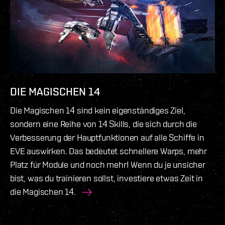
DIE MAGISCHEN 14
Die Magischen 14 sind kein eigenständiges Ziel,
sondern eine Reihe von 14 Skills, die sich durch die
Verbesserung der Hauptfunktionen auf alle Schiffe in
EVE auswirken. Das bedeutet schnellere Warps, mehr
Platz für Module und noch mehr! Wenn du je unsicher
bist, was du trainieren sollst, investiere etwas Zeit in
die Magischen 14.