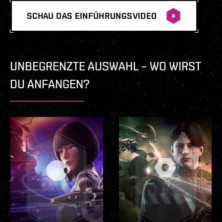
SCHAU DAS EINFÜHRUNGSVIDEO
UNBEGRENZTE AUSWAHL – WO WIRST
DU ANFANGEN?