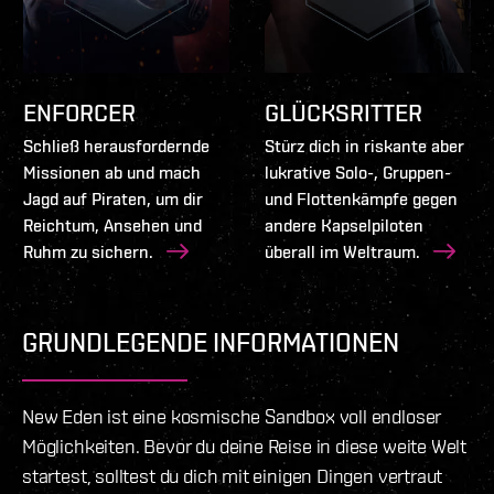
ENFORCER
GLÜCKSRITTER
Schließ herausfordernde
Stürz dich in riskante aber
Missionen ab und mach
lukrative Solo-, Gruppen-
Jagd auf Piraten, um dir
und Flottenkämpfe gegen
Reichtum, Ansehen und
andere Kapselpiloten
Ruhm zu sichern.
überall im Weltraum.
GRUNDLEGENDE INFORMATIONEN
New Eden ist eine kosmische Sandbox voll endloser
Möglichkeiten. Bevor du deine Reise in diese weite Welt
startest, solltest du dich mit einigen Dingen vertraut