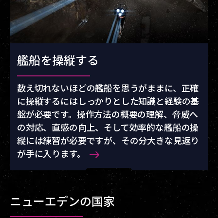
艦船を操縦する
数え切れないほどの艦船を思うがままに、正確
に操縦するにはしっかりとした知識と経験の基
盤が必要です。操作方法の概要の理解、脅威へ
の対応、直感の向上、そして効率的な艦船の操
縦には練習が必要ですが、その分大きな見返り
が手に入ります。
ニューエデンの国家