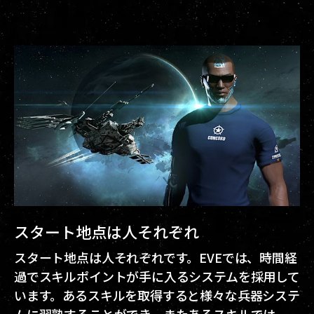
スタート地点は人それぞれ
スタート地点は人それぞれです。EVEでは、時間経
過でスキルポイントが手に入るシステムを採用して
います。あるスキルを取得すると様々な兵器システ