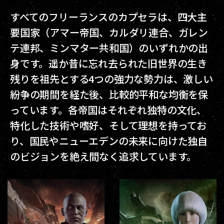
すべてのフリーランスのカプセラは、四大主
要国家（アマー帝国、カルダリ連合、ガレン
テ連邦、ミンマター共和国）のいずれかの出
身です。遥か昔に忘れ去られた旧世界の生き
残りを祖先とする4つの強力な勢力は、激しい
紛争の期間を経た後、比較的平和な均衡を保
っています。各帝国はそれぞれ独特の文化、
特化した技術や嗜好、そして理想を持ってお
り、国民やニューエデンの未来に向けた独自
のビジョンを絶え間なく追求しています。