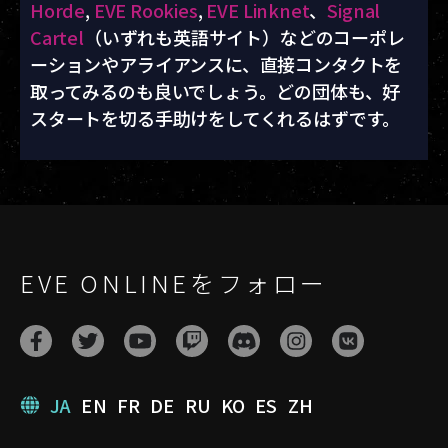
Horde
,
EVE Rookies
,
EVE Linknet
、
Signal
Cartel
（いずれも英語サイト）などのコーポレ
ーションやアライアンスに、直接コンタクトを
取ってみるのも良いでしょう。どの団体も、好
スタートを切る手助けをしてくれるはずです。
EVE ONLINEをフォロー
JA
EN
FR
DE
RU
KO
ES
ZH