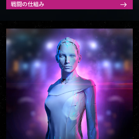
戦闘の仕組み