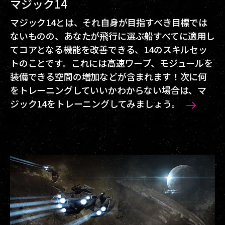
マジック14
マジック14とは、それ自身が目指すべき目標では
ないものの、あなたが飛行に選ぶ船すべてに適用し
てコアとなる機能を改善できる、14のスキルセッ
トのことです。これには高速ワープ、モジュールを
装備できる空間の増加などが含まれます！次に何
をトレーニングしていいかわからない場合は、マ
ジック14をトレーニングしてみましょう。