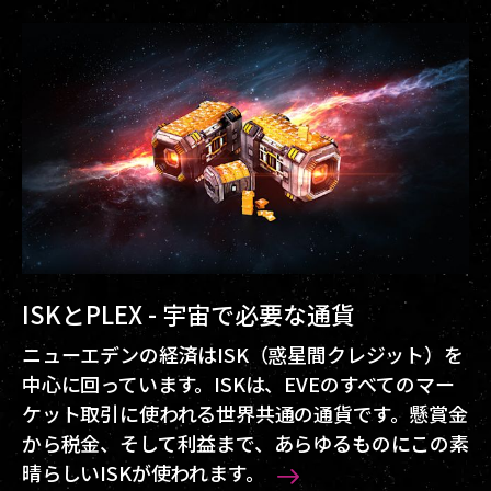
ISKとPLEX - 宇宙で必要な通貨
ニューエデンの経済はISK（惑星間クレジット）を
中心に回っています。ISKは、EVEのすべてのマー
ケット取引に使われる世界共通の通貨です。懸賞金
から税金、そして利益まで、あらゆるものにこの素
晴らしいISKが使われます。