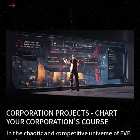
CORPORATION PROJECTS - CHART
YOUR CORPORATION’S COURSE
In the chaotic and competitive universe of EVE