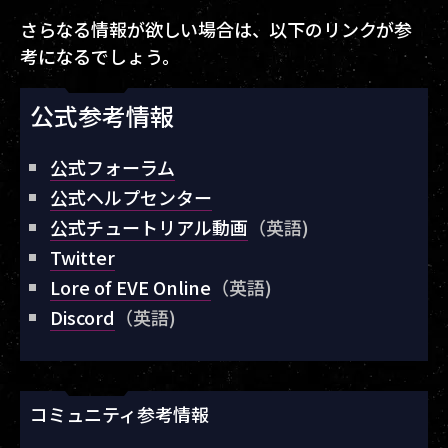
さらなる情報が欲しい場合は、以下のリンクが参
考になるでしょう。
公式参考情報
公式フォーラム
公式ヘルプセンター
公式チュートリアル動画
（英語)
Twitter
Lore of EVE Online
（英語)
Discord
（英語)
コミュニティ参考情報