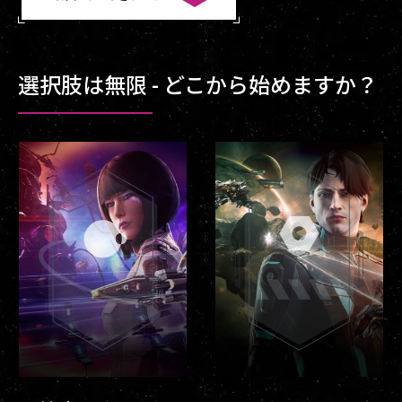
選択肢は無限 - どこから始めますか？