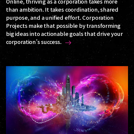
Online, thriving as a corporation takes more
than ambition. It takes coordination, shared
purpose, and a unified effort. Corporation
Projects make that possible by transforming
big ideas into actionable goals that drive your
corporation’s success.