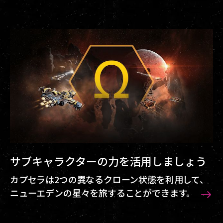
サブキャラクターの力を活用しましょう
カプセラは2つの異なるクローン状態を利用して、
ニューエデンの星々を旅することができます。