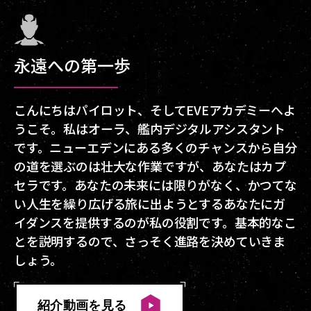
永遠への第一歩
こんにちはパイロット、そしてEVEアカデミーへよ
うこそ。私はオーラ、艦内デジタルアシスタント
です。ニューエデンにある多くのチャンスから自分
の道を選ぶのは壮大な作業ですが、あなたはカプ
セラです。あなたの未来には限りがなく、かつてな
い人生を繰り広げる旅に出ようとするあなたにガ
イダンスを提供するのが私の役割です。基本的なこ
とを説明するので、さっそく進路を決めていきま
しょう。
紹介動画を見る