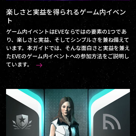
楽しさと実益を得られるゲーム内イベン
ト
ゲーム内イベントはEVEならではの要素の1つであ
り、楽しさと実益、そしてシンプルさを兼ね備えて
います。本ガイドでは、そんな面白さと実益を兼え
たEVEのゲーム内イベントへの参加方法をご説明し
ています。