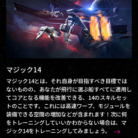
マジック14
マジック14とは、それ自身が目指すべき目標では
ないものの、あなたが飛行に選ぶ船すべてに適用し
てコアとなる機能を改善できる、14のスキルセッ
トのことです。これには高速ワープ、モジュールを
装備できる空間の増加などが含まれます！次に何
をトレーニングしていいかわからない場合は、マ
ジック14をトレーニングしてみましょう。