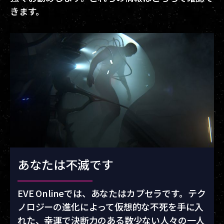
きます。
あなたは不滅です
EVE Onlineでは、あなたはカプセラです。テク
ノロジーの進化によって仮想的な不死を手に入
れた、幸運で決断力のある数少ない人々の一人