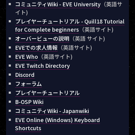
コミュニティWiki - EVE University
（英語サ
イト)
プレイヤーチュートリアル - Quill18 Tutorial
for Complete beginners
（英語サイト)
オーバービューの説明
（英語 サイト)
EVEでの求人情報
（英語サイト)
EVE Who
（英語サイト)
EVE Twitch Directory
Discord
フォーラム
プレイヤーチュートリアル
B-OSP Wiki
コミュニティWiki - Japanwiki
EVE Online (Windows) Keyboard
Shortcuts