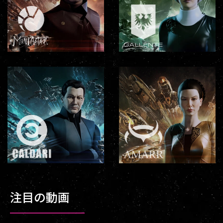
注目の動画