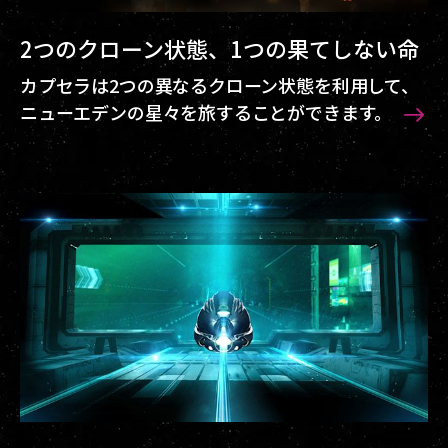
2つのクローン状態、1つの果てしない命
カプセラは2つの異なるクローン状態を利用して、
ニューエデンの星々を旅することができます。