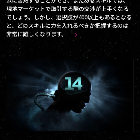
ムに習熟することができ、またあるスキルでは、
現地マーケットで取引する際の交渉が上手くなる
でしょう。しかし、選択肢が400以上もあるとなる
と、どのスキルに力を入れるべきか把握するのは
非常に難しくなります。