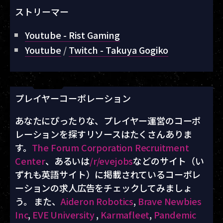
ストリーマー
Youtube - Rist Gaming
Youtube
/
Twitch - Takuya Gogiko
プレイヤーコーポレーション
あなたにぴったりな、プレイヤー運営のコーポ
レーションを探すリソースはたくさんありま
す。
The Forum Corporation Recruitment
Center
、あるいは
/r/evejobs
などのサイト（い
ずれも英語サイト）に掲載されているコーポレ
ーションの求人広告をチェックしてみましょ
う。 また、
Aideron Robotics
,
Brave Newbies
Inc
,
EVE University
,
Karmafleet
,
Pandemic