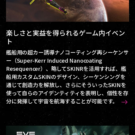
楽しさと実益を得られるゲーム内イベン
ト
艦船用の超カー誘導ナノコーティング再シーケンサ
ー（Super-Kerr Induced Nanocoating
Resequencer）、略してSKINRを活用すれば、艦
船用カスタムSKINのデザイン、シーケンシングを
通じて創造力を解放し、さらにそういったSKINを
使って自らのアイデンティティを表明し、個性を存
分に発揮して宇宙を航海することが可能です。