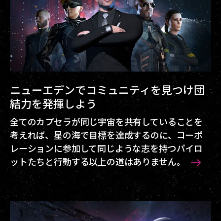
ニューエデンでコミュニティを見つけ団
結力を発揮しよう
全てのカプセラが同じ宇宙を共有していることを
考えれば、星の海で目標を達成するのに、コーポ
レーションに参加して同じような志を持つパイロ
ットたちと行動する以上の道はありません。