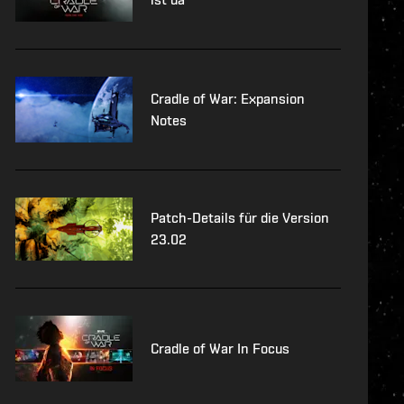
Cradle of War: Expansion
Notes
Patch-Details für die Version
23.02
Cradle of War In Focus