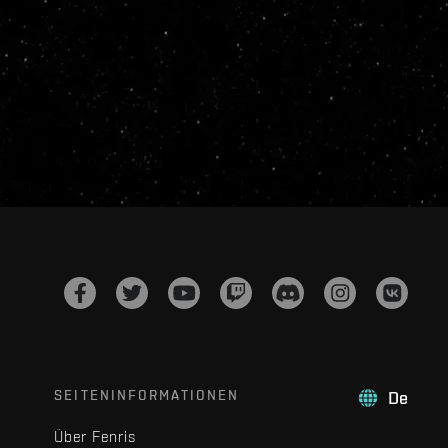
SEITENINFORMATIONEN
De
Über Fenris