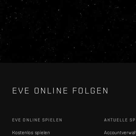
EVE ONLINE FOLGEN
EVE ONLINE SPIELEN
AKTUELLE SP
Kostenlos spielen
Accountverwal