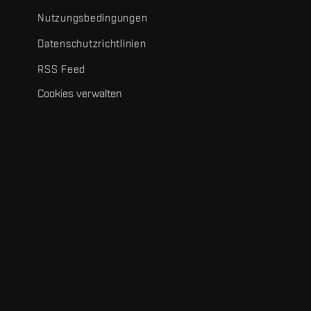
Nutzungsbedingungen
Datenschutzrichtlinien
RSS Feed
Cookies verwalten