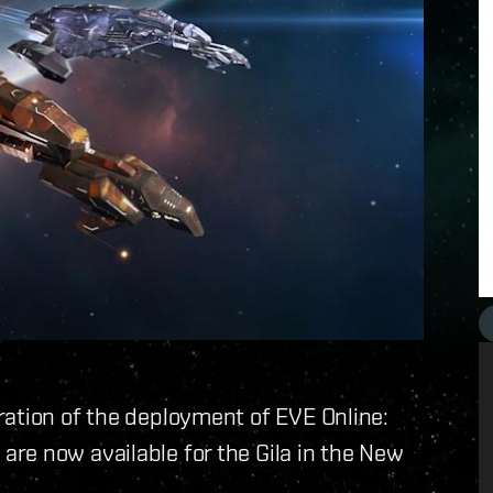
ration of the deployment of EVE Online:
re now available for the Gila in the New