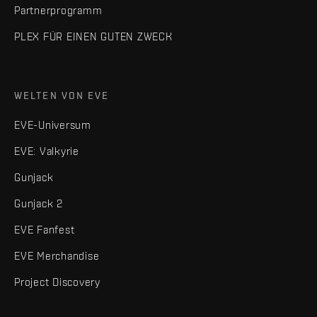
Partnerprogramm
PLEX FÜR EINEN GUTEN ZWECK
WELTEN VON EVE
EVE-Universum
EVE: Valkyrie
Gunjack
Gunjack 2
EVE Fanfest
EVE Merchandise
Project Discovery