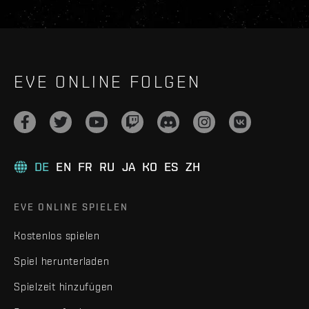
EVE ONLINE FOLGEN
DE
EN
FR
RU
JA
KO
ES
ZH
EVE ONLINE SPIELEN
Kostenlos spielen
Spiel herunterladen
Spielzeit hinzufügen