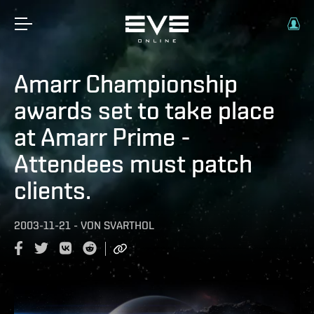
Amarr Championship
awards set to take place
at Amarr Prime -
Attendees must patch
clients.
2003-11-21
-
VON
SVARTHOL