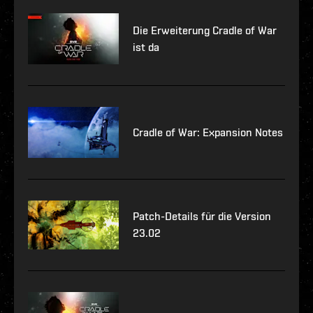
Die Erweiterung Cradle of War
ist da
Cradle of War: Expansion Notes
Patch-Details für die Version
23.02