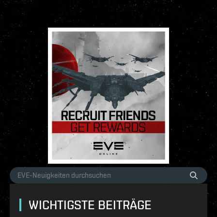
WICHTIGSTE BEITRÄGE