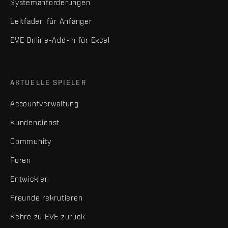
Systemanforderungen
Leitfaden für Anfänger
EVE Online-Add-in für Excel
AKTUELLE SPIELER
Accountverwaltung
Kundendienst
Community
Foren
Entwickler
Freunde rekrutieren
Kehre zu EVE zurück