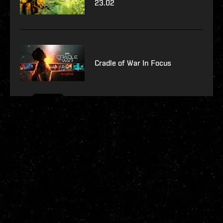
23.02
Cradle of War In Focus