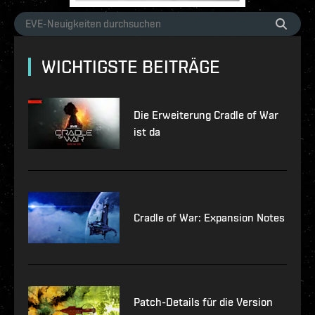
WICHTIGSTE BEITRÄGE
Die Erweiterung Cradle of War
ist da
Cradle of War: Expansion Notes
Patch-Details für die Version