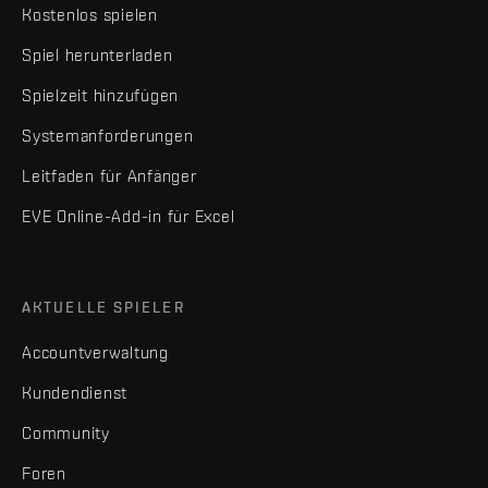
Kostenlos spielen
Spiel herunterladen
Spielzeit hinzufügen
Systemanforderungen
Leitfaden für Anfänger
EVE Online-Add-in für Excel
AKTUELLE SPIELER
Accountverwaltung
Kundendienst
Community
Foren