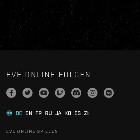
EVE ONLINE FOLGEN
DE
EN
FR
RU
JA
KO
ES
ZH
EVE ONLINE SPIELEN