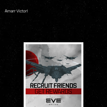
Amarr Victor!