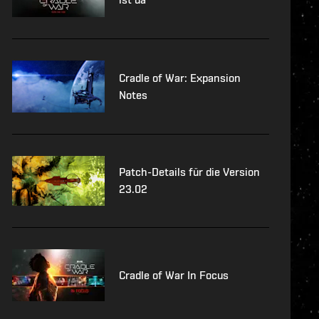
Cradle of War: Expansion
Notes
Patch-Details für die Version
23.02
Cradle of War In Focus