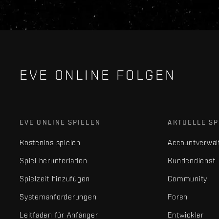
EVE ONLINE FOLGEN
EVE ONLINE SPIELEN
AKTUELLE SP
Kostenlos spielen
Accountverwal
Spiel herunterladen
Kundendienst
Spielzeit hinzufügen
Community
Systemanforderungen
Foren
Leitfaden für Anfänger
Entwickler