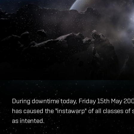
During downtime today, Friday 15th May 2009
has caused the "instawarp" of all classes of 
as intented.