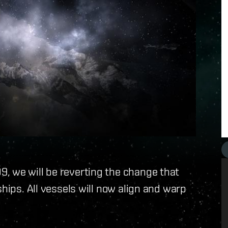
, we will be reverting the change that
ships. All vessels will now align and warp