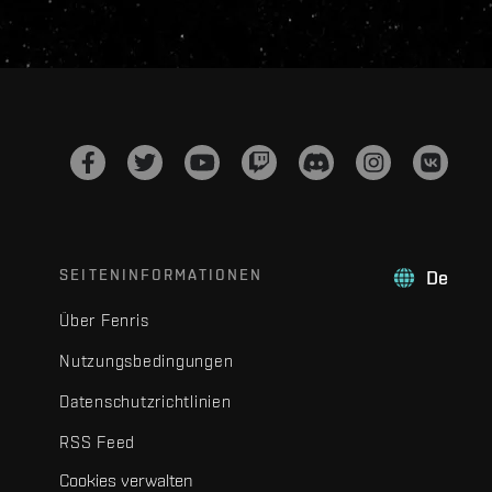
SEITENINFORMATIONEN
De
Über Fenris
Nutzungsbedingungen
Datenschutzrichtlinien
RSS Feed
Cookies verwalten