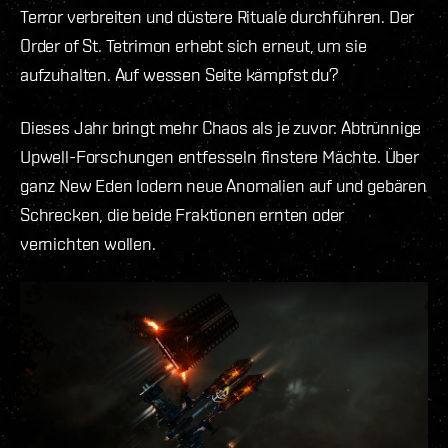
Terror verbreiten und düstere Rituale durchführen. Der
Order of St. Tetrimon erhebt sich erneut, um sie
aufzuhalten. Auf wessen Seite kämpfst du?
Dieses Jahr bringt mehr Chaos als je zuvor: Abtrünnige
Upwell-Forschungen entfesseln finstere Mächte. Über
ganz New Eden lodern neue Anomalien auf und gebären
Schrecken, die beide Fraktionen ernten oder
vernichten wollen.