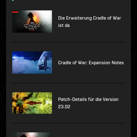
Die Erweiterung Cradle of War
ist da
Cradle of War: Expansion Notes
Patch-Details für die Version
23.02