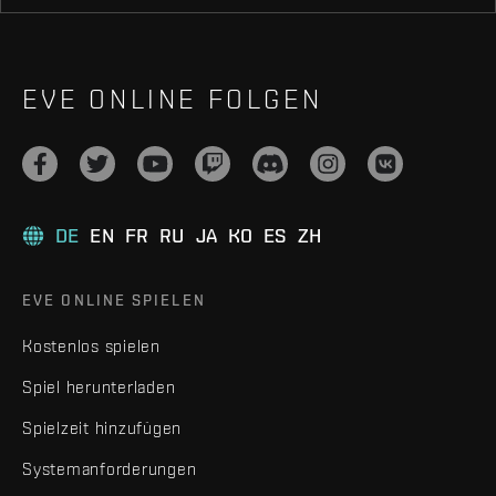
EVE ONLINE FOLGEN
DE
EN
FR
RU
JA
KO
ES
ZH
EVE ONLINE SPIELEN
Kostenlos spielen
Spiel herunterladen
Spielzeit hinzufügen
Systemanforderungen