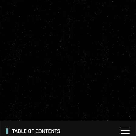
TABLE OF CONTENTS