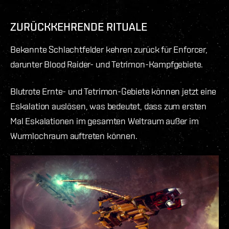
ZURÜCKKEHRENDE RITUALE
Bekannte Schlachtfelder kehren zurück für Enforcer,
darunter Blood Raider- und Tetrimon-Kampfgebiete.
Blutrote Ernte- und Tetrimon-Gebiete können jetzt eine
Eskalation auslösen, was bedeutet, dass zum ersten
Mal Eskalationen im gesamten Weltraum außer im
Wurmlochraum auftreten können.