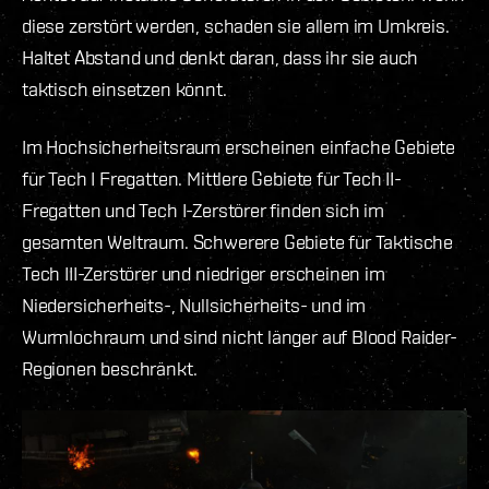
diese zerstört werden, schaden sie allem im Umkreis.
Haltet Abstand und denkt daran, dass ihr sie auch
taktisch einsetzen könnt.
Im Hochsicherheitsraum erscheinen einfache Gebiete
für Tech I Fregatten. Mittlere Gebiete für Tech II-
Fregatten und Tech I-Zerstörer finden sich im
gesamten Weltraum. Schwerere Gebiete für Taktische
Tech III-Zerstörer und niedriger erscheinen im
Niedersicherheits-, Nullsicherheits- und im
Wurmlochraum und sind nicht länger auf Blood Raider-
Regionen beschränkt.