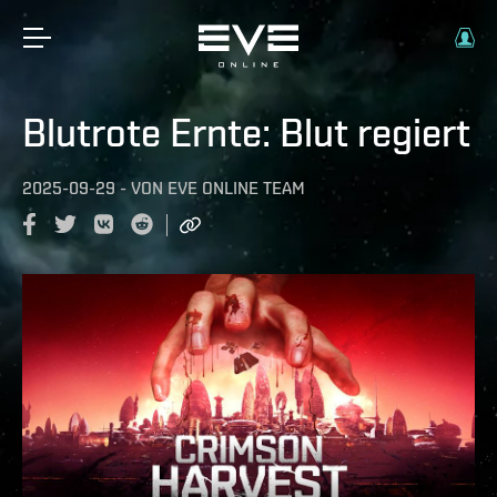
Blutrote Ernte: Blut regiert
2025-09-29
-
VON
EVE ONLINE TEAM