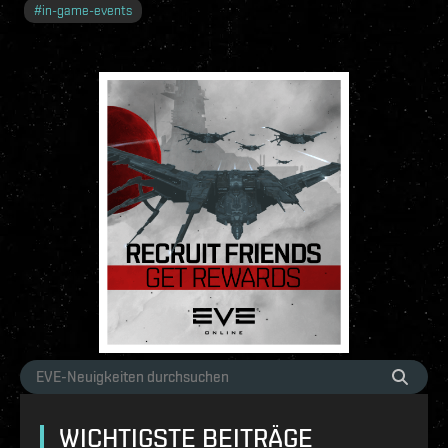
#
in-game-events
WICHTIGSTE BEITRÄGE