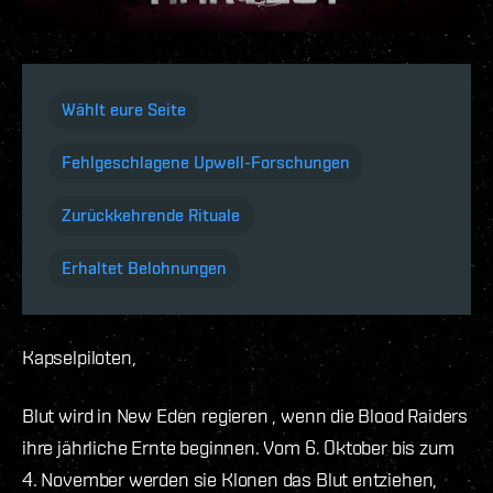
Wählt eure Seite
Fehlgeschlagene Upwell-Forschungen
Zurückkehrende Rituale
Erhaltet Belohnungen
Kapselpiloten,
Blut wird in New Eden regieren , wenn die Blood Raiders
ihre jährliche Ernte beginnen. Vom 6. Oktober bis zum
4. November werden sie Klonen das Blut entziehen,