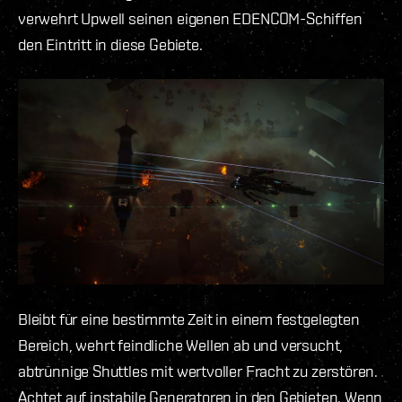
verwehrt Upwell seinen eigenen EDENCOM-Schiffen
den Eintritt in diese Gebiete.
Bleibt für eine bestimmte Zeit in einem festgelegten
Bereich, wehrt feindliche Wellen ab und versucht,
abtrünnige Shuttles mit wertvoller Fracht zu zerstören.
Achtet auf instabile Generatoren in den Gebieten. Wenn