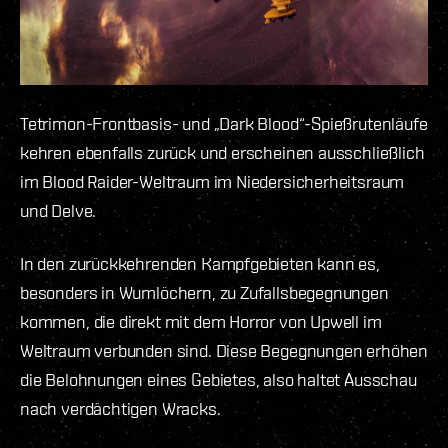
Tetrimon-Frontbasis- und „Dark Blood“-Spießrutenläufe
kehren ebenfalls zurück und erscheinen ausschließlich
im Blood Raider-Weltraum im Niedersicherheitsraum
und Delve.
In den zurückkehrenden Kampfgebieten kann es,
besonders in Wumlöchern, zu Zufallsbegegnungen
kommen, die direkt mit dem Horror von Upwell im
Weltraum verbunden sind. Diese Begegnungen erhöhen
die Belohnungen eines Gebietes, also haltet Ausschau
nach verdächtigen Wracks.