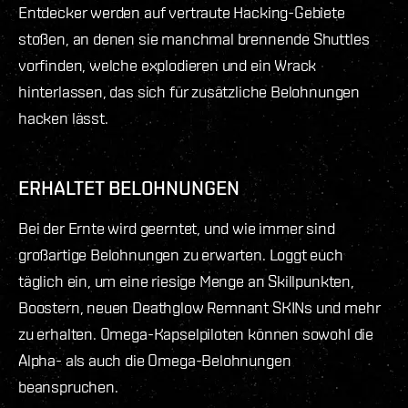
Entdecker werden auf vertraute Hacking-Gebiete
stoßen, an denen sie manchmal brennende Shuttles
vorfinden, welche explodieren und ein Wrack
hinterlassen, das sich für zusätzliche Belohnungen
hacken lässt.
ERHALTET BELOHNUNGEN
Bei der Ernte wird geerntet, und wie immer sind
großartige Belohnungen zu erwarten. Loggt euch
täglich ein, um eine riesige Menge an Skillpunkten,
Boostern, neuen Deathglow Remnant SKINs und mehr
zu erhalten. Omega-Kapselpiloten können sowohl die
Alpha- als auch die Omega-Belohnungen
beanspruchen.