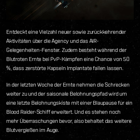
Entdeckt eine Vielzahl neuer sowie zurückkehrender
Aktivitäten über die Agency und das AIR-
Gelegenheiten-Fenster. Zudem besteht während der
Blutroten Ernte bei PvP-Kämpfen eine Chance von 50
%, dass zerstörte Kapseln Implantate fallen lassen.
In der letzten Woche der Ernte nehmen die Schrecken
weiter zu und der saisonale Belohnungspfad wird um
eine letzte Belohnungskiste mit einer Blaupause für ein
Blood Raider-Schiff erweitert. Und es stehen noch
mehr Überraschungen bevor, also behaltet das weitere
Blutvergießen im Auge.