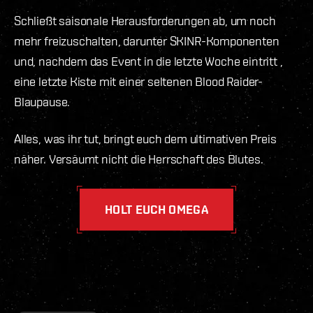
Schließt saisonale Herausforderungen ab, um noch
mehr freizuschalten, darunter SKINR-Komponenten
und, nachdem das Event in die letzte Woche eintritt ,
eine letzte Kiste mit einer seltenen Blood Raider-
Blaupause.
Alles, was ihr tut, bringt euch dem ultimativen Preis
näher. Versäumt nicht die Herrschaft des Blutes.
HOLT EUCH OMEGA