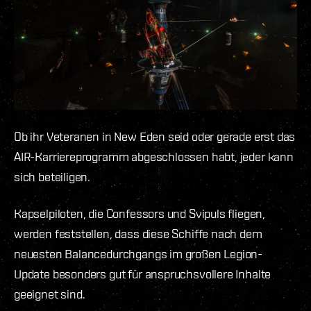
Ob ihr Veteranen in New Eden seid oder gerade erst das
AIR-Karriereprogramm abgeschlossen habt, jeder kann
sich beteiligen.
Kapselpiloten, die Confessors und Svipuls fliegen,
werden feststellen, dass diese Schiffe nach dem
neuesten Balancedurchgangs im großen Legion-
Update besonders gut für anspruchsvollere Inhalte
geeignet sind.