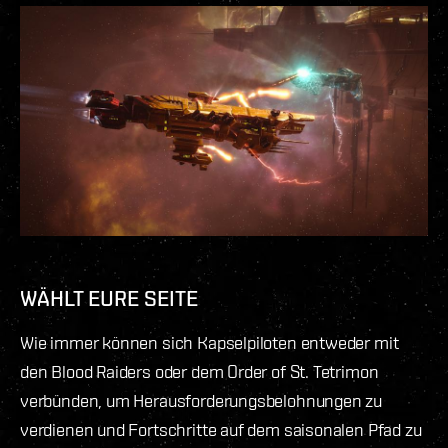
WÄHLT EURE SEITE
Wie immer können sich Kapselpiloten entweder mit
den Blood Raiders oder dem Order of St. Tetrimon
verbünden, um Herausforderungsbelohnungen zu
verdienen und Fortschritte auf dem saisonalen Pfad zu