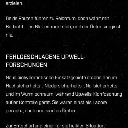
erzielen.
Beide Routen führen zu Reichtum, doch wählt mit
Bedacht. Das Blut erinnert sich, und der Orden vergisst
nie.
FEHLGESCHLAGENE UPWELL-
FORSCHUNGEN
Neue biokybernetische Einsatzgebiete erscheinen im
Hochsicherheits-, Niedersicherheits-, Nullsicherheits-
und im Wurmlochraum, während Upwells Klonfoschung
außer Kontrolle gerät. Sie waren einst als Labore
gedacht, doch nun sind es Gräber.
Zur Entschärfung einer für sie heiklen Situation,