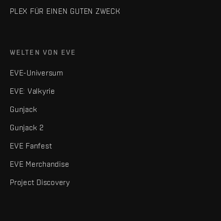
PLEX FÜR EINEN GUTEN ZWECK
WELTEN VON EVE
EVE-Universum
EVE: Valkyrie
Gunjack
Gunjack 2
EVE Fanfest
EVE Merchandise
Project Discovery