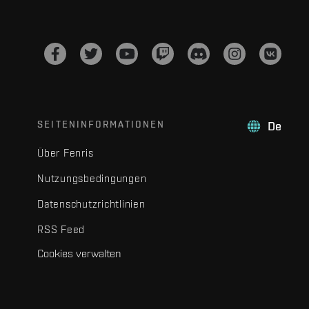
SEITENINFORMATIONEN
De
Über Fenris
Nutzungsbedingungen
Datenschutzrichtlinien
RSS Feed
Cookies verwalten