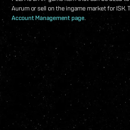
Aurum or sell on the ingame market for ISK. 
Account Management page
.