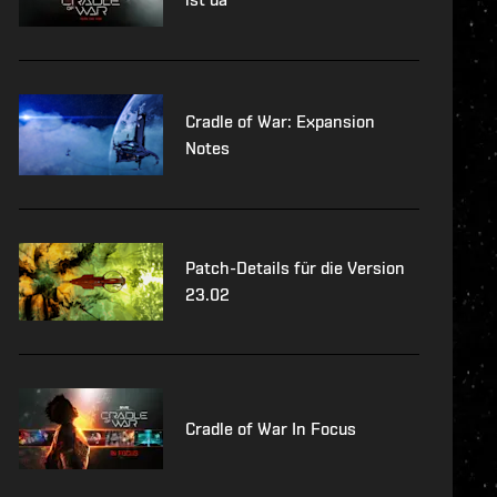
Cradle of War: Expansion
Notes
Patch-Details für die Version
23.02
Cradle of War In Focus