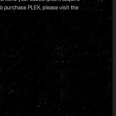
To purchase PLEX, please visit the