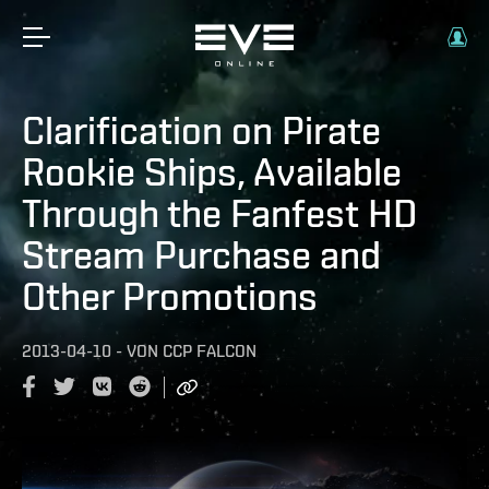
Clarification on Pirate
Rookie Ships, Available
Through the Fanfest HD
Stream Purchase and
Other Promotions
2013-04-10
-
VON
CCP FALCON