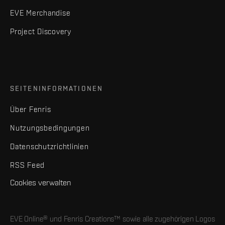
EVE Merchandise
Project Discovery
SEITENINFORMATIONEN
Über Fenris
Nutzungsbedingungen
Datenschutzrichtlinien
RSS Feed
Cookies verwalten
EVE Online® und Fenris Creations™ sowie alle zugehörigen Logos