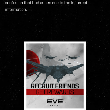
confusion that had arisen due to the incorrect
information.