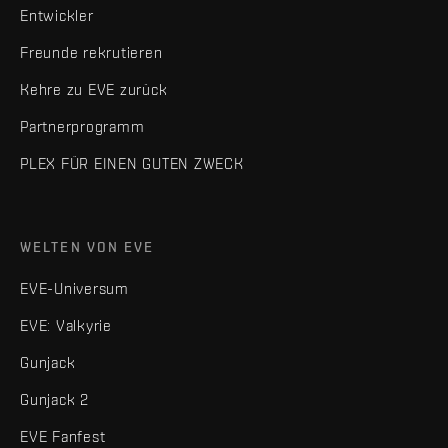
Entwickler
Freunde rekrutieren
Kehre zu EVE zurück
Partnerprogramm
PLEX FÜR EINEN GUTEN ZWECK
WELTEN VON EVE
EVE-Universum
EVE: Valkyrie
Gunjack
Gunjack 2
EVE Fanfest