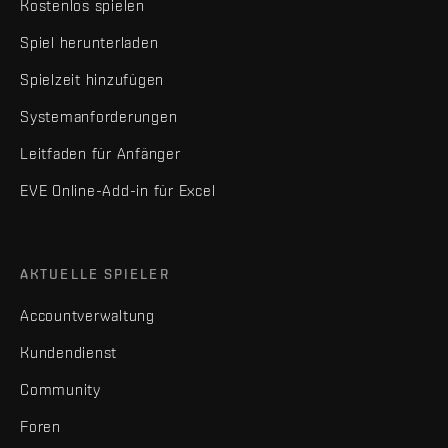
Kostenlos spielen
Spiel herunterladen
Spielzeit hinzufügen
Systemanforderungen
Leitfaden für Anfänger
EVE Online-Add-in für Excel
AKTUELLE SPIELER
Accountverwaltung
Kundendienst
Community
Foren