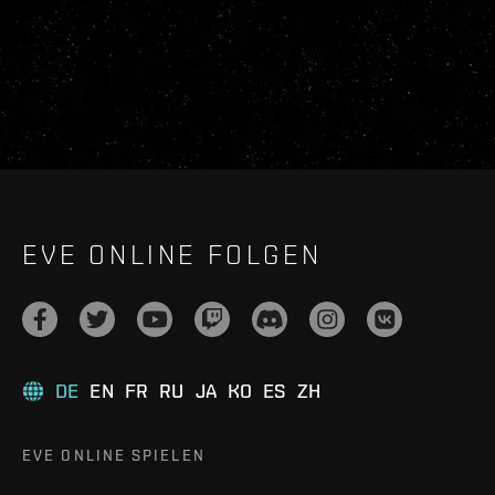
EVE ONLINE FOLGEN
DE
EN
FR
RU
JA
KO
ES
ZH
EVE ONLINE SPIELEN