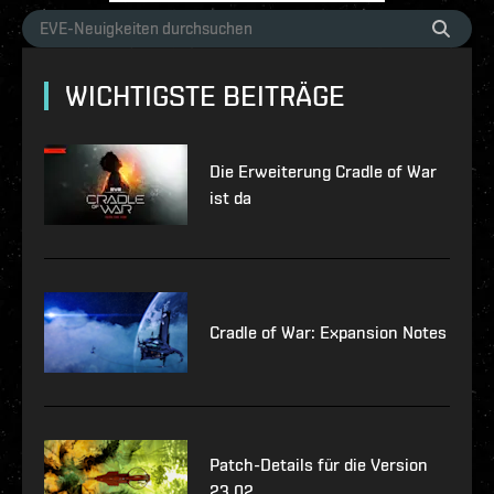
WICHTIGSTE BEITRÄGE
Die Erweiterung Cradle of War
ist da
Cradle of War: Expansion Notes
Patch-Details für die Version
23.02