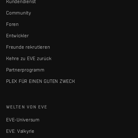
Kundendienst
Community
Foren
Entwickler
Freunde rekrutieren
Kehre zu EVE zurück
Partnerprogramm
PLEX FÜR EINEN GUTEN ZWECK
WELTEN VON EVE
EVE-Universum
EVE: Valkyrie