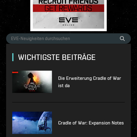
WICHTIGSTE BEITRÄGE
Die Erweiterung Cradle of War
ist da
Cradle of War: Expansion Notes