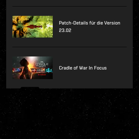
Patch-Details für die Version
23.02
Cradle of War In Focus