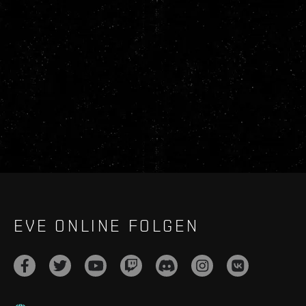
EVE ONLINE FOLGEN