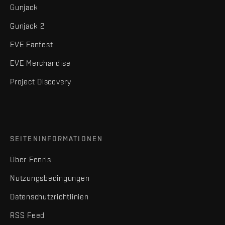
Gunjack
Gunjack 2
EVE Fanfest
EVE Merchandise
Project Discovery
SEITENINFORMATIONEN
Über Fenris
Nutzungsbedingungen
Datenschutzrichtlinien
RSS Feed