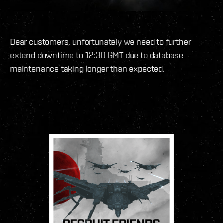
Dear customers, unfortunately we need to further
extend downtime to 12:30 GMT due to database
maintenance taking longer than expected.