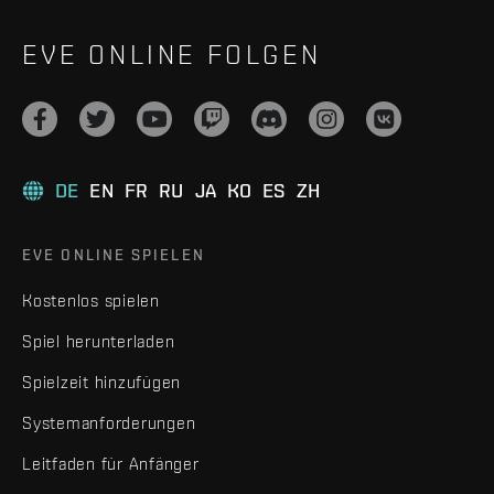
EVE ONLINE FOLGEN
DE
EN
FR
RU
JA
KO
ES
ZH
EVE ONLINE SPIELEN
Kostenlos spielen
Spiel herunterladen
Spielzeit hinzufügen
Systemanforderungen
Leitfaden für Anfänger