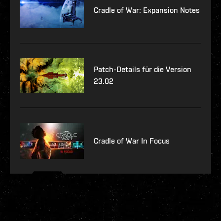
Cradle of War: Expansion Notes
Patch-Details für die Version
23.02
Cradle of War In Focus