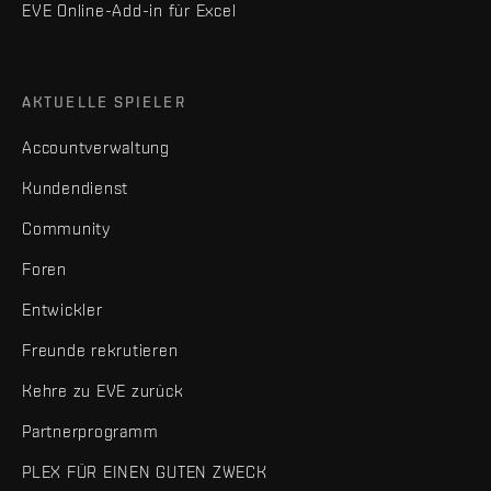
EVE Online-Add-in für Excel
AKTUELLE SPIELER
Accountverwaltung
Kundendienst
Community
Foren
Entwickler
Freunde rekrutieren
Kehre zu EVE zurück
Partnerprogramm
PLEX FÜR EINEN GUTEN ZWECK