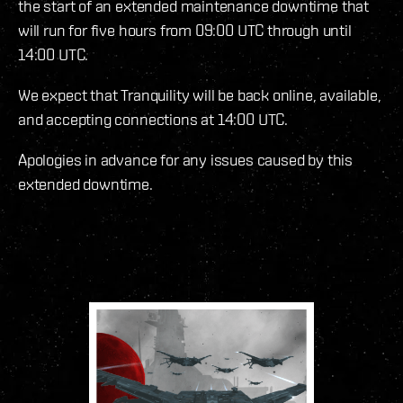
the start of an extended maintenance downtime that
will run for five hours from 09:00 UTC through until
14:00 UTC.
We expect that Tranquility will be back online, available,
and accepting connections at 14:00 UTC.
Apologies in advance for any issues caused by this
extended downtime.