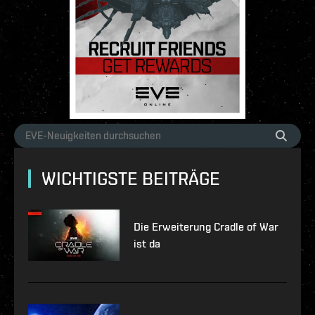
WICHTIGSTE BEITRÄGE
Die Erweiterung Cradle of War
ist da