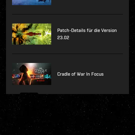
Patch-Details für die Version
23.02
Cradle of War In Focus