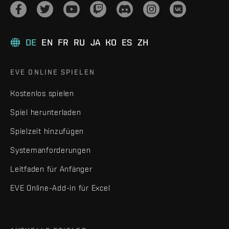
DE
EN
FR
RU
JA
KO
ES
ZH
EVE ONLINE SPIELEN
Kostenlos spielen
Spiel herunterladen
Spielzeit hinzufügen
Systemanforderungen
Leitfaden für Anfänger
EVE Online-Add-in für Excel