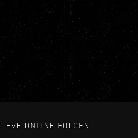
EVE ONLINE FOLGEN