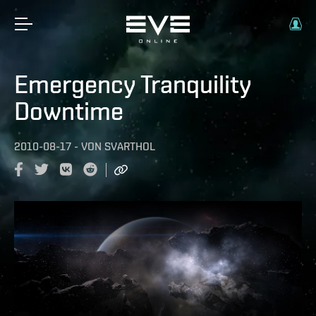
Emergency Tranquility
Downtime
2010-08-17
-
VON
SVARTHOL