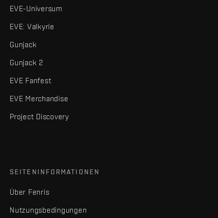
EVE-Universum
EVE: Valkyrie
Gunjack
Gunjack 2
EVE Fanfest
EVE Merchandise
Project Discovery
SEITENINFORMATIONEN
Über Fenris
Nutzungsbedingungen