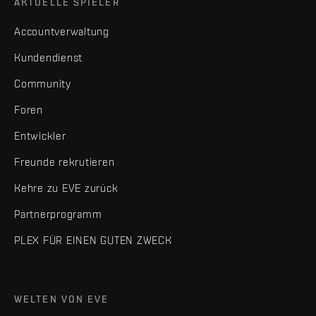
AKTUELLE SPIELER
Accountverwaltung
Kundendienst
Community
Foren
Entwickler
Freunde rekrutieren
Kehre zu EVE zurück
Partnerprogramm
PLEX FÜR EINEN GUTEN ZWECK
WELTEN VON EVE