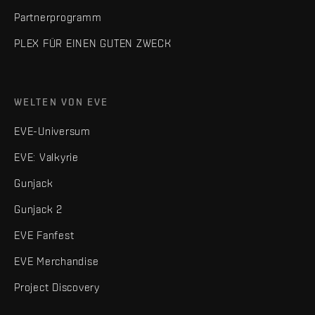
Partnerprogramm
PLEX FÜR EINEN GUTEN ZWECK
WELTEN VON EVE
EVE-Universum
EVE: Valkyrie
Gunjack
Gunjack 2
EVE Fanfest
EVE Merchandise
Project Discovery