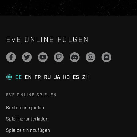
EVE ONLINE FOLGEN
DE
EN
FR
RU
JA
KO
ES
ZH
EVE ONLINE SPIELEN
Kostenlos spielen
Spiel herunterladen
Spielzeit hinzufügen