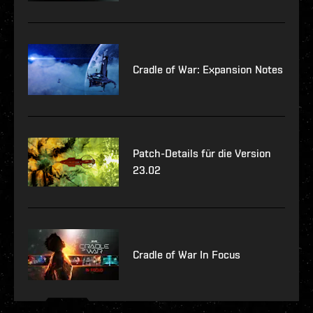
Cradle of War: Expansion Notes
Patch-Details für die Version
23.02
Cradle of War In Focus