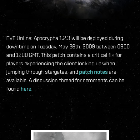
EVE Online: Apocrypha 1.2.3 will be deployed during
downtime on Tuesday, May 26th, 2009 between 0900
and 1200 GMT. This patch contains a critical fix for
players experiencing the client locking up when
jumping through stargates, and
patch notes
are
available. A discussion thread for comments can be
found
here.