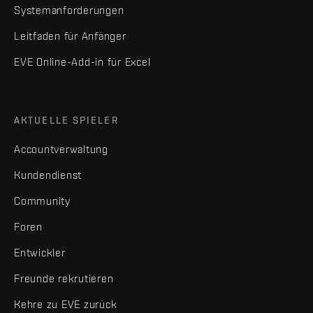
Systemanforderungen
Leitfaden für Anfänger
EVE Online-Add-in für Excel
AKTUELLE SPIELER
Accountverwaltung
Kundendienst
Community
Foren
Entwickler
Freunde rekrutieren
Kehre zu EVE zurück