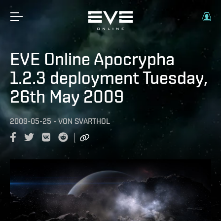
EVE Online Apocrypha
1.2.3 deployment Tuesday,
26th May 2009
2009-05-25
-
VON
SVARTHOL