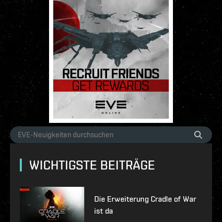
WICHTIGSTE BEITRÄGE
Die Erweiterung Cradle of War
ist da