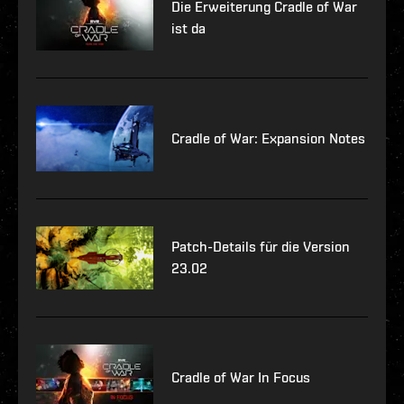
Die Erweiterung Cradle of War
ist da
Cradle of War: Expansion Notes
Patch-Details für die Version
23.02
Cradle of War In Focus