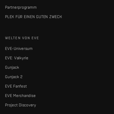
Partnerprogramm
PLEX FÜR EINEN GUTEN ZWECK
WELTEN VON EVE
EVE-Universum
EVE: Valkyrie
Gunjack
Gunjack 2
EVE Fanfest
EVE Merchandise
Project Discovery