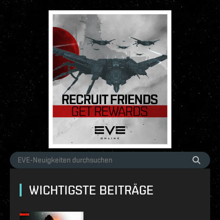
WICHTIGSTE BEITRÄGE