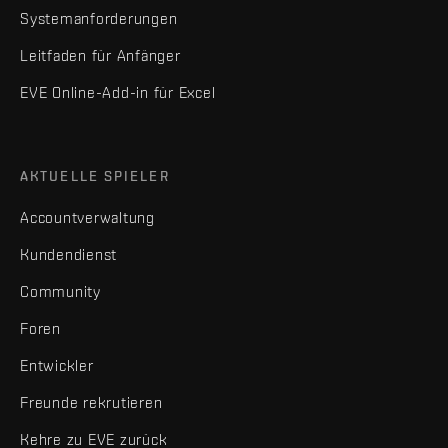
Systemanforderungen
Leitfaden für Anfänger
EVE Online-Add-in für Excel
AKTUELLE SPIELER
Accountverwaltung
Kundendienst
Community
Foren
Entwickler
Freunde rekrutieren
Kehre zu EVE zurück