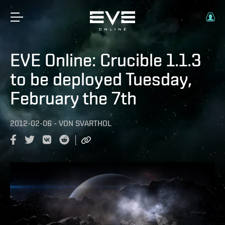
EVE Online: Crucible 1.1.3
to be deployed Tuesday,
February the 7th
2012-02-06
-
VON
SVARTHOL