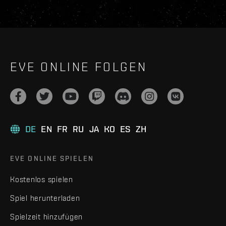
EVE ONLINE FOLGEN
DE
EN
FR
RU
JA
KO
ES
ZH
EVE ONLINE SPIELEN
Kostenlos spielen
Spiel herunterladen
Spielzeit hinzufügen