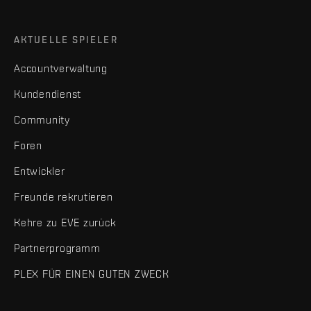
AKTUELLE SPIELER
Accountverwaltung
Kundendienst
Community
Foren
Entwickler
Freunde rekrutieren
Kehre zu EVE zurück
Partnerprogramm
PLEX FÜR EINEN GUTEN ZWECK