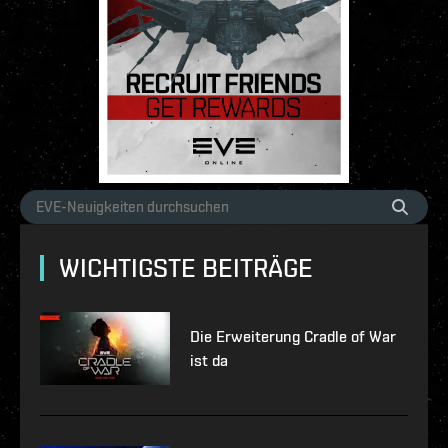
WICHTIGSTE BEITRÄGE
Die Erweiterung Cradle of War
ist da