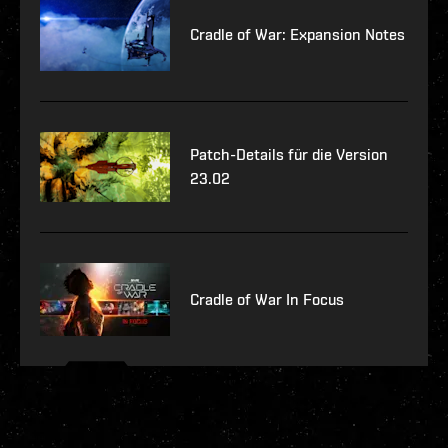
Cradle of War: Expansion Notes
Patch-Details für die Version
23.02
Cradle of War In Focus