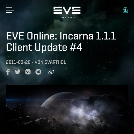
EVE Online: Incarna 1.1.1
Client Update #4
2011-09-26
-
VON
SVARTHOL