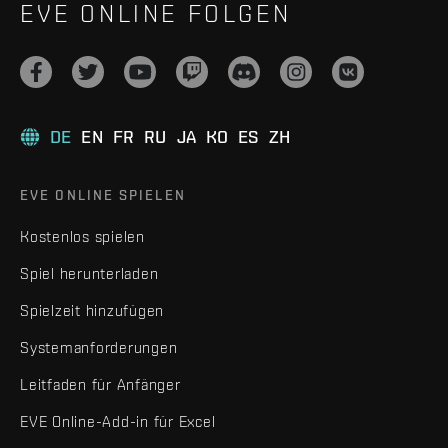
EVE ONLINE FOLGEN
DE
EN
FR
RU
JA
KO
ES
ZH
EVE ONLINE SPIELEN
Kostenlos spielen
Spiel herunterladen
Spielzeit hinzufügen
Systemanforderungen
Leitfaden für Anfänger
EVE Online-Add-in für Excel