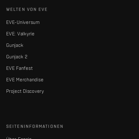
WELTEN VON EVE
EVE-Universum
EVE: Valkyrie
Gunjack
Gunjack 2
EVE Fanfest
EVE Merchandise
Project Discovery
SEITENINFORMATIONEN