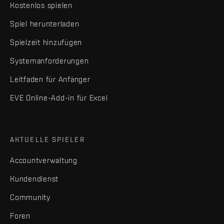
Kostenlos spielen
Spiel herunterladen
Spielzeit hinzufügen
Systemanforderungen
Leitfaden für Anfänger
EVE Online-Add-in für Excel
AKTUELLE SPIELER
Accountverwaltung
Kundendienst
Community
Foren