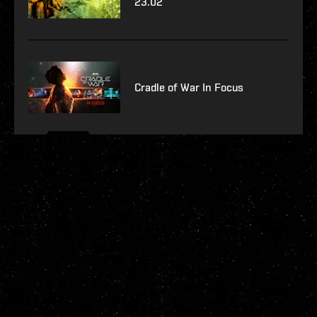
23.02
Cradle of War In Focus