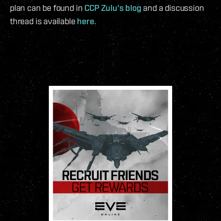
plan can be found in
CCP Zulu's blog
and a discussion
thread is available
here
.