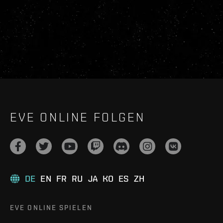
EVE ONLINE FOLGEN
DE
EN
FR
RU
JA
KO
ES
ZH
EVE ONLINE SPIELEN