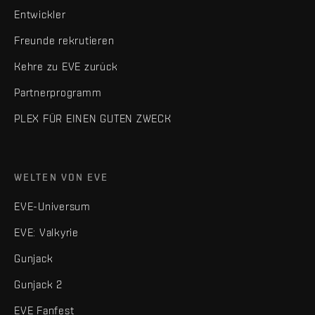
Entwickler
Freunde rekrutieren
Kehre zu EVE zurück
Partnerprogramm
PLEX FÜR EINEN GUTEN ZWECK
WELTEN VON EVE
EVE-Universum
EVE: Valkyrie
Gunjack
Gunjack 2
EVE Fanfest