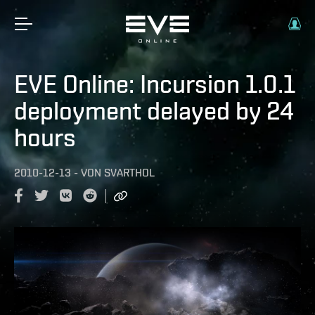
EVE Online: Incursion 1.0.1
deployment delayed by 24
hours
2010-12-13
-
VON
SVARTHOL