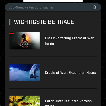
WICHTIGSTE BEITRÄGE
Die Erweiterung Cradle of War
ist da
Cradle of War: Expansion Notes
Patch-Details für die Version