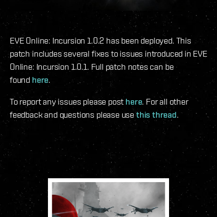
EVE Online: Incursion 1.0.2 has been deployed. This
patch includes several fixes to issues introduced in EVE
Online: Incursion 1.0.1. Full patch notes can be
found
here
.
To report any issues please post
here
. For all other
feedback and questions please use
this thread
.