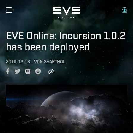
EVE Online: Incursion 1.0.2
has been deployed
2010-12-16
-
VON
SVARTHOL