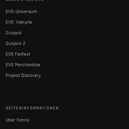
EVE-Universum
EVE: Valkyrie
Gunjack
Gunjack 2
EVE Fanfest
EVE Merchandise
Project Discovery
SEITENINFORMATIONEN
Über Fenris