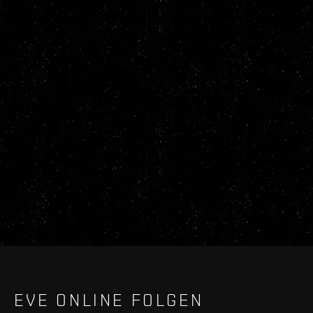
EVE ONLINE FOLGEN