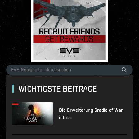
WICHTIGSTE BEITRÄGE
Die Erweiterung Cradle of War
ist da