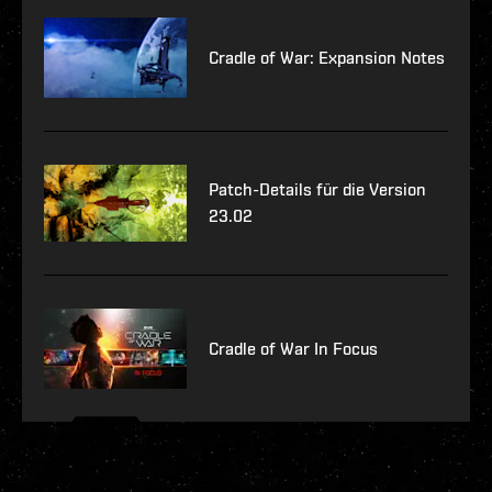
Cradle of War: Expansion Notes
Patch-Details für die Version
23.02
Cradle of War In Focus