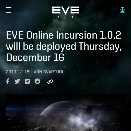
EVE Online Incursion 1.0.2
will be deployed Thursday,
December 16
2010-12-15
-
VON
SVARTHOL