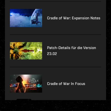
Cradle of War: Expansion Notes
Patch-Details für die Version
23.02
Cradle of War In Focus