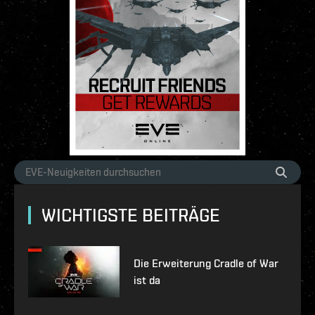
WICHTIGSTE BEITRÄGE
Die Erweiterung Cradle of War
ist da