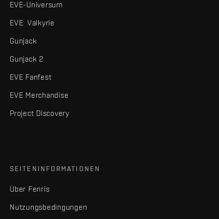
EVE-Universum
EVE: Valkyrie
Gunjack
Gunjack 2
EVE Fanfest
EVE Merchandise
Project Discovery
SEITENINFORMATIONEN
Über Fenris
Nutzungsbedingungen