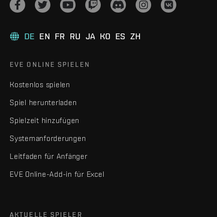
DE
EN
FR
RU
JA
KO
ES
ZH
EVE ONLINE SPIELEN
Kostenlos spielen
Spiel herunterladen
Spielzeit hinzufügen
Systemanforderungen
Leitfaden für Anfänger
EVE Online-Add-in für Excel
AKTUELLE SPIELER