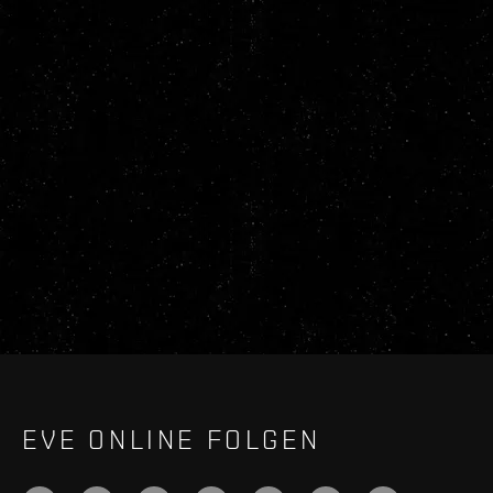
EVE ONLINE FOLGEN