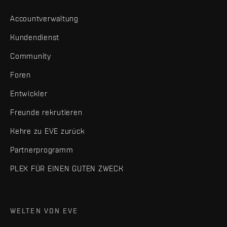
Accountverwaltung
Kundendienst
Community
Foren
Entwickler
Freunde rekrutieren
Kehre zu EVE zurück
Partnerprogramm
PLEX FÜR EINEN GUTEN ZWECK
WELTEN VON EVE