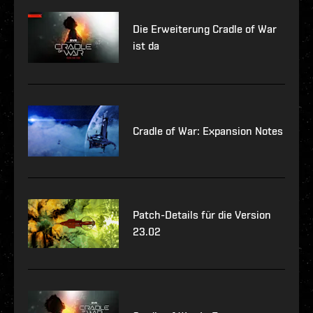
Die Erweiterung Cradle of War
ist da
Cradle of War: Expansion Notes
Patch-Details für die Version
23.02