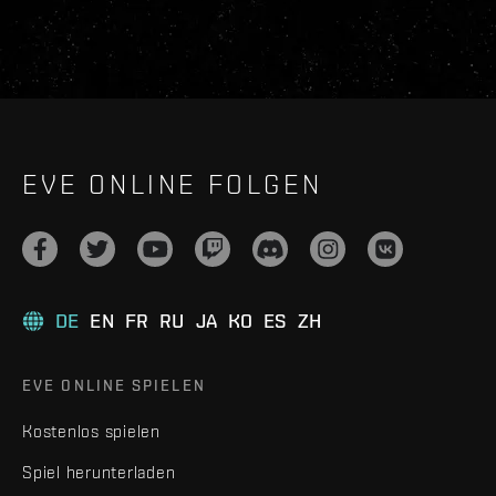
EVE ONLINE FOLGEN
DE
EN
FR
RU
JA
KO
ES
ZH
EVE ONLINE SPIELEN
Kostenlos spielen
Spiel herunterladen