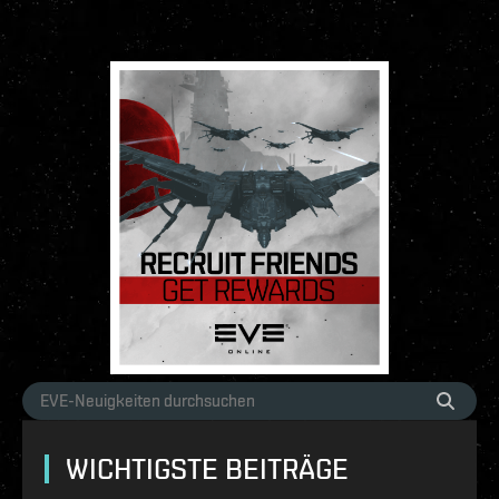
WICHTIGSTE BEITRÄGE