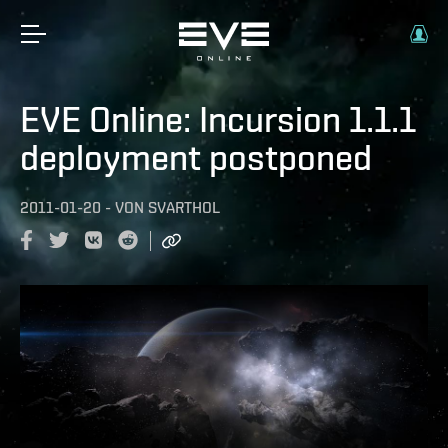
EVE Online: Incursion 1.1.1
deployment postponed
2011-01-20
-
VON
SVARTHOL