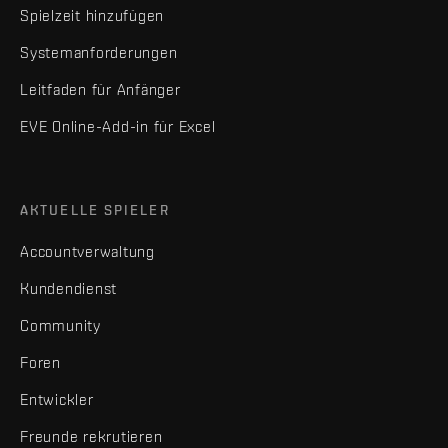
Spielzeit hinzufügen
Systemanforderungen
Leitfaden für Anfänger
EVE Online-Add-in für Excel
AKTUELLE SPIELER
Accountverwaltung
Kundendienst
Community
Foren
Entwickler
Freunde rekrutieren