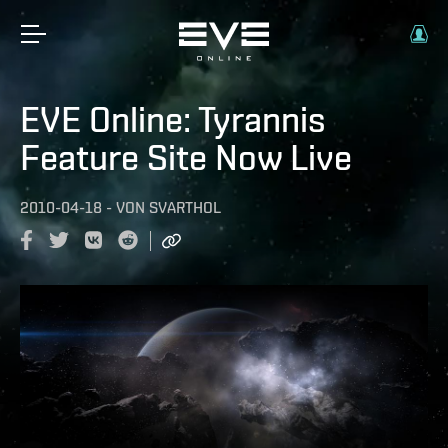
EVE Online: Tyrannis
Feature Site Now Live
2010-04-18
-
VON
SVARTHOL