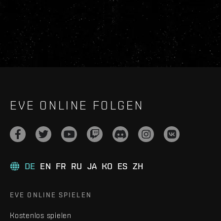
EVE ONLINE FOLGEN
DE
EN
FR
RU
JA
KO
ES
ZH
EVE ONLINE SPIELEN
Kostenlos spielen