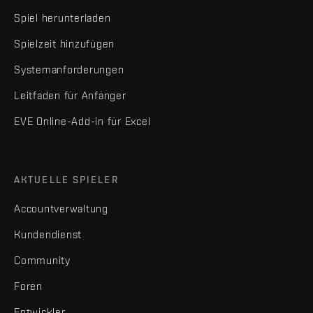
Spiel herunterladen
Spielzeit hinzufügen
Systemanforderungen
Leitfaden für Anfänger
EVE Online-Add-in für Excel
AKTUELLE SPIELER
Accountverwaltung
Kundendienst
Community
Foren
Entwickler