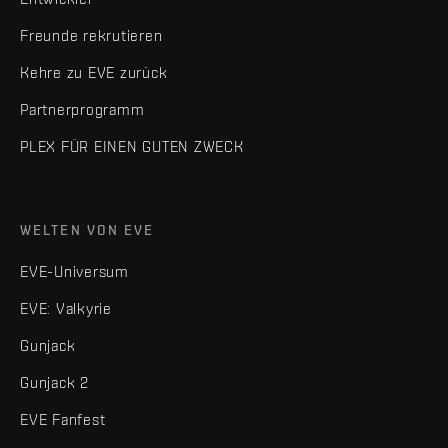
Freunde rekrutieren
Kehre zu EVE zurück
Partnerprogramm
PLEX FÜR EINEN GUTEN ZWECK
WELTEN VON EVE
EVE-Universum
EVE: Valkyrie
Gunjack
Gunjack 2
EVE Fanfest