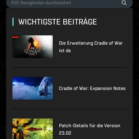
WICHTIGSTE BEITRÄGE
Die Erweiterung Cradle of War
ist da
Cradle of War: Expansion Notes
Patch-Details für die Version
23.02