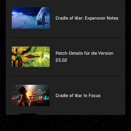
Cradle of War: Expansion Notes
Patch-Details für die Version
23.02
Cradle of War In Focus