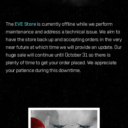
The
EVE Store
is currently offline while we perform
maintenance and address a technical issue. We aim to
have the store back up and accepting orders in the very
near future at which time we will provide an update. Our
huge sale will continue until October 31 so there is
plenty of time to get your order placed. We appreciate
your patience during this downtime.