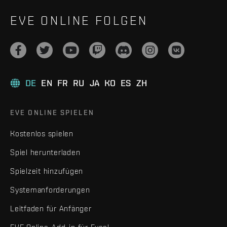
EVE ONLINE FOLGEN
DE
EN
FR
RU
JA
KO
ES
ZH
EVE ONLINE SPIELEN
Kostenlos spielen
Spiel herunterladen
Spielzeit hinzufügen
Systemanforderungen
Leitfaden für Anfänger