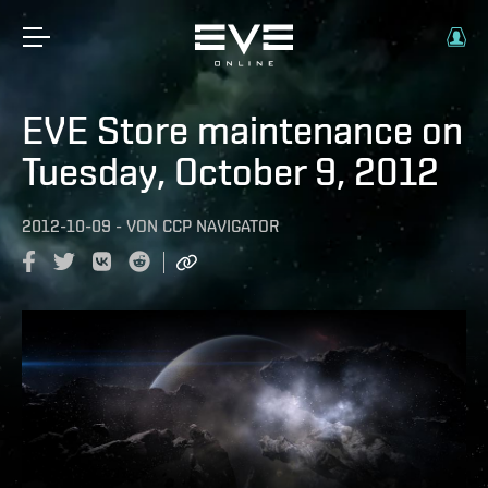
EVE Store maintenance on
Tuesday, October 9, 2012
2012-10-09
-
VON
CCP NAVIGATOR