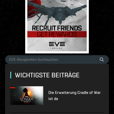
WICHTIGSTE BEITRÄGE
Die Erweiterung Cradle of War
ist da