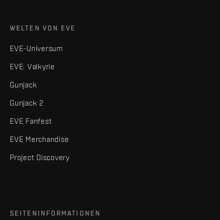
WELTEN VON EVE
EVE-Universum
EVE: Valkyrie
Gunjack
Gunjack 2
EVE Fanfest
EVE Merchandise
Project Discovery
SEITENINFORMATIONEN