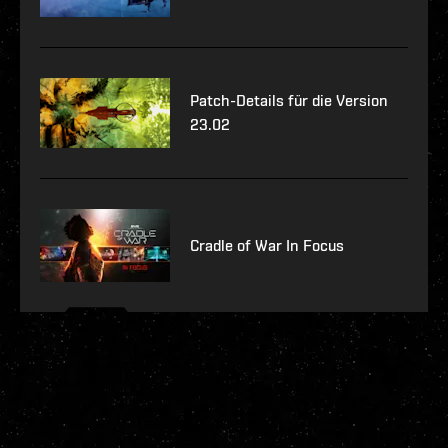
Patch-Details für die Version
23.02
Cradle of War In Focus