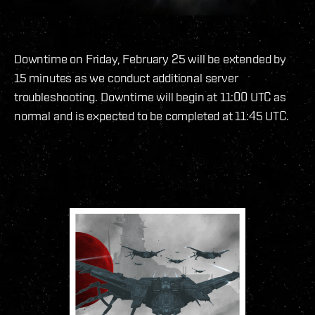
Downtime on Friday, February 25 will be extended by
15 minutes as we conduct additional server
troubleshooting. Downtime will begin at 11:00 UTC as
normal and is expected to be completed at 11:45 UTC.