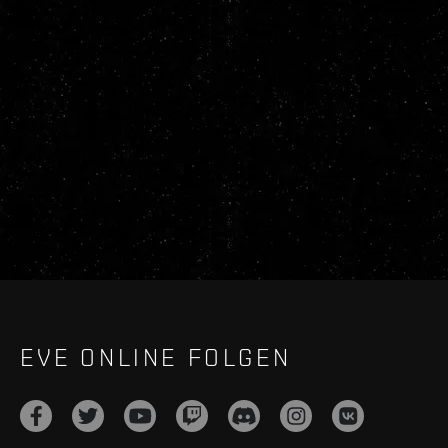
EVE ONLINE FOLGEN