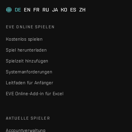
DE
EN
FR
RU
JA
KO
ES
ZH
EVE ONLINE SPIELEN
Kostenlos spielen
Spiel herunterladen
Spielzeit hinzufügen
Systemanforderungen
Leitfaden für Anfänger
EVE Online-Add-in für Excel
AKTUELLE SPIELER
Accountverwaltung