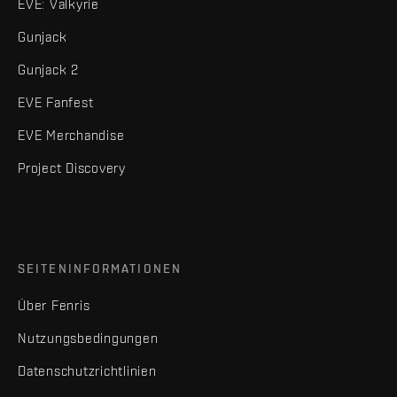
EVE: Valkyrie
Gunjack
Gunjack 2
EVE Fanfest
EVE Merchandise
Project Discovery
SEITENINFORMATIONEN
Über Fenris
Nutzungsbedingungen
Datenschutzrichtlinien