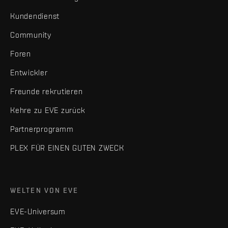
Kundendienst
Community
Foren
Entwickler
Freunde rekrutieren
Kehre zu EVE zurück
Partnerprogramm
PLEX FÜR EINEN GUTEN ZWECK
WELTEN VON EVE
EVE-Universum