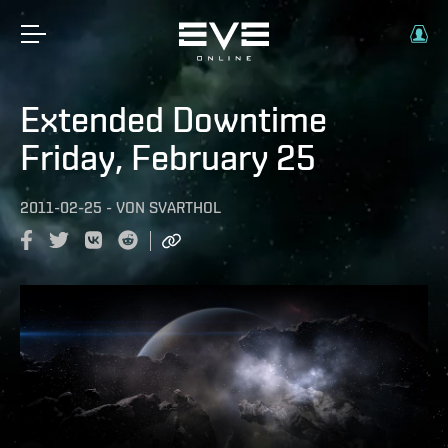
Extended Downtime
Friday, February 25
2011-02-25
-
VON
SVARTHOL