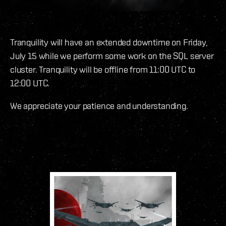
Tranquility will have an extended downtime on Friday,
July 15 while we perform some work on the SQL server
cluster. Tranquility will be offline from 11:00 UTC to
12:00 UTC.
We appreciate your patience and understanding.