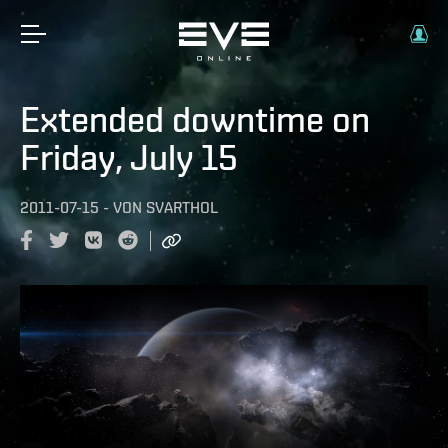
Extended downtime on
Friday, July 15
2011-07-15
-
VON
SVARTHOL