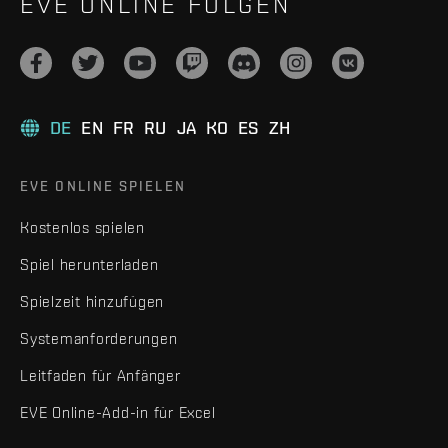
EVE ONLINE FOLGEN
DE
EN
FR
RU
JA
KO
ES
ZH
EVE ONLINE SPIELEN
Kostenlos spielen
Spiel herunterladen
Spielzeit hinzufügen
Systemanforderungen
Leitfaden für Anfänger
EVE Online-Add-in für Excel