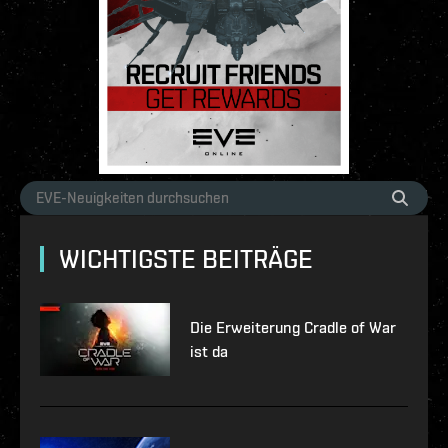
WICHTIGSTE BEITRÄGE
Die Erweiterung Cradle of War
ist da