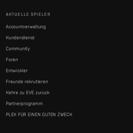
AKTUELLE SPIELER
Accountverwaltung
Kundendienst
Community
Foren
Entwickler
Freunde rekrutieren
Kehre zu EVE zurück
Partnerprogramm
PLEX FÜR EINEN GUTEN ZWECK