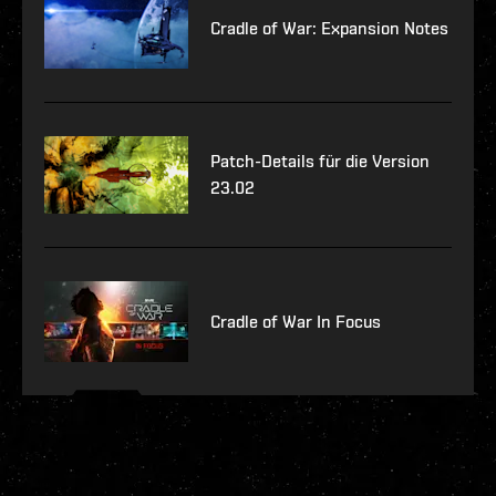
Cradle of War: Expansion Notes
Patch-Details für die Version
23.02
Cradle of War In Focus