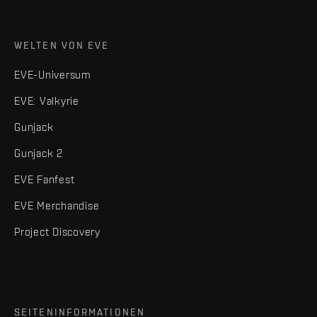
WELTEN VON EVE
EVE-Universum
EVE: Valkyrie
Gunjack
Gunjack 2
EVE Fanfest
EVE Merchandise
Project Discovery
SEITENINFORMATIONEN