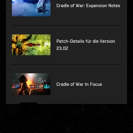
Cradle of War: Expansion Notes
Patch-Details für die Version
23.02
Cradle of War In Focus