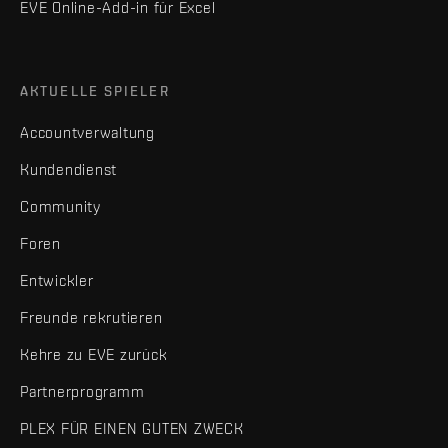
EVE Online-Add-in für Excel
AKTUELLE SPIELER
Accountverwaltung
Kundendienst
Community
Foren
Entwickler
Freunde rekrutieren
Kehre zu EVE zurück
Partnerprogramm
PLEX FÜR EINEN GUTEN ZWECK