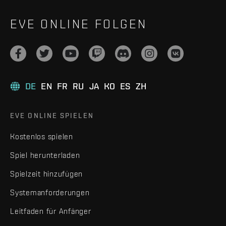
EVE ONLINE FOLGEN
DE
EN
FR
RU
JA
KO
ES
ZH
EVE ONLINE SPIELEN
Kostenlos spielen
Spiel herunterladen
Spielzeit hinzufügen
Systemanforderungen
Leitfaden für Anfänger