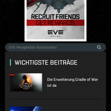
WICHTIGSTE BEITRÄGE
Die Erweiterung Cradle of War
ist da