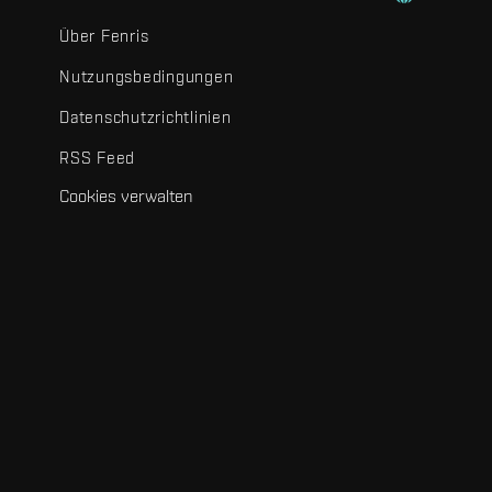
Über Fenris
Nutzungsbedingungen
Datenschutzrichtlinien
RSS Feed
Cookies verwalten