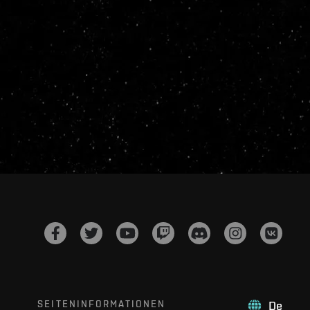
SEITENINFORMATIONEN
De