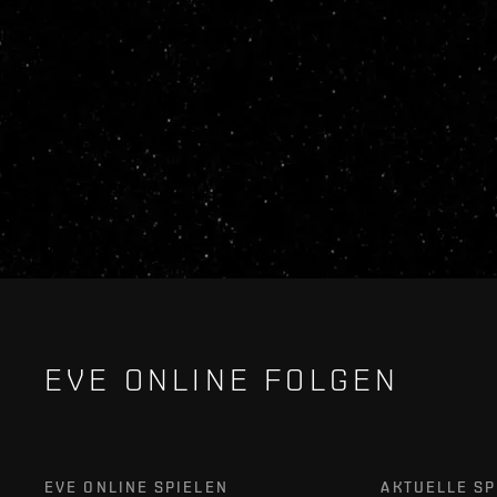
EVE ONLINE FOLGEN
EVE ONLINE SPIELEN
AKTUELLE SP