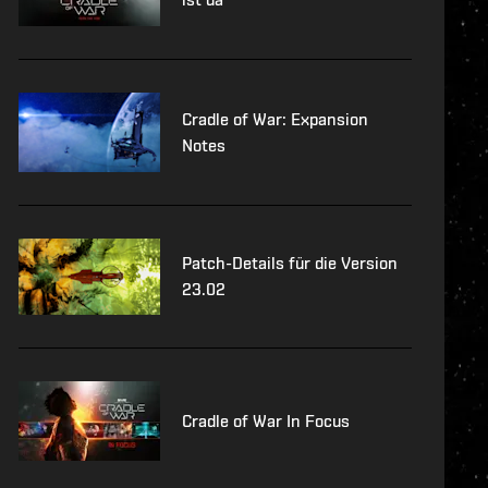
Cradle of War: Expansion
Notes
Patch-Details für die Version
23.02
Cradle of War In Focus